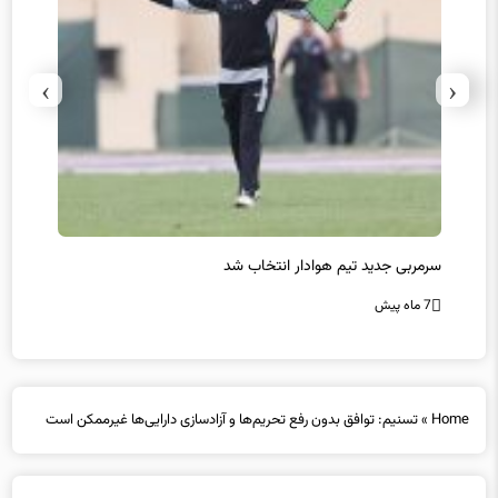
›
‹
سرمربی جدید تیم هوادار انتخاب شد
پیروزی
7 ماه پیش
7 ماه پیش
Home
»
تسنیم: توافق بدون رفع تحریم‌ها و آزادسازی دارایی‌ها غیرممکن است
تسنیم: توافق بدون رفع تحریم‌ها و آزادسازی