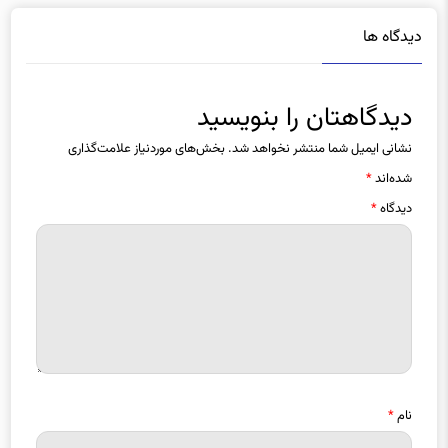
دیدگاه ها
دیدگاهتان را بنویسید
نشانی ایمیل شما منتشر نخواهد شد.
بخش‌های موردنیاز علامت‌گذاری
شده‌اند
*
دیدگاه
*
نام
*