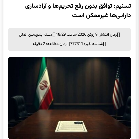
دارایی‌ها غیرممکن است
زمان انتشار: 9 ژوئن 2026 ساعت 18:29
دسته بندی:
بین الملل
شناسه خبر: 777311
زمان مطالعه: 2 دقیقه