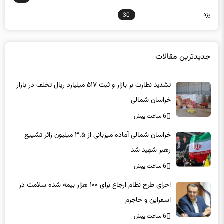
یزد
30
جدیدترین مقالات
تشدید نظارت بر بازار و ثبت ۵۱۷ میلیارد ریال تخلف در بازار
خراسان شمالی
6 ساعت پیش
خراسان شمالی آماده میزبانی از ۳.۵ میلیون زائر تشییع
رهبر شهید شد
6 ساعت پیش
اجرای طرح نظام ارجاع برای ۱۰۰ هزار بیمه شده سلامت در
اسفراین و جاجرم
6 ساعت پیش
آزادی ۷۳ زندانی جرائم غیرعمد در خراسان شمالی با