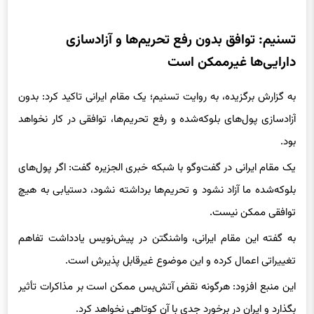
تسنیم: توافق بدون رفع تحریم‌ها و آزادسازی
دارایی‌ها غیرممکن است
به گزارش برگزیده، به روایت تسنیم؛ یک مقام ایرانی تاکید کرد: بدون
آزادسازی پول‌های بلوکه‌شده و رفع تحریم‌ها، توافقی در کار نخواهد
بود.
یک مقام ایرانی در گفت‌وگو با شبکه خبری الجزیره گفت: اگر پول‌های
بلوکه‌شده ما آزاد نشود و تحریم‌ها برداشته نشود، دستیابی به هیچ
توافقی ممکن نیست.
به گفته این مقام ایرانی، واشنگتن در پیش‌نویس یادداشت تفاهم
تغییراتی اعمال کرده و این موضوع غیرقابل پذیرش است.
این منبع افزود: هرگونه نقض آتش‌بس ممکن است بر مذاکرات تأثیر
بگذارد و ایران در برخورد جدی با آن کوتاهی نخواهد کرد.