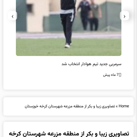
›
‹
سرمربی جدید تیم هوادار انتخاب شد
پیروزی
7 ماه پیش
7 ماه پیش
Home
»
تصاویری زیبا و بکر از منطقه مزرعه شهرستان کرخه خوزستان
تصاویری زیبا و بکر از منطقه مزرعه شهرستان کرخه