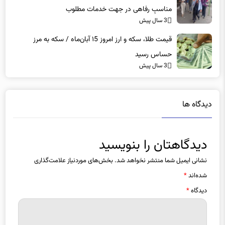
مناسبِ رفاهی در جهت خدمات مطلوب
3 سال پیش
قیمت طلا، سکه و ارز امروز ۱5 آبان‌ماه / سکه به مرز
حساس رسید
3 سال پیش
دیدگاه ها
دیدگاهتان را بنویسید
نشانی ایمیل شما منتشر نخواهد شد.
بخش‌های موردنیاز علامت‌گذاری
شده‌اند
*
دیدگاه
*