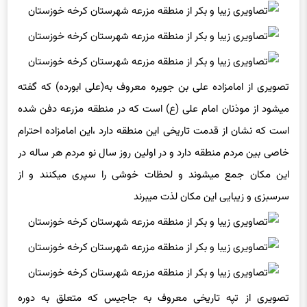
تصویری از امامزاده علی بن جویره معروف به(علی ابورده) که گفته
میشود از موذنان امام علی (ع) است که در منطقه مزرعه دفن شده
است که نشان از قدمت تاریخی این منطقه دارد ،این امامزاده احترام
خاصی بین مردم منطقه دارد و در اولین روز سال نو مردم هر ساله در
این مکان جمع میشوند و لحظات خوشی را سپری میکنند و از
سرسبزی و زیبایی این مکان لذت میبرند
تصویری از تپه تاریخی معروف به جاجیس که متعلق به دوره