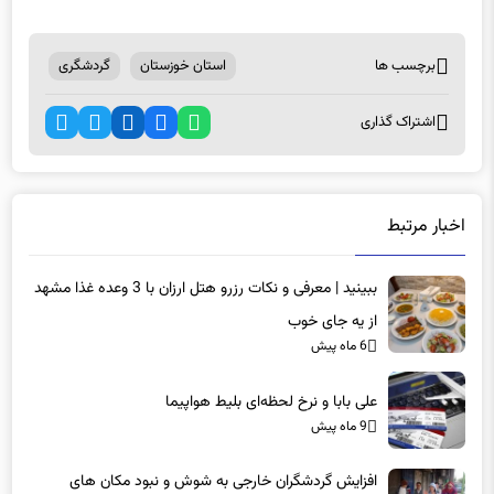
برچسب ها
استان خوزستان
گردشگری
اشتراک گذاری
اخبار مرتبط
ببینید | معرفی و نکات رزرو هتل ارزان با 3 وعده غذا مشهد
از یه‌ جای‌ خوب
6 ماه پیش
علی‌ بابا و نرخ لحظه‌ای بلیط هواپیما
9 ماه پیش
افزایش گردشگران خارجی به شوش و نبود مکان های