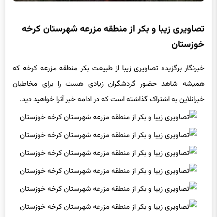
تصاویری زیبا و بکر از منطقه مزرعه شهرستان کرخه
خوزستان
خبرنگار برگزیده تصاویری زیبا از طبیعت بکر منطقه مزرعه کرخه که
همیشه شاهد حضور گردشگران زیادی هست را برای مخاطبان
خبرانلاین به اشتراک گذاشته است که در ادامه خبر آنرا خواهید دید.