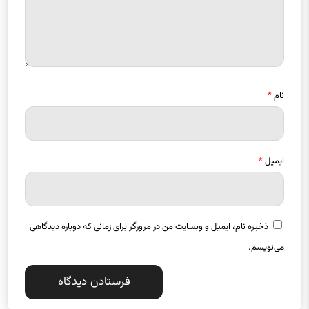
نام
*
ایمیل
*
ذخیره نام، ایمیل و وبسایت من در مرورگر برای زمانی که دوباره دیدگاهی
می‌نویسم.