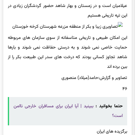
عیلامیان است و در زمستان و بهار شاهد حضور گردشگران زیادی در
این تپه تاریخی هستیم
این امکان طبیعی و تاریخی متاسفانه از سوی سازمان های مربوطه
حمایت خاصی نمی شوند و به درستی حفاظت نمی شوند و بارها
شاهد تجاوز کسانی بودند که درخت های سدر این طبیعت بکر را از
بین برده اند
تصاویر و گزارش:حامد(میلاد) منصوری
۴۶
حتما بخوانید :
ببینید | آیا ایران برای مسافران خارجی ناامن
است؟
برگزیده های ایران