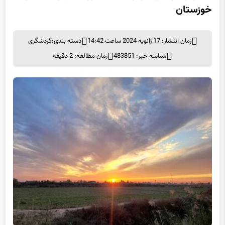
خوزستان
زمان انتشار: 17 ژانویه 2024 ساعت 14:42
دسته بندی:
گردشگری
شناسه خبر: 483851
زمان مطالعه: 2 دقیقه