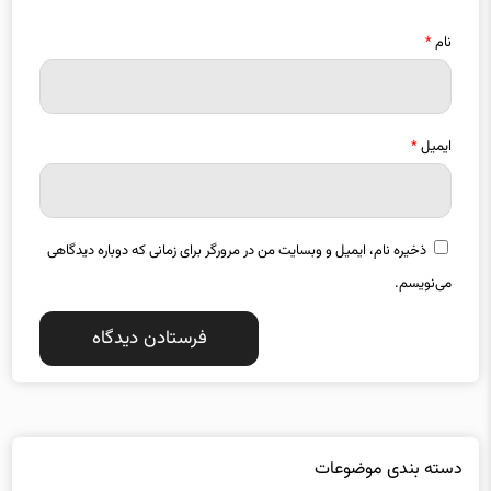
نام
*
ایمیل
*
ذخیره نام، ایمیل و وبسایت من در مرورگر برای زمانی که دوباره دیدگاهی
می‌نویسم.
دسته بندی موضوعات