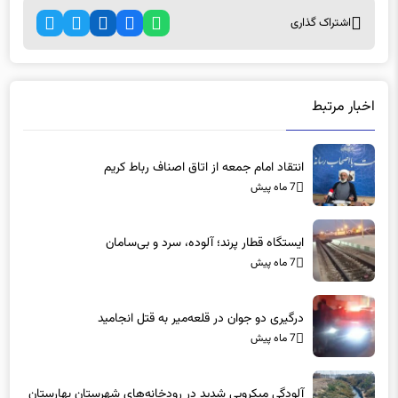
اشتراک گذاری
اخبار مرتبط
انتقاد امام جمعه از اتاق اصناف رباط کریم
7 ماه پیش
ایستگاه قطار پرند؛ آلوده، سرد و بی‌سامان
7 ماه پیش
درگیری دو جوان در قلعه‌میر به قتل انجامید
7 ماه پیش
آلودگی میکروبی شدید در رودخانه‌های شهرستان بهارستان