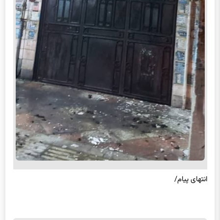
انتهای پیام/