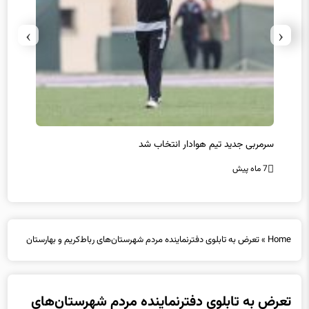
›
‹
سرمربی جدید تیم هوادار انتخاب شد
پیروزی
7 ماه پیش
7 ماه پیش
Home
»
تعرض به تابلوی دفترنماینده مردم شهرستان‌های رباط‌کریم و بهارستان
تعرض به تابلوی دفترنماینده مردم شهرستان‌های