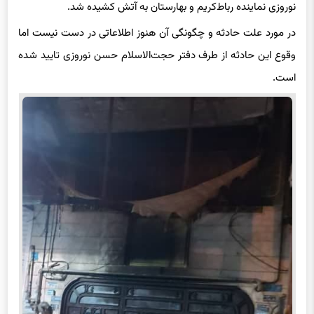
نوروزی نماینده رباط‌کریم و بهارستان به آتش کشیده شد.
در مورد علت حادثه و چگونگی آن هنوز اطلاعاتی در دست نیست اما
وقوع این حادثه از طرف دفتر حجت‌الاسلام حسن نوروزی تایید شده
است.