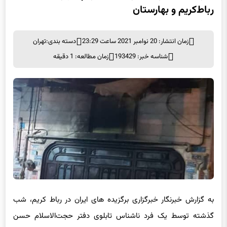
رباط‌کریم و بهارستان
زمان انتشار: 20 نوامبر 2021 ساعت 23:29
دسته بندی:
تهران
شناسه خبر: 193429
زمان مطالعه: 1 دقیقه
به گزارش خبرنگار خبرگزاری برگزیده های ایران در رباط کریم، شب
گذشته توسط یک فرد ناشناس تابلوی دفتر حجت‌الاسلام حسن