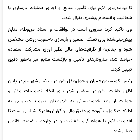
شفافیت و انسجام بیشتری دنبال شود.
وی تأکید کرد: ضروری است در توافقات و اسناد مربوطه، منابع
پیش‌بینی‌شده برای تملک، تعمیر و بازسازی به‌صورت روشن مشخص
شود و چنانچه از ظرفیت‌های مالی نظیر اوراق مشارکت استفاده
خواهد شد، سازوکارهای تأمین و بازگشت منابع نیز به‌طور دقیق
تبیین گردد.
رئیس کمیسیون عمران و حمل‌ونقل شورای اسلامی شهر قم در پایان
اظهار داشت: شورای اسلامی شهر برای اتخاذ تصمیمات مؤثر و
حمایت از روند خدمت‌رسانی به شهروندان، نیازمند دسترسی به
اطلاعات کامل، برآوردهای دقیق مالی و گزارش‌های کارشناسی است تا
اقدامات لازم با هماهنگی، شفافیت و در چارچوب ضوابط قانونی
دنبال شود.
48