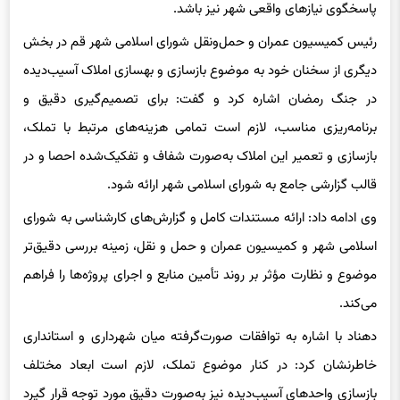
رئیس کمیسیون عمران و حمل‌ونقل شورای اسلامی شهر قم در بخش
دیگری از سخنان خود به موضوع بازسازی و بهسازی املاک آسیب‌دیده
در جنگ رمضان اشاره کرد و گفت: برای تصمیم‌گیری دقیق و
برنامه‌ریزی مناسب، لازم است تمامی هزینه‌های مرتبط با تملک،
بازسازی و تعمیر این املاک به‌صورت شفاف و تفکیک‌شده احصا و در
قالب گزارشی جامع به شورای اسلامی شهر ارائه شود.
وی ادامه داد: ارائه مستندات کامل و گزارش‌های کارشناسی به شورای
اسلامی شهر و کمیسیون عمران و حمل و نقل، زمینه بررسی دقیق‌تر
موضوع و نظارت مؤثر بر روند تأمین منابع و اجرای پروژه‌ها را فراهم
می‌کند.
دهناد با اشاره به توافقات صورت‌گرفته میان شهرداری و استانداری
خاطرنشان کرد: در کنار موضوع تملک، لازم است ابعاد مختلف
بازسازی واحدهای آسیب‌دیده نیز به‌صورت دقیق مورد توجه قرار گیرد
تا برنامه‌ریزی لازم برای تأمین منابع و اجرای عملیات بازسازی با