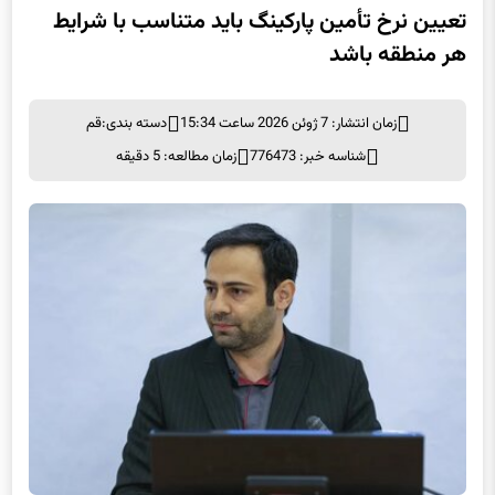
هر منطقه باشد
زمان انتشار: 7 ژوئن 2026 ساعت 15:34
دسته بندی:
قم
شناسه خبر: 776473
زمان مطالعه: 5 دقیقه