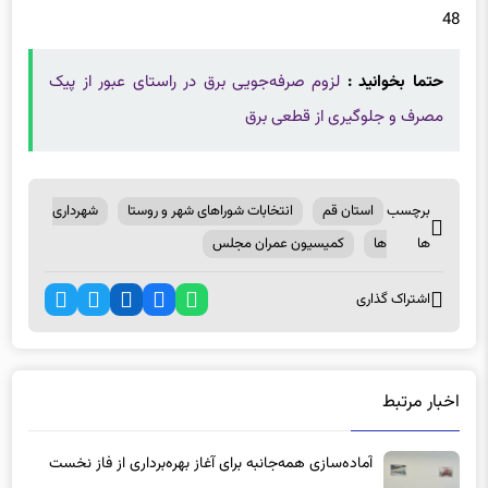
حتما بخوانید :
لزوم صرفه‌جویی برق در راستای عبور از پیک
مصرف و جلوگیری از قطعی برق
برچسب
استان قم
انتخابات شوراهای شهر و روستا
شهرداری
ها
ها
کمیسیون عمران مجلس
اشتراک گذاری
اخبار مرتبط
آماده‌سازی همه‌جانبه برای آغاز بهره‌برداری از فاز نخست
متروی قم