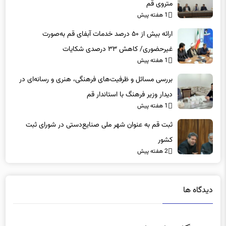
1 هفته پیش
ارائه بیش از ۵۰ درصد خدمات آبفای قم به‌صورت
غیرحضوری/ کاهش ۳۳ درصدی شکایات
1 هفته پیش
بررسی مسائل و ظرفیت‌های فرهنگی، هنری و رسانه‌ای در
دیدار وزیر فرهنگ با استاندار قم
1 هفته پیش
ثبت قم به عنوان شهر ملی صنایع‌دستی در شورای ثبت
کشور
2 هفته پیش
دیدگاه ها
دیدگاهتان را بنویسید