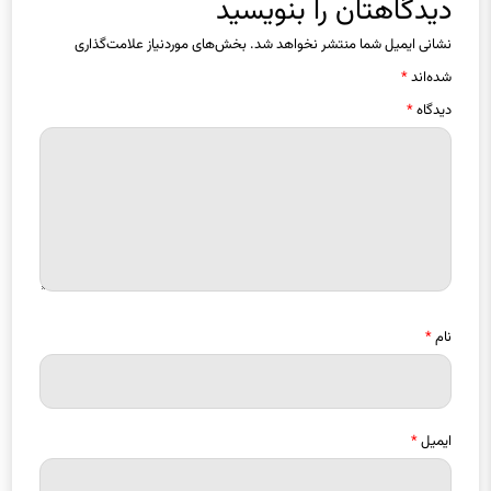
نشانی ایمیل شما منتشر نخواهد شد.
بخش‌های موردنیاز علامت‌گذاری
شده‌اند
*
دیدگاه
*
نام
*
ایمیل
*