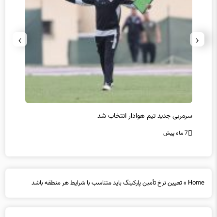
›
‹
سرمربی جدید تیم هوادار انتخاب شد
پیروزی
7 ماه پیش
7 ماه پیش
Home
»
تعیین نرخ تأمین پارکینگ باید متناسب با شرایط هر منطقه باشد
تعیین نرخ تأمین پارکینگ باید متناسب با شرایط