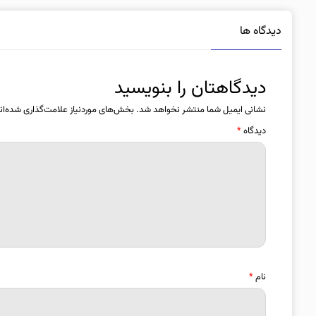
دیدگاه ها
دیدگاهتان را بنویسید
نشانی ایمیل شما منتشر نخواهد شد.
بخش‌های موردنیاز علامت‌گذاری شده‌ان
دیدگاه
*
نام
*