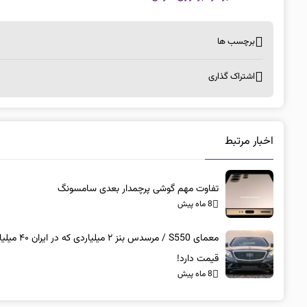
برچسب ها
اشتراک گذاری
اخبار مرتبط
تفاوت مهم گوشی پرچمدار بعدی سامسونگ
8 ماه پیش
معمای S550 / مرسدس بنز ۲ میلیاردی که در 
قیمت دارد!
8 ماه پیش