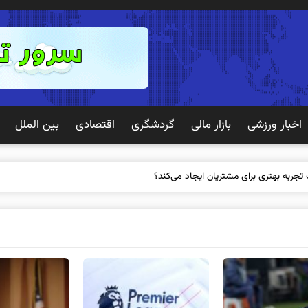
اخبار ورزشی
بازار مالی
گردشگری
اقتصادی
بین الملل