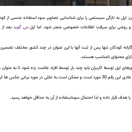
رز، اپل به تازگی سیستمی را برای شناسایی تصاویر سوء استفاده جنسی از کودک
صی و روشی برای سرقت اطلاعات خصوصی منجر شود. اما اپل
می گوید
بعد از 
نه کودکان تنها پس از ثبت آنها با این عنوان در چند کشور مختلف تضمین
دارای محتوای نامناسب هستند.
 اپل توسط کاربران باید چند بار توسط افراد علامت زده شود تا به عنوان 
هرزه نگارانه ثبت شود. اما این شرکت به تازگی اعلام کرده که در حالت عادی این رقم 30 مورد است و ممکن است به عللی در مورد برخی ع
هدف قرار داده و لذا احتمال سوءاستفاده از آن به حداقل خواهد رسید.