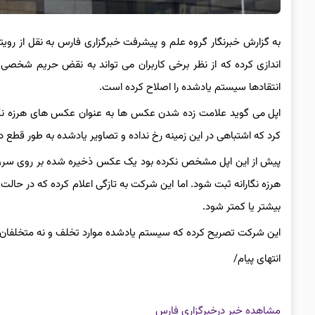
به گزارش خبرنگار گروه علم و پیشرفت خبرگزاری فارس به نقل از رویت
اندازی کرده که از نظر برخی کاربران می تواند به نقض حریم شخ
انتقادها سیستم یادشده را اصلاح کرده است.
اپل می گوید علامت زده شدن عکس ها به عنوان عکس های هرزه نگارا
کرد که اشتباهی در این زمینه رخ نداده و تصاویر یادشده به طور قطع 
پیش از این اپل مشخص نکرده بود یک عکس ذخیره شده بر روی سرورهای
بیشتر یا کمتر شود.
این شرکت تصریح کرده که سیستم یادشده موارد تخلف و نه متخلفان را 
انتهای پیام/
مشاهده خبر در
خبرگزاری فارس