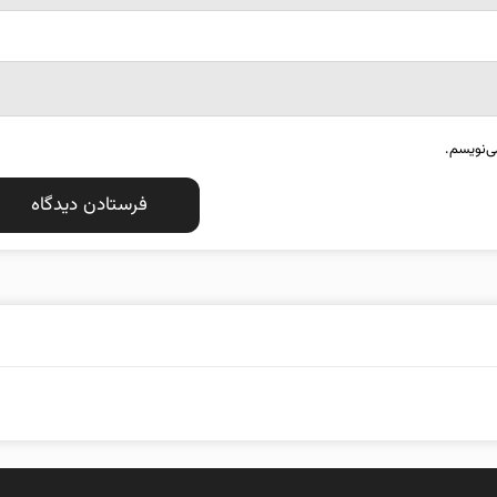
ی‌نویسم.