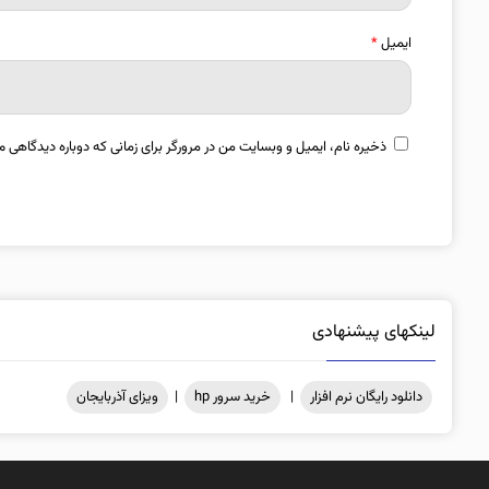
ایمیل
*
ذخیره نام، ایمیل و وبسایت من در مرورگر برای زمانی که دوباره دیدگاهی م
لینکهای پیشنهادی
دانلود رایگان نرم افزار
|
خرید سرور hp
|
ویزای آذربایجان