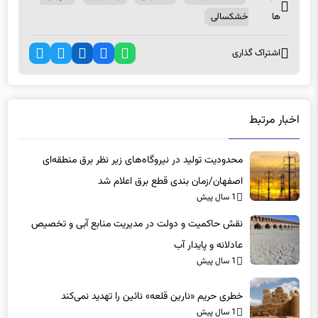
برچسب
استان اصفهان
حکمرانی
زاینده رود
کم آبی -
ها
خشکسالی
اشتراک گذاری
اخبار مرتبط
محدودیت تولید در نیروگاه‌های زیر نظر برق منطقه‌ای
اصفهان/زمان بندی قطع برق اعلام شد
1 سال پیش
نقش حاکمیت و دولت در مدیریت منابع آبی و تخصیص
عادلانه و پایدار آب
1 سال پیش