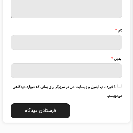
نام
*
ایمیل
*
ذخیره نام، ایمیل و وبسایت من در مرورگر برای زمانی که دوباره دیدگاهی
می‌نویسم.