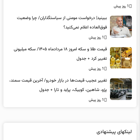
شده‌ایم؟
1 روز پیش
ببینید| درخواست مومنی از سیاستگذاران/ چرا وضعیت
فوق‌العاده اعلام نمی‌کنید؟
1 روز پیش
قیمت طلا و سکه امروز ۱۸ مردادماه ۱۴۰۵/ سکه میلیونی
تغییر کرد + جدول
1 روز پیش
تغییر عجیب قیمت‌ها در بازار خودرو/ آخرین قیمت سمند،
پژو، شاهین، کوییک، پراید و تارا + جدول
1 روز پیش