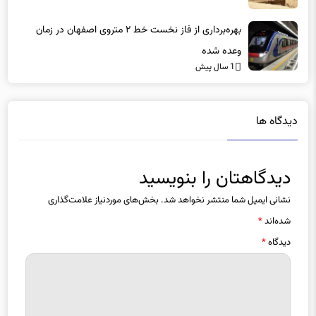
خطری حریم «نارین قلعه‌» نائین را تهدید نمی‌کند
1 سال پیش
بهره‌برداری از فاز نخست خط ۲ متروی اصفهان در زمان
وعده شده
1 سال پیش
دیدگاه ها
دیدگاهتان را بنویسید
نشانی ایمیل شما منتشر نخواهد شد.
بخش‌های موردنیاز علامت‌گذاری
شده‌اند
*
دیدگاه
*