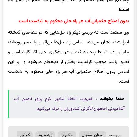
چاه‌های غیر مجاز بیشتر از تعداد چاه‌های غیر مجاز در سال ۸۵
است!
بدون
ا
صلاح حکمرانی آب هر راه حلی محکوم به شکست است
وی معتقد است که بررسی دیگر راه حل‌هایی که در دهه‌های گذشته
اجرا شده نشان می‌دهد تمامی راه حل‌ها بی‌اثر و یا مضر بوده‌اند؛
بنابراین در شرایط پیچیده کنونی هر راهکاری حتی اگر کارشناسی و
دقیق باشد موجب نارضایت بخش از ذینفعان می‌شود و بر این
اساس بدون اصلاح حکمرانی آب هر راه حلی محکوم به شکست
است.
حتما بخوانید :
ضرورت اتخاذ تدابیر لازم برای تامین آب
آشامیدنی اصفهان/نگرانی‌ کشاورزان را درک می‌کنیم