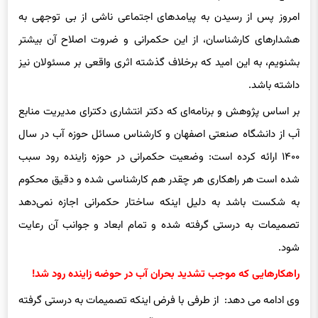
منابع آبی می نامیم، این راه حلها و هشدارها نادیده گرفته شدند تا
امروز پس از رسیدن به پیامدهای اجتماعی ناشی از بی توجهی به
هشدارهای کارشناسان، از این حکمرانی و ضروت اصلاح آن بیشتر
بشنویم، به این امید که برخلاف گذشته اثری واقعی بر مسئولان نیز
داشته باشد.
بر اساس پژوهش و برنامه‌ای که دکتر انتشاری دکترای مدیریت منابع
آب از دانشگاه صنعتی اصفهان و کارشناس مسائل حوزه آب در سال
۱۴۰۰ ارائه کرده است: وضعیت حکمرانی در حوزه زاینده رود سبب
شده است هر راهکاری هر چقدر هم کارشناسی شده و دقیق محکوم
به شکست باشد به دلیل اینکه ساختار حکمرانی اجازه نمی‌دهد
تصمیمات به درستی گرفته شده و تمام ابعاد و جوانب آن رعایت
شود.
راهکارهایی که موجب تشدید بحران آب در حوضه زاینده رود شد!