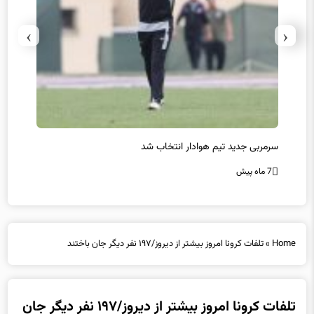
›
‹
سرمربی جدید تیم هوادار انتخاب شد
پیروزی
7 ماه پیش
7 ماه پیش
Home
»
تلفات کرونا امروز بیشتر از دیروز/۱۹۷ نفر دیگر جان باختند
تلفات کرونا امروز بیشتر از دیروز/۱۹۷ نفر دیگر جان