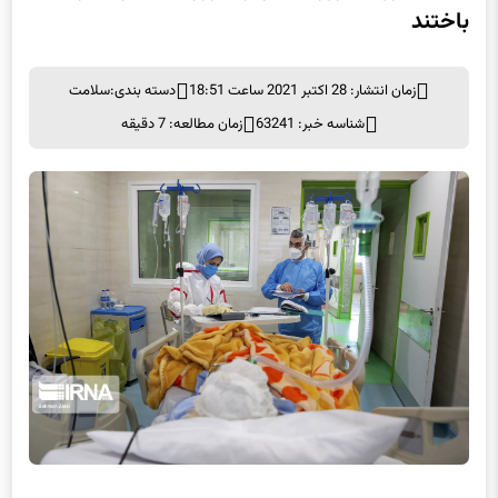
باختند
زمان انتشار: 28 اکتبر 2021 ساعت 18:51
دسته بندی:
سلامت
شناسه خبر: 63241
زمان مطالعه: 7 دقیقه