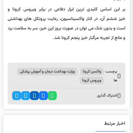
بر این اساس کلیدی ترین ابزار دفاعی در برابر ویروس کرونا و
خیز ششم آن، در کنار واکسیناسیون، رعایت پروتکل های بهداشتی
است و بدون شک می توان در صورت بروز این خیز، سر به سلامت برد
و مانع از تجربه مرگبار خیز پنجم کرونا شد.
1071
برچسب
واکسن کرونا
وزارت بهداشت درمان و آموزش پزشکی
ها
ویروس کرونا
اشتراک گذاری
اخبار مرتبط