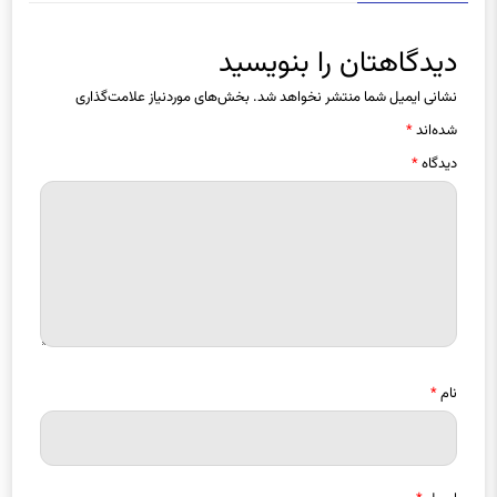
دیدگاهتان را بنویسید
نشانی ایمیل شما منتشر نخواهد شد.
بخش‌های موردنیاز علامت‌گذاری
شده‌اند
*
دیدگاه
*
نام
*