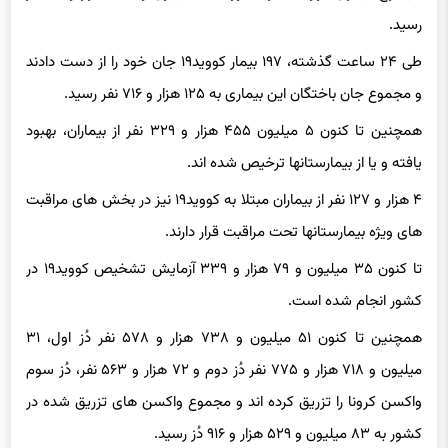
رسید.
طی ۲۴ ساعت گذشته، ۱۹۷ بیمار کووید۱۹ جان خود را از دست دادند
و مجموع جان باختگان این بیماری به ۱۲۵ هزار و ۷۱۶ نفر رسید.
همچنین تا کنون ۵ میلیون ۴۵۵ هزار و ۳۲۹ نفر از بیماران، بهبود
یافته و یا از بیمارستانها ترخیص شده اند.
۴ هزار و ۱۲۷ نفر از بیماران مبتلا به کووید۱۹ نیز در بخش های مراقبت
های ویژه بیمارستانها تحت مراقبت قرار دارند.
تا کنون ۳۵ میلیون و ۷۹ هزار و ۳۳۹ آزمایش تشخیص کووید۱۹ در
کشور انجام شده است.
همچنین تا کنون ۵۱ میلیون و ۷۳۸ هزار و ۵۷۸ نفر دُز اول، ۳۱
میلیون و ۷۱۸ هزار و ۷۷۵ نفر دُز دوم و ۷۲ هزار و ۵۶۳ نفر، دُز سوم
واکسن کرونا را تزریق کرده اند و مجموع واکسن های تزریق شده در
کشور به ۸۳ میلیون و ۵۲۹ هزار و ۹۱۶ دُز رسید.