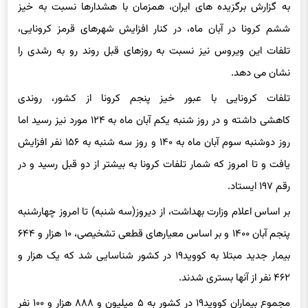
به گزارش برگزیده های ایران، همزمان با هشدارها نسبت به خیز
ششم کرونا در آبان ماه، در کنار افزایش شهرهای قرمز کرونایی،
تلفات این ویروس نیز نسبت به روزهای قبل روند رو به رشدی را
نشان می دهد.
تلفات کرونایی با عبور خیز پنجم کرونا از کشور، روندی
کاهشی داشته و در روز شنبه یکم آبان ماه به ۱۲۴ مورد نیز رسید اما
روز دوشنبه سوم آبان ماه به ۱۴۰ و روز سه شنبه به ۱۵۶ نفر افزایش
یافت و تا امروز که شمار تلفات کرونا به بیشتر از دو قبل رسید و در
رقم ۱۹۷ ایستاد.
بر اساس اعلام وزارت بهداشت، از دیروز(سه شنبه) تا امروز چهارشنبه
پنجم آبان ۱۴۰۰ و بر اساس معیارهای قطعی تشخیصی، ۱۰ هزار و ۶۴۴
بیمار جدید مبتلا به کووید۱۹ در کشور شناسایی شد که یک هزار و
۴۶۲ نفر از آنها بستری شدند.
مجموع بیماران کووید۱۹ در کشور به ۵ میلیون و ۸۸۸ هزار و ۱۰۰ نفر