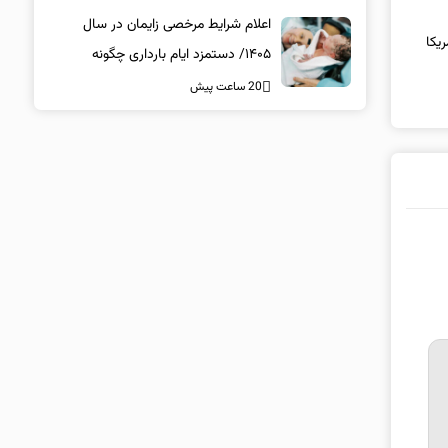
اعلام شرایط مرخصی زایمان در سال
یکا
۱۴۰۵/ دستمزد ایام بارداری چگونه
پرداخت می‌شود؟
20 ساعت پیش