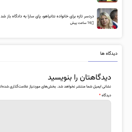
دردسر تازه برای خانواده نتانیاهو، پای سارا به دادگاه باز شد
16 ساعت پیش
دیدگاه ها
دیدگاهتان را بنویسید
نشانی ایمیل شما منتشر نخواهد شد.
بخش‌های موردنیاز علامت‌گذاری شده‌ان
دیدگاه
*