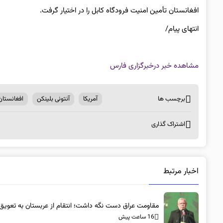
افغانستان تأمین امنیت فرودگاه کابل را در اختیار گرفت.
انتهای پیام/
مشاهده خبر در
خبرگزاری فارس
برچسب ها
آمریکا
آنتونی بلینکن
افغانستان
اشتراک گذاری
اخبار مرتبط
مقاومت عراق دست نگه داشت؛ انتقام از عربستان به تعویق ا
16 ساعت پیش