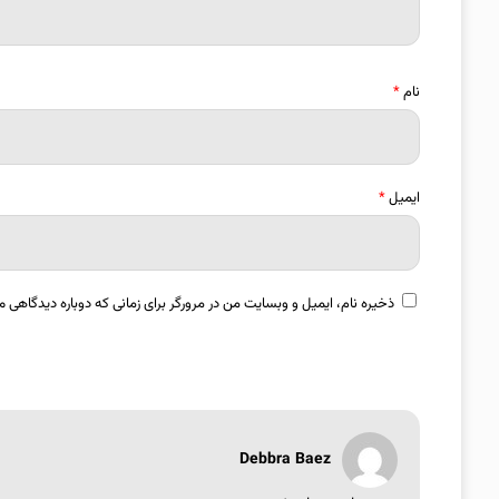
نام
*
ایمیل
*
ذخیره نام، ایمیل و وبسایت من در مرورگر برای زمانی که دوباره دیدگاهی م
Debbra Baez