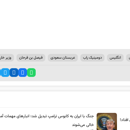
انگلیس
دومینیک راب
عربستان سعودی
فیصل بن فرحان
وزیر خار
جنگ با ایران به کابوس ترامپ تبدیل شد؛ انبارهای مهمات آمر
فتاد!
خالی می‌شوند