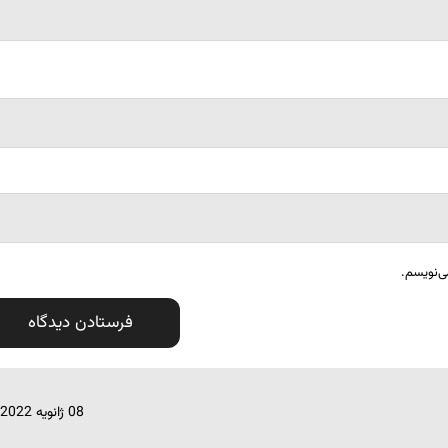
ی‌نویسم.
08 ژانویه 2022