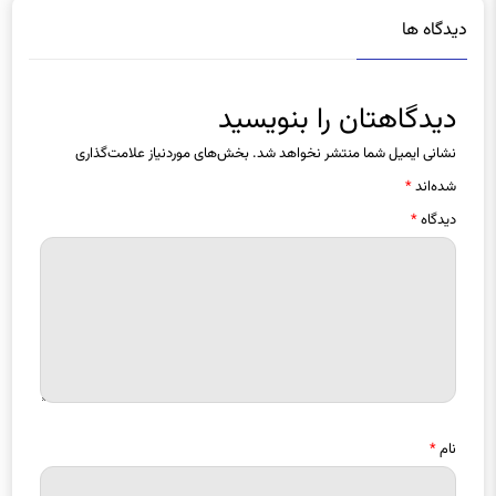
دیدگاهتان را بنویسید
نشانی ایمیل شما منتشر نخواهد شد.
بخش‌های موردنیاز علامت‌گذاری
شده‌اند
*
دیدگاه
*
نام
*