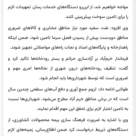
را برای تامین سوخت پیش‌بینی کنند.
وی افزود: نفت سفید مورد نیاز مناطق عشایری و کالاهای ضروری
مناطق دوردست پیش از رسیدن فصل سرما تامین شود، ضمن اینکه
راهدارخانه و پایگاه‌های امداد و نجات راه‌های مواصلاتی تجهیز شوند.
فرماندار خرم‌آباد بر آزادسازی حرائم و بستر رودخانه‌ها تاکید کرد و
گفت: تنظیف رودخانه‌های درون شهری از نخاله‌ها امری مهم و
ضروری است که توسط شهرداری‌ها باید انجام شود.
طولابی ادامه داد: لزوم جمع آوری و دفع آب‌های سطحی چندین سال
است که در برخی مناطق خرم آباد مطرح می‌شود، شهرداری‌ها نسبت
به تامین اعتبار لازم برای تحقق این مهم اقدام نمایند.
وی با اشاره به ضرورت فرهنگ سازی بیمه محصولات کشاورزی، از
دستگاه‌های ذیربط درخواست کرد ضمن اطلاع‌رسانی، زمینه‌های لازم
برای ترغیب کشاورزان جهت بیمه محصولات را فراهم کنند.