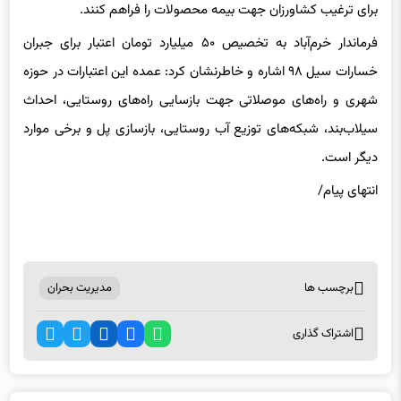
فرماندار خرم‌آباد به تخصیص ۵۰ میلیارد تومان اعتبار برای جبران
خسارات سیل ۹۸ اشاره و خاطرنشان کرد: عمده این اعتبارات در حوزه
شهری و راه‌های موصلاتی جهت بازسایی راه‌های روستایی، احداث
سیلاب‌بند، شبکه‌های توزیع آب روستایی، بازسازی پل و برخی موارد
دیگر است.
انتهای پیام/
برچسب ها
مدیریت بحران
اشتراک گذاری
اخبار مرتبط