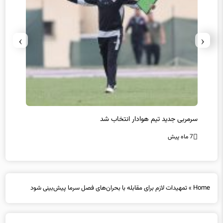
›
‹
سرمربی جدید تیم هوادار انتخاب شد
پیروزی
7 ماه پیش
7 ماه پیش
Home
»
تمهیدات لازم برای مقابله با بحران‌های فصل سرما پیش‌بینی شود
تمهیدات لازم برای مقابله با بحران‌های فصل سرما