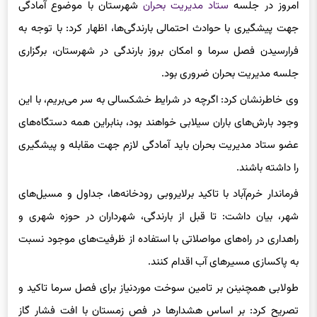
جهت پیشگیری با حوادث احتمالی بارندگی‌ها، اظهار کرد: با توجه به
فرارسیدن فصل سرما و امکان بروز بارندگی در شهرستان، برگزاری
جلسه مدیریت بحران ضروری بود.
وی خاطرنشان کرد: اگرچه در شرایط خشکسالی به سر می‌بریم، با این
وجود بارش‌های باران سیلابی خواهند بود، بنابراین همه دستگاه‌های
عضو ستاد مدیریت بحران باید آمادگی لازم جهت مقابله و پیشگیری
را داشته باشند.
فرماندار خرم‌آباد با تاکید برلایروبی رودخانه‌ها، جداول و مسیل‌های
شهر، بیان داشت: تا قبل از بارندگی، شهرداران در حوزه شهری و
راهداری در راه‌های مواصلاتی با استفاده از ظرفیت‌های موجود نسبت
به پاکسازی مسیرهای آب اقدام کنند.
طولابی همچنینن بر تامین سوخت موردنیاز برای فصل سرما تاکید و
تصریح کرد: بر اساس هشدارها در فص زمستان با افت فشار گاز
مواجه خواهیم شد، از این‌رو دستگاه‌های خدمات رسان تمهیدات لازم