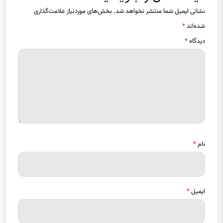
شده‌اند
*
دیدگاه
*
نام
*
ایمیل
*