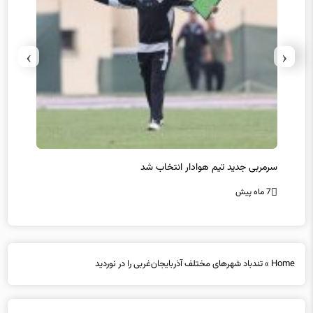
›
‹
سرمربی جدید تیم هوادار انتخاب شد
پیروزی
7 ماه پیش
7 ماه پیش
Home
»
تندباد شهرهای مختلف آذربایجان‌غربی را در نوردید
تندباد شهرهای مختلف آذربایجان‌غربی را در نوردید