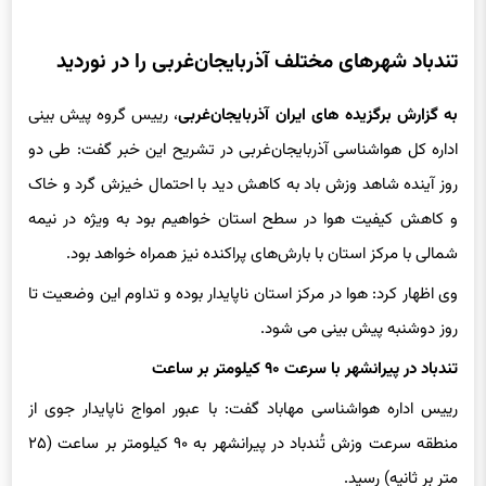
تندباد شهرهای مختلف آذربایجان‌غربی را در نوردید
به گزارش برگزیده های ایران آذربایجان‌غربی
، رییس گروه پیش بینی
اداره کل هواشناسی آذربایجان‌غربی در تشریح این خبر گفت: طی دو
روز آینده شاهد وزش باد به کاهش دید با احتمال خیزش گرد و خاک
و کاهش کیفیت هوا در سطح استان خواهیم بود به ویژه در نیمه
شمالی با مرکز استان با بارش‌های پراکنده نیز همراه خواهد بود.
وی اظهار کرد: هوا در مرکز استان ناپایدار بوده و تداوم این وضعیت تا
روز دوشنبه پیش بینی می شود.
تندباد در پیرانشهر با سرعت ۹۰ کیلومتر بر ساعت
رییس اداره هواشناسی مهاباد گفت: با عبور امواج ناپایدار جوی از
منطقه سرعت وزش تُندباد در پیرانشهر به ۹۰ کیلومتر بر ساعت (۲۵
متر بر ثانیه) رسید.