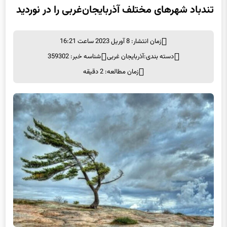
زمان انتشار: 8 آوریل 2023 ساعت 16:21
دسته بندی:
آذربایجان غربی
شناسه خبر: 359302
زمان مطالعه: 2 دقیقه