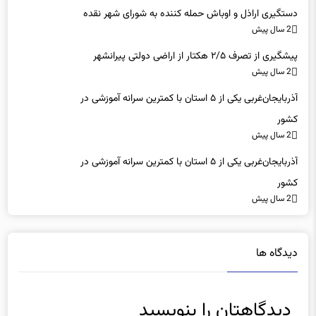
2 سال پیش
پیشگیری از تصرف ۲/۵ هکتار از اراضی دولتی پیرانشهر
2 سال پیش
آذربایجان‌غربی یکی از ۵ استان با کمترین سرانه آموزشی در
کشور
2 سال پیش
آذربایجان‌غربی یکی از ۵ استان با کمترین سرانه آموزشی در
کشور
2 سال پیش
دیدگاه ها
دیدگاهتان را بنویسید
نشانی ایمیل شما منتشر نخواهد شد.
بخش‌های موردنیاز علامت‌گذاری