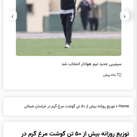
›
‹
سرمربی جدید تیم هوادار انتخاب شد
پیروزی
7 ماه پیش
7 ماه پیش
Home
»
توزیع روزانه بیش از ۵۰ تن گوشت مرغ گرم در خراسان شمالی
توزیع روزانه بیش از ۵۰ تن گوشت مرغ گرم در