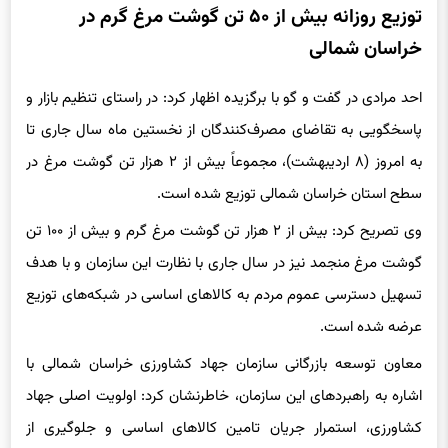
توزیع روزانه بیش از ۵۰ تن گوشت مرغ گرم در
خراسان شمالی
احد مرادی در گفت و گو با برگزیده اظهار کرد: در راستای تنظیم بازار و
پاسخگویی به تقاضای مصرف‌کنندگان از نخستین ماه سال جاری تا
به امروز (۸ اردیبهشت)، مجموعاً بیش از ۲ هزار تن گوشت مرغ در
سطح استان خراسان شمالی توزیع شده است.
وی تصریح کرد: بیش از ۲ هزار تن گوشت مرغ گرم و بیش از ۱۰۰ تن
گوشت مرغ منجمد نیز در سال جاری با نظارت این سازمان و با هدف
تسهیل دسترسی عموم مردم به کالاهای اساسی در شبکه‌های توزیع
عرضه شده است.
معاون توسعه بازرگانی سازمان جهاد کشاورزی خراسان شمالی با
اشاره به راهبردهای این سازمان، خاطرنشان کرد: اولویت اصلی جهاد
کشاورزی، استمرار جریان تامین کالاهای اساسی و جلوگیری از