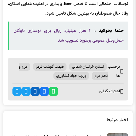
نوسانات احتمالی است تا ضمن حفظ پایداری در امنیت غذایی استان،
رفاه حال هموطنان به بهترین شکل تامین شود.
حتما بخوانید :
۲ هزار میلیارد ریال برای نوسازی ناوگان
حمل‌ونقل عمومی بجنورد تصویب شد
برچسب
استان خراسان شمالی
قیمت گوشت قرمز
مرغ و
ها
تخم مرغ
وزارت جهاد کشاورزی
اشتراک گذاری
اخبار مرتبط