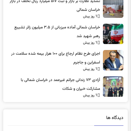
تشدید نظارت بر بازار و ثبت ۵۱۷ میلیارد ریال تخلف در بازار
خراسان شمالی
1 روز پیش
خراسان شمالی آماده میزبانی از ۳.۵ میلیون زائر تشییع
رهبر شهید شد
1 روز پیش
اجرای طرح نظام ارجاع برای ۱۰۰ هزار بیمه شده سلامت در
اسفراین و جاجرم
1 روز پیش
آزادی ۷۳ زندانی جرائم غیرعمد در خراسان شمالی با
مشارکت خیران و شکات
1 روز پیش
دیدگاه ها