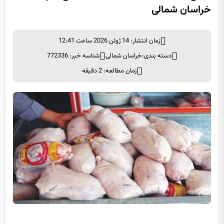
خراسان شمالی
زمان انتشار: 14 ژوئن 2026 ساعت 12:41
دسته بندی:
خراسان شمالی
شناسه خبر: 772336
زمان مطالعه: 2 دقیقه