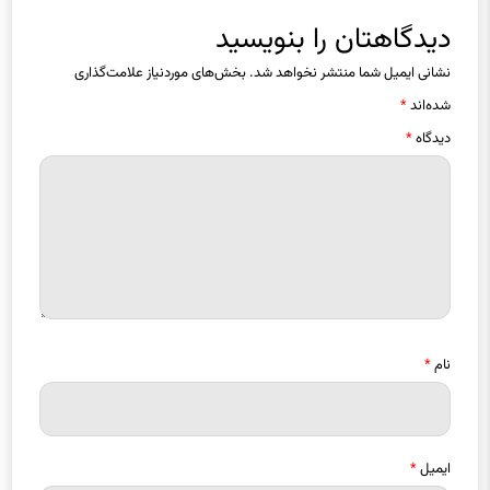
دیدگاهتان را بنویسید
نشانی ایمیل شما منتشر نخواهد شد.
بخش‌های موردنیاز علامت‌گذاری
شده‌اند
*
دیدگاه
*
نام
*
ایمیل
*