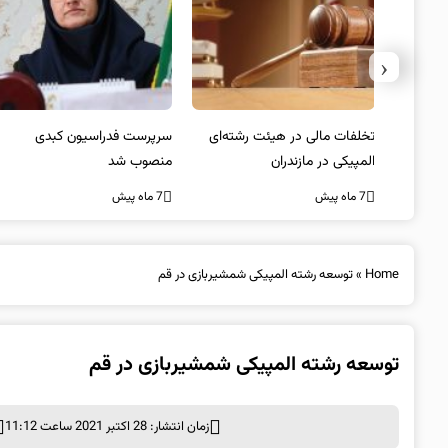
‹
یتد/
تخلفات مالی در هیئت رشته‌ای
سرپرست فدراسیون کبدی
لسی
المپیکی در مازندران
منصوب شد
7 ماه پیش
7 ماه پیش
Home
»
توسعه رشته‌ المپیکی شمشیربازی در قم
توسعه رشته‌ المپیکی شمشیربازی در قم
زمان انتشار: 28 اکتبر 2021 ساعت 11:12