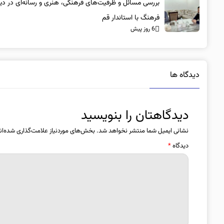
بررسی مسائل و ظرفیت‌های فرهنگی، هنری و رسانه‌ای در دیدا
فرهنگ با استاندار قم
6 روز پیش
دیدگاه ها
دیدگاهتان را بنویسید
نشانی ایمیل شما منتشر نخواهد شد.
بخش‌های موردنیاز علامت‌گذاری شده‌ان
دیدگاه
*