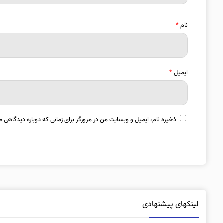
نام
*
ایمیل
*
ذخیره نام، ایمیل و وبسایت من در مرورگر برای زمانی که دوباره دیدگاهی م
لینکهای پیشنهادی