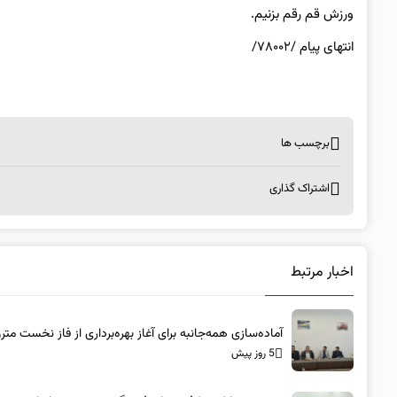
ورزش قم رقم بزنیم.
انتهای
پیام /۷۸۰۰۲/
برچسب ها
اشتراک گذاری
اخبار مرتبط
آماده‌سازی همه‌جانبه برای آغاز بهره‌برداری از فاز نخست متر
5 روز پیش