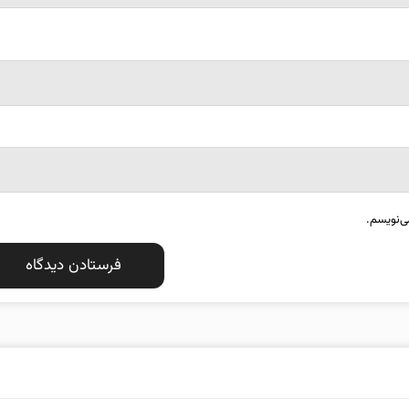
ی‌نویسم.