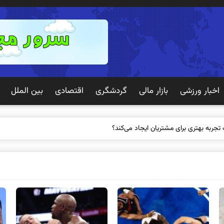
اخبار ورزشی
بازار مالی
گردشگری
اقتصادی
بین الملل