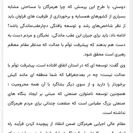
دوستی، با طرح این پرسش که چرا هرمزگان با مساحتی مشابه
بسیاری از کشورهای همسایه و برخورداری از ظرفیت های فراوان باید
از نظر شاخص‌های رشد و توسعه یافتگی دچارعقب‌ماندگی باشد؟
ادامه داد: باید برای جبران این عقب ماندگی، نخبگان و مردم دست به
دست هم بدهند که پیشرفت توأم با عدالت که مدنظر مقام معظم
رهبری است محقق شود.
وی گفت: توسعه ای که در استان اتفاق افتاده است، پیشرفت توأم با
عدالت نیست؛ چه در بعدجغرافیا که شما منطقه ای مانند کیش
برخوردار را دارید و از سوی دیگر بشاگرد با آن همه محرومیت ؛
همچنین توسعه نامتوازن صنعتی که مبتنی بر ایجاد بنگاه های
صنعتی بزرگ مقیاس است که منفعت چندانی برای مردم هرمزگان
نداشته است.
مقام عالی اجرایی هرمزگان ضمن انتقاد از پیچیده کردن فرآیند راه