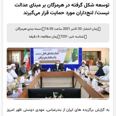
توسعه شکل گرفته در هرمزگان بر مبنای عدالت
نیست/ لنج‌داران مورد حمایت قرار می‌گیرند
زمان انتشار: 20 اکتبر 2021 ساعت 16:35
دسته بندی:
هرمزگان
شناسه خبر: 7251
زمان مطالعه: 6 دقیقه
به گزارش برگزیده های ایران از بندرعباس، مهدی دوستی ظهر امروز