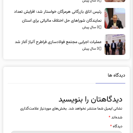
3 سال پیش
رئیس اتاق بازرگانی هرمزگان خواستار شد: افزایش تعداد
نمایندگان‌ شوراهای حل اختلاف مالیاتی برای استان
3 سال پیش
عملیات اجرایی مجتمع فولادسازی فراطرح آلیاژ آغاز شد
3 سال پیش
دیدگاه ها
دیدگاهتان را بنویسید
نشانی ایمیل شما منتشر نخواهد شد.
بخش‌های موردنیاز علامت‌گذاری
شده‌اند
*
دیدگاه
*