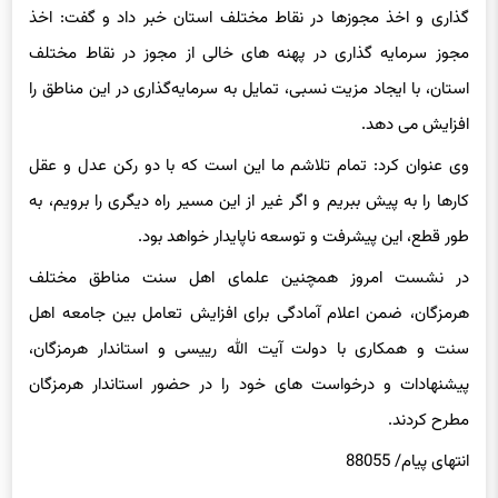
گذاری و اخذ مجوزها در نقاط مختلف استان خبر داد و گفت: اخذ
مجوز سرمایه گذاری در پهنه های خالی از مجوز در نقاط مختلف
استان، با ایجاد مزیت نسبی، تمایل به سرمایه‌گذاری در این مناطق را
افزایش می دهد.
وی عنوان کرد: تمام تلاشم ما این است که با دو رکن عدل و عقل
کارها را به پیش ببریم و اگر غیر از این مسیر راه دیگری را برویم، به
طور قطع، این پیشرفت و توسعه ناپایدار خواهد بود.
در نشست امروز همچنین علمای اهل سنت مناطق مختلف
هرمزگان، ضمن اعلام آمادگی برای افزایش تعامل بین جامعه اهل
سنت و همکاری با دولت آیت الله رییسی و استاندار هرمزگان،
پیشنهادات و درخواست های خود را در حضور استاندار هرمزگان
مطرح کردند.
انتهای پیام/ 88055