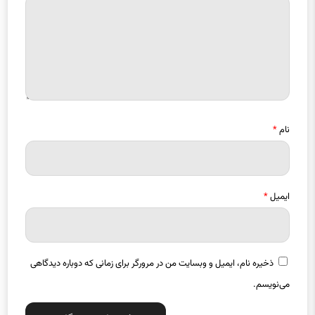
نام
*
ایمیل
*
ذخیره نام، ایمیل و وبسایت من در مرورگر برای زمانی که دوباره دیدگاهی
می‌نویسم.