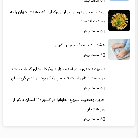
6 ساعت پیش
امید تازه برای درمان بیماری مرگباری که دهه‌ها جهان را به
وحشت انداخت
6 ساعت پیش
هشدار درباره یک آمپول لاغری
6 ساعت پیش
دو تهدید جدی برای آینده بازار دارو/ داروهای کمیاب بیشتر
در دست دلالان است تا بیماران/ کمبود در کدام گروه‌های
دارویی محسوس‌تر است؟
6 ساعت پیش
آخرین وضعیت شیوع آنفلوانزا در کشور/ ۲ استان بالاتر از
مرز هشدار
6 ساعت پیش