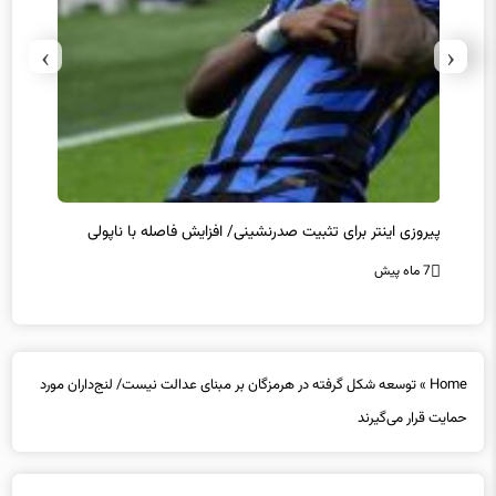
›
‹
پیروزی اینتر برای تثبیت صدرنشینی/ افزایش فاصله با ناپولی
کامبک
7 ماه پیش
7 ماه پیش
Home
»
توسعه شکل گرفته در هرمزگان بر مبنای عدالت نیست/ لنج‌داران مورد
حمایت قرار می‌گیرند