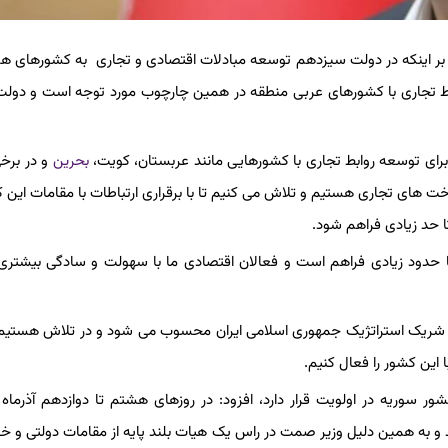
اکید بر اینکه در دولت سیزدهم توسعه مبادلات اقتصادی و تجاری به کشورهای ه
وابط تجاری با کشورهای عربی منطقه در همین چارچوب مورد توجه است و دو
 برای توسعه روابط تجاری با کشورهایی مانند عربستان، کویت،
بحرین
و در برخی
ت های تجاری هستیم و تلاش می کنیم تا با برقراری ارتباطات با مقامات این 
تا حد زیادی فراهم شود.
 حدود زیادی فراهم است و فعالان اقتصادی ما با سهولت و سادگی بیشتری
شریک استراتژیک جمهوری اسلامی ایران محسوب می شود و در تلاش هستیم 
این کشور را فعال کنیم.
شور سوریه در اولویت قرار دارد، افزود: در روزهای هشتم تا دوازدهم آذرماه
 و به همین دلیل وزیر صمت در راس یک هیات بلند پایه از مقامات دولتی و