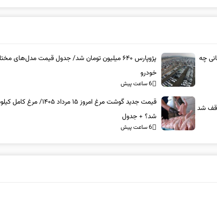
انی چه
پژوپارس ۶۴۰ میلیون تومان شد/ جدول قیمت مدل‌های مخت
خودرو
6 ساعت پیش
قیمت جدید گوشت مرغ امروز ۱۵ مرداد ۱۴۰۵/ م
شد؟ + جدول
6 ساعت پیش