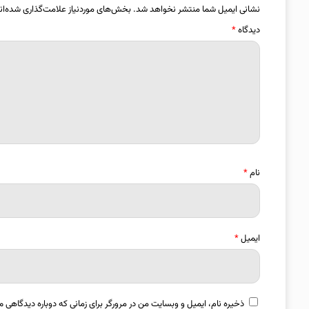
نشانی ایمیل شما منتشر نخواهد شد.
بخش‌های موردنیاز علامت‌گذاری شده‌ان
دیدگاه
*
نام
*
ایمیل
*
ذخیره نام، ایمیل و وبسایت من در مرورگر برای زمانی که دوباره دیدگاهی م