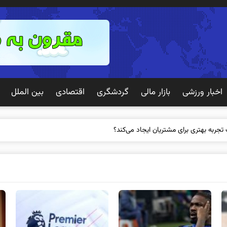
اخبار ورزشی
بازار مالی
گردشگری
اقتصادی
بین الملل