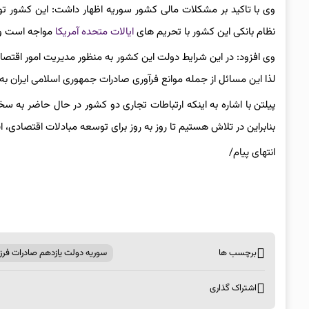
وی با تاکید بر مشکلات مالی کشور سوریه اظهار داشت: این کشور توان
نظام بانکی این کشور با تحریم های
ایالات متحده آمریکا
مواجه است و ام
وی افزود: در این شرایط دولت این کشور به منظور مدیریت امور اقت
لذا این مسائل از جمله موانع فرآوری صادرات جمهوری اسلامی ایران ب
پیلتن با اشاره به اینکه ارتباطات تجاری دو کشور در حال حاضر به 
بنابراین در تلاش هستیم تا روز به روز برای توسعه مبادلات اقتصادی، 
انتهای پیام/
برچسب ها
سوریه دولت یازدهم صادرات فرزا
اشتراک گذاری