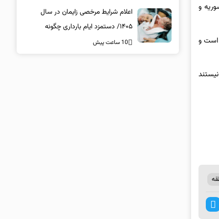
وریه و
اعلام شرایط مرخصی زایمان در سال
۱۴۰۵/ دستمزد ایام بارداری چگونه
 است و
پرداخت می‌شود؟
10 ساعت پیش
نیستند
قه