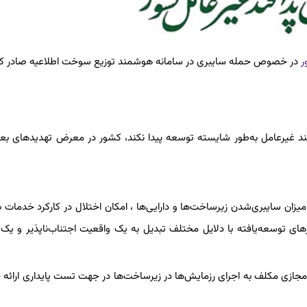
ر
در خصوص حمله سایبری در سامانه هوشمند توزیع سوخت اطلاعیه صادر کر
فند غیرعامل به‌طور شایسته توسعه پیدا نکند، کشور در معرض تهدیدهای بعض
زان سایبری‌شدن زیرساخت‌ها و دارایی‌ها ، امکان اختلال در کارکرد خدمات ب
های توسعه‌یافته با دلایل مختلف تبدیل به یک واقعیت اجتناب‌ناپذیر و ی
مجازی مکلف به اجرای رزمایش‌ها در زیرساخت‌ها در جهت تست پایداری ارائه