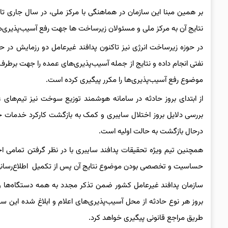
نتایج آن به مرکز ملی و مسئولان زیرساخت ها جهت رفع آسیب‌پذیری‌ه
در حوزه زیرساخت انرژی نیز تاکنون پدافند غیرعامل دو رزمایش در ح
نفتی انجام داده و نتایج از جمله آسیب‌پذیری‌های عمده را جهت برطرف
موضوع رفع آسیب‌پذیری‌ها را مکرر پیگیری کرده است.
از ابتدای بروز حادثه در سامانه هوشمند توزیع سوخت نیز تیم‌های ع
بررسی دلایل بروز اختلال سایبری و کمک به بازگشت کارکرد خدمات ج
درحال بازگشت به حالت اولیه است.
همچنین تیم ویژه تحقیقات پدافند سایبری با در نظر گرفتن تمامی اح
حساسیت و تخصصی بودن موضوع نتایج آن پس از تکمیل اطلاع‌رسانی
سازمان پدافند غیرعامل کشور ضمن تذکر مجدد به همه دستگاه‌ها و ز
بروز هر نوع حادثه از محل آسیب‌پذیری‌های اعلام و ابلاغ شده این س
طریق مراجع قانونی پیگیری خواهد کرد.