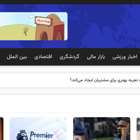
اخبار ورزشی
بازار مالی
گردشگری
اقتصادی
بین الملل
 تجربه بهتری برای مشتریان ایجاد می‌کند؟