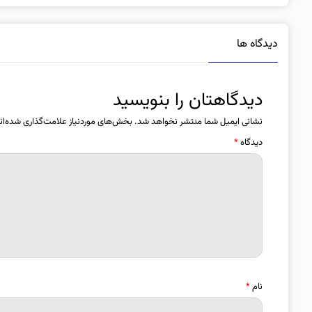
دیدگاه ها
دیدگاهتان را بنویسید
نشانی ایمیل شما منتشر نخواهد شد.
بخش‌های موردنیاز علامت‌گذاری شده‌ان
دیدگاه
*
نام
*