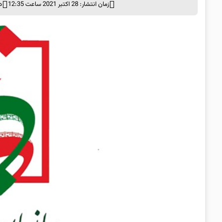
زمان انتشار: 28 اکتبر 2021 ساعت 12:35
د