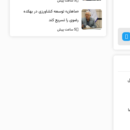
5 ساعت پیش
«ماهان» توسعه کشاورزی در بهکده
رضوی را تسریع کند
5 ساعت پیش
ملل
ا