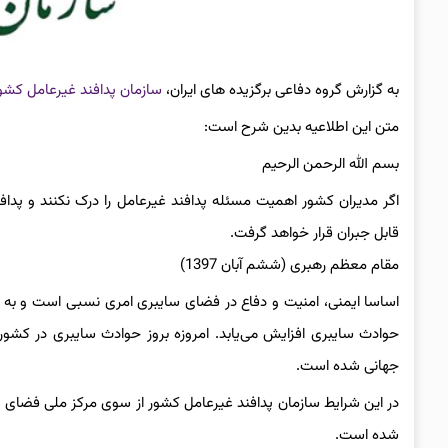
به گزارش گروه دفاعی برگزیده های ایران،‌
سازمان پدافند غیرعامل کشو
متن این اطلاعیه بدین شرح است:
بسم الله الرحمن الرحیم
اگر مدیران کشور اهمیت مسئله پدافند غیرعامل را درک نکنند و پدا
قابل جبران قرار خواهد گرفت.
مقام معظم رهبری (ششم آبان 1397)
اساسا ایمنی، امنیت و دفاع در فضای سایبری امری نسبی است و به می
حوادث سایبری افزایش می‌یابد. امروزه بروز حوادث سایبری در کشور
جهانی شده است.
در این شرایط سازمان پدافند غیرعامل کشور از سوی مرکز ملی فضای 
شده است.