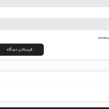
ی‌نویسم.