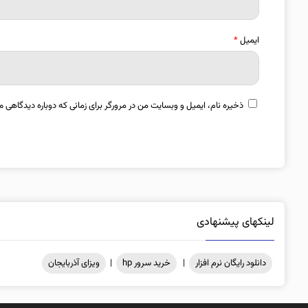
ایمیل
*
ذخیره نام، ایمیل و وبسایت من در مرورگر برای زمانی که دوباره دیدگاهی م
لینکهای پیشنهادی
دانلود رایگان نرم افزار
|
خرید سرور hp
|
ویزای آذربایجان