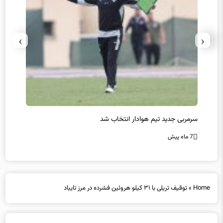
›
‹
سرمربی جدید تیم هوادار انتخاب شد
پیروزی
7 ماه پیش
7 ماه پیش
Home
»
توقیف تریلی با ۳۱ کیلو هروئین فشرده در مرز تایباد