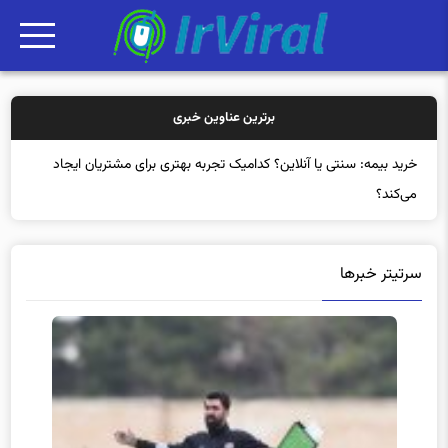
برترین عناوین خبری
خرید بیمه: سنتی یا آنلاین؟ کدامیک تجربه بهتری برای مشتریان ایجاد
می‌کند؟
سرتیتر خبرها