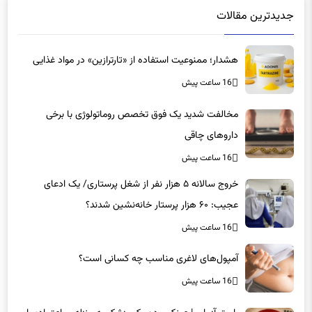
جدیدترین مقالات
هشدار؛ ممنوعیت استفاده از «تارترازین» در مواد غذایی
16 ساعت پیش
مخالفت شدید یک فوق تخصص روماتولوژی با برخی
داروهای چاقی
16 ساعت پیش
خروج سالانه ۵ هزار نفر از شغل پرستاری/ یک ادعای
عجیب: ۶۰ هزار پرستار خانه‌نشین شدند؟
16 ساعت پیش
آمپول‌های لاغری مناسب چه کسانی است؟
16 ساعت پیش