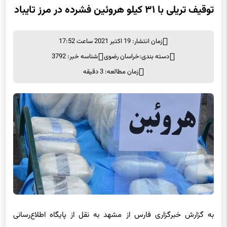
توقیف تریلی با ۳۱ کیلو هروئین فشرده در مرز تایباد
زمان انتشار: 19 اکتبر 2021 ساعت 17:52
دسته بندی:
خراسان رضوی
شناسه خبر: 3792
زمان مطالعه: 3 دقیقه
به گزارش خبرگزاری فارس از مشهد به نقل از پایگاه اطلاع‌رسانی