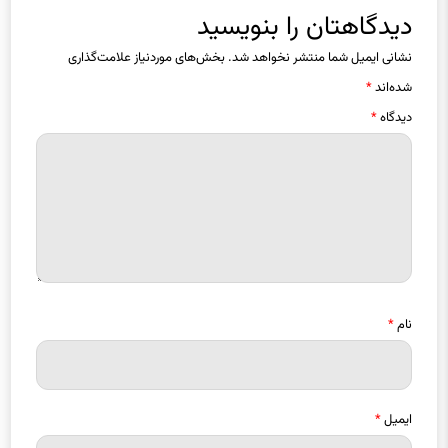
دیدگاهتان را بنویسید
نشانی ایمیل شما منتشر نخواهد شد.
بخش‌های موردنیاز علامت‌گذاری
شده‌اند
*
دیدگاه
*
نام
*
ایمیل
*