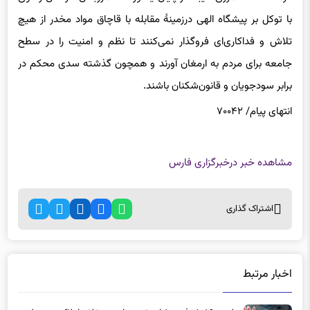
با توکل بر پیشگاه الهی درزمینهٔ مقابله با قاچاق مواد مخدر از هیچ
تلاش و فداکاری‌ای فروگذار نمی‌کنند تا نظم و امنیت را در سطح
جامعه برای مردم به ارمغان آورند و همچون گذشته سدی محکم در
برابر سودجویان و قانون‌شکنان باشند.
انتهای پیام/ ۷۰۰۴۲
مشاهده خبر در
خبرگزاری فارس
اشتراک گذاری
اخبار مرتبط