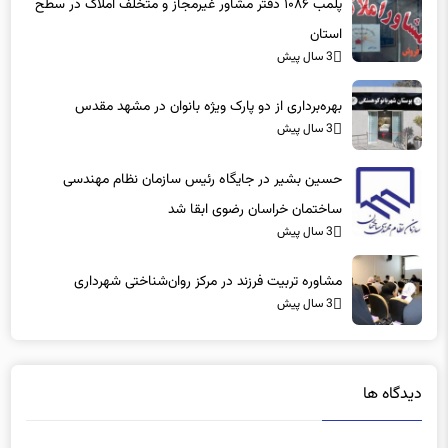
پلمب ۱۰۸۶ دفتر مشاور غیرمجاز و متخلف املاک در سطح
استان
3 سال پیش
بهره‌برداری از دو پارک ویژه بانوان در مشهد مقدس
3 سال پیش
حسین بشیر در جایگاه رئیس سازمان نظام مهندسی
ساختمان خراسان رضوی ابقا شد
3 سال پیش
مشاوره تربیت فرزند در مرکز روان‌شناختی شهرداری
3 سال پیش
دیدگاه ها