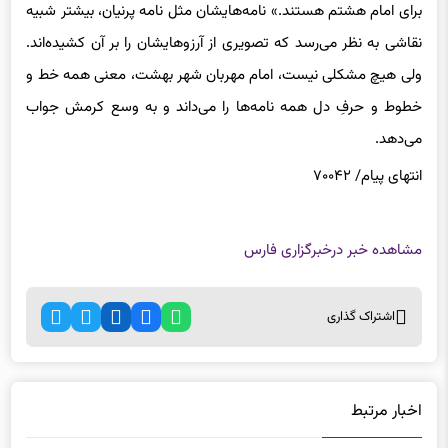
رنگی را دست تولیت می‌دهد و می‌گوید: «این‌ها دل نوشته‌های بچه‌ها
برای امام هشتم هستند.» نامه‌هایشان مثل نامه پرنیان، بیشتر شبیه
نقاشی به نظر می‌رسد که تصویری از آرزوهایشان را بر آن کشیده‌اند.
ولی هیچ مشکلی نیست، امام مهربان شهر بهشت، معنی همه خط‌ و
خطوط و حرفِ دل همه نامه‌ها را می‌داند و به وسع کرمش جواب
می‌دهد.
انتهای پیام/ ۷۰۰۴۲
مشاهده خبر در
خبرگزاری فارس
اشتراک گذاری
اخبار مرتبط