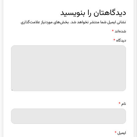
دیدگاهتان را بنویسید
نشانی ایمیل شما منتشر نخواهد شد.
بخش‌های موردنیاز علامت‌گذاری
شده‌اند
*
دیدگاه
*
نام
*