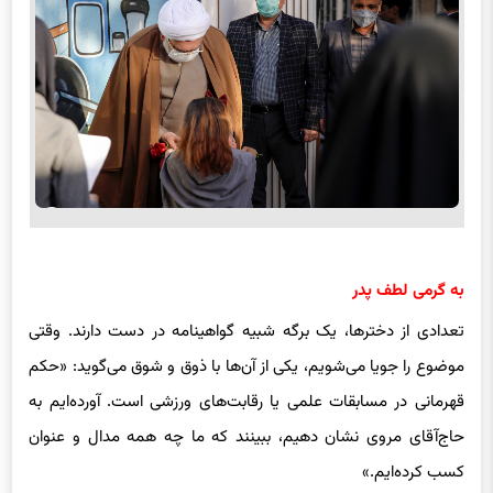
به گرمی لطف پدر
تعدادی از دخترها، یک برگه شبیه گواهینامه در دست دارند. وقتی
موضوع را جویا می‌شویم، یکی از آن‌ها با ذوق و شوق می‌گوید: «حکم
قهرمانی در مسابقات علمی یا رقابت‌های ورزشی است. آورده‌ایم به
حاج‌آقای مروی نشان دهیم، ببینند که ما چه همه مدال و عنوان