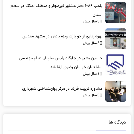
پلمب ۱۰۸۶ دفتر مشاور غیرمجاز و متخلف املاک در سطح
استان
3 سال پیش
بهره‌برداری از دو پارک ویژه بانوان در مشهد مقدس
3 سال پیش
حسین بشیر در جایگاه رئیس سازمان نظام مهندسی
ساختمان خراسان رضوی ابقا شد
3 سال پیش
مشاوره تربیت فرزند در مرکز روان‌شناختی شهرداری
3 سال پیش
دیدگاه ها