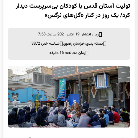
تولیت آستان قدس با کودکان بی‌سرپرست دیدار
کرد/ یک روز در کنار «گل‌های نرگس»
زمان انتشار: 19 اکتبر 2021 ساعت 17:53
دسته بندی:
خراسان رضوی
شناسه خبر: 3872
زمان مطالعه: 16 دقیقه