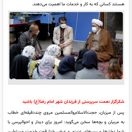
دلگرمی ما می‌شود. ما احساس می‌کنیم که بیرون از این مجموعه،
هستند کسانی که به کار و خدمات ما اهمیت می‌دهند.
شکرگزار نعمت سرپرستی از فرزندان شهر امام رضا(ع) باشید
پس از میزبان، حجت‌الاسلام‌والمسلمین مروی چنددقیقه‌ای خطاب
به مربیان و بچه‌ها سخن می‌گوید: امروز برای دیدار و احوالپرسی با