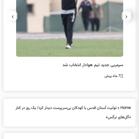
›
‹
سرمربی جدید تیم هوادار انتخاب شد
پیروزی
7 ماه پیش
7 ماه پیش
Home
»
تولیت آستان قدس با کودکان بی‌سرپرست دیدار کرد/ یک روز در کنار
«گل‌های نرگس»