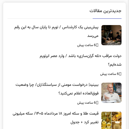
جدیدترین مقالات
پیش‌بینی یک کارشناس / تورم تا پایان سال به این رقم
می‌رسد
6 ساعت پیش
دولت مراقب «تله گران‌سازی» باشد / وارد عصر ابرتورم
شده‌ایم؟
6 ساعت پیش
ببینید| درخواست مومنی از سیاستگذاران/ چرا وضعیت
فوق‌العاده اعلام نمی‌کنید؟
6 ساعت پیش
قیمت طلا و سکه امروز ۱۸ مردادماه ۱۴۰۵/ سکه میلیونی