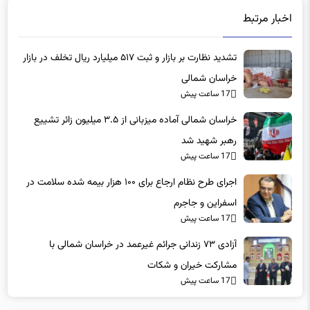
تشدید نظارت بر بازار و ثبت ۵۱۷ میلیارد ریال تخلف در بازار
خراسان شمالی
17 ساعت پیش
خراسان شمالی آماده میزبانی از ۳.۵ میلیون زائر تشییع
رهبر شهید شد
17 ساعت پیش
اجرای طرح نظام ارجاع برای ۱۰۰ هزار بیمه شده سلامت در
اسفراین و جاجرم
17 ساعت پیش
آزادی ۷۳ زندانی جرائم غیرعمد در خراسان شمالی با
مشارکت خیران و شکات
17 ساعت پیش