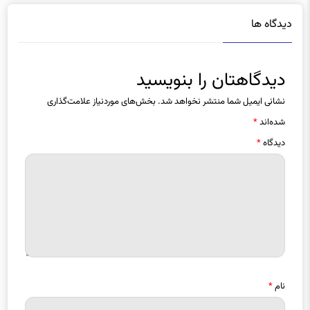
دیدگاه ها
دیدگاهتان را بنویسید
نشانی ایمیل شما منتشر نخواهد شد.
بخش‌های موردنیاز علامت‌گذاری
شده‌اند
*
دیدگاه
*
نام
*