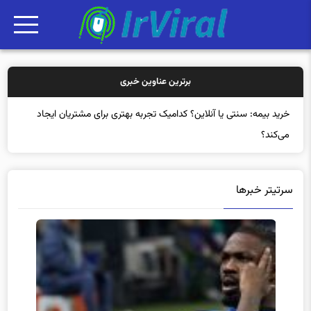
برترین عناوین خبری
خرید بیم
سرتیتر خبرها