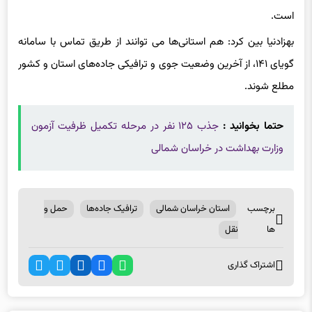
بهزادنیا بین کرد: هم استانی‌ها می توانند از طریق تماس با سامانه
گویای ۱۴۱، از آخرین وضعیت جوی و ترافیکی جاده‌های استان و کشور
مطلع شوند.
حتما بخوانید :
جذب ۱۲۵ نفر در مرحله تکمیل ظرفیت آزمون
وزارت بهداشت در خراسان شمالی
برچسب
استان خراسان شمالی
ترافیک جاده‌ها
حمل و
ها
نقل
اشتراک گذاری
اخبار مرتبط