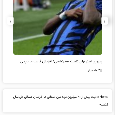
›
‹
پیروزی اینتر برای تثبیت صدرنشینی/ افزایش فاصله با ناپولی
کامبک
7 ماه پیش
7 ماه پیش
Home
»
ثبت بیش از ۲۰ میلیون تردد بین استانی در خراسان شمالی طی سال
گذشته