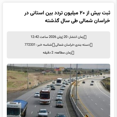
ثبت بیش از ۲۰ میلیون تردد بین استانی در
خراسان شمالی طی سال گذشته
زمان انتشار: 20 ژوئن 2026 ساعت 12:42
دسته بندی:
خراسان شمالی
شناسه خبر: 772331
زمان مطالعه: 2 دقیقه