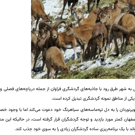
 به شهر طرق رود با جاذبه‌های گردشگری فراوان از جمله دریاچه‌های فصلی و 
 یکی از مناطق نمونه گردشگری تبدیل کرده است.
ویرنوردان را به دل تپه‌ماسه‌های سیاهرنگ خود دعوت می‌کند اما با وجود خ
ان کمتر مورد بازدید و توجه گردشگران قرار گرفته است، در حالیکه این من
 با یک برنامه‌ریزی ساده گردشگران زیادی را به سوی خود جذب کند.