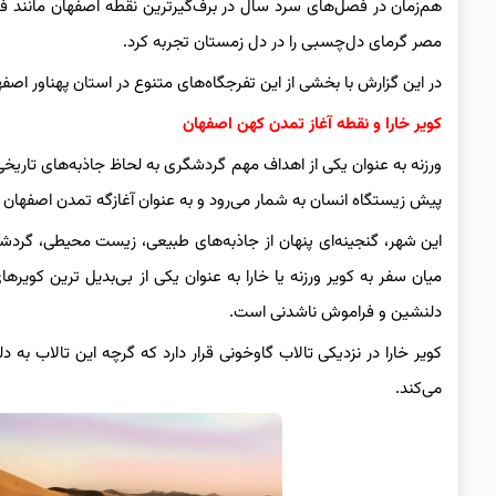
هم‌زمان در فصل‌های سرد سال در برف‌گیرترین نقطه اصفهان مانند فر
مصر گرمای دل‌چسبی را در دل زمستان تجربه کرد.
در این گزارش با بخشی از این تفرجگاه‌های متنوع در استان پهناور اصف
کویر خارا و نقطه آغاز تمدن کهن اصفهان
ورزنه به عنوان یکی از اهداف مهم گردشگری به لحاظ جاذبه‌های تاری
پیش زیستگاه انسان به شمار می‌رود و به عنوان آغازگه تمدن اصفهان
این شهر، گنجینه‌ای پنهان از جاذبه‌های طبیعی، زیست محیطی، گردش
میان سفر به کویر ورزنه یا خارا به عنوان یکی از بی‌بدیل ترین کویرها
دلنشین و فراموش ناشدنی است.
کویر خارا در نزدیکی تالاب گاوخونی قرار دارد که گرچه این تالاب 
می‌کند.