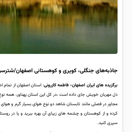
جاذبه‌های جنگلی، کویری و کوهستانی اصفهان/شترسوار
برگزیده های ایران اصفهان- فاطمه کازرونی
:
استان اصفهان از تمام ا
دل مهربان خویش جای داده است ،در کل این استان پهناور، همه ن
مجاور در فصلی مانند تابستان شاهد دو نوع هوای بسیار گرم و هوای 
کرده و از کوهستان و چشمه های زیبای آن بهره ببرید و یا در روست
سپری کنید.