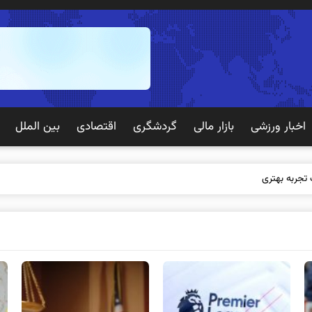
اخبار ورزشی
بازار مالی
گردشگری
اقتصادی
بین الملل
 تجربه بهتری برای مشتریان ایجاد می‌کند؟