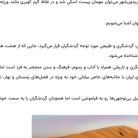
یدون‌شهر می‌توان مهمان پیست اسکی شد و در نقاط گرم کویری مانند ورزنه 
هان آشنا می‌شویم:
خی، گردشگری و طبیعی مورد توجه گردشگران قرار می‌گیرد، جایی که از هشت هز
 شناخته می‌شود.
گری و تاریخی همراه با آداب و رسوم، فرهنگ و سنن منحصر به فرد است اما 
ی ایران با جاذبه‌های خاص بیابانی خود به ویژه در فصل‌های زمستان و بهار، تج
به دلیل بی‌توجهی‌ها رو به فراموشی است اما همچنان گردشگران را به سمت خو