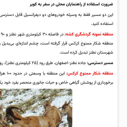
ضرورت استفاده از راهنمایان محلی در سفر به کویر
این دو مسیر فقط به وسیله خودروهای دو دیفرانسیل قابل دسترسی ه
استفاده کنید.
منطقه نمونه گردشگری کشه:
د
منطقه شکار ممنوع کرکس قرار گرفته است، چشم اندازه‌ای بی‌بدیل ر
شهرستان نطنز تبدیل کرده است.
مسیر دسترسی:
جاده نطنز-اصفهان، طرق رود (۲۵ کیلومتری نطنز)، روستای کشه(۵ کیلومتری طرق رود)
منطقه شکار ممنوع کرکس:
برخورداری از پوشش گیاهی خاص و حیات جانوری منحصر بفرد خود ی