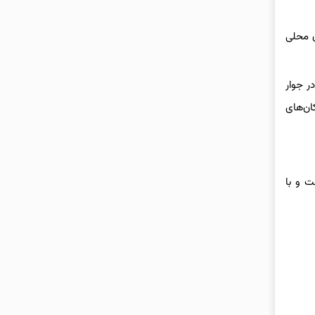
ن محلی
و در جوار
ان‌های
 شده است و با