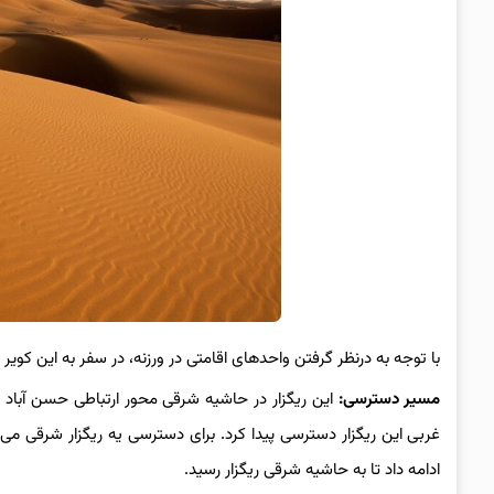
با توجه به درنظر گرفتن واحدهای اقامتی در ورزنه، در سفر به این کو
مسیر دسترسی:
غربی این ریگزار دسترسی پیدا کرد. برای دسترسی یه ریگزار شرقی می‌تو
ادامه داد تا به حاشیه شرقی ریگزار رسید.