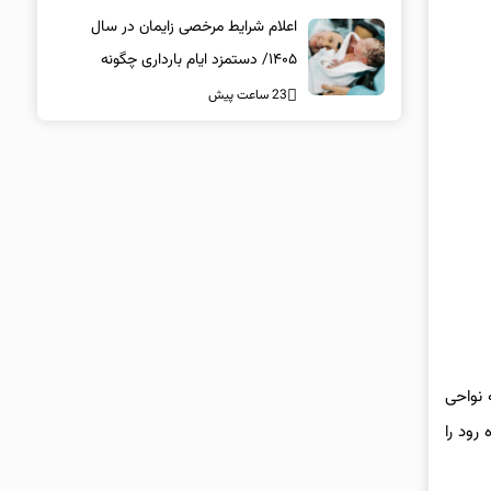
اعلام شرایط مرخصی زایمان در سال
۱۴۰۵/ دستمزد ایام بارداری چگونه
پرداخت می‌شود؟
23 ساعت پیش
 می‌توان به نواحی
رود را