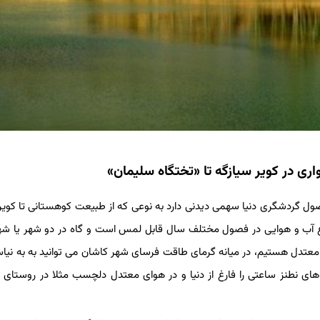
ی در کویر سیازگه تا «تختگاه سلیمان»
صول گردشگری دنیا سهمی دیدنی دارد به نوعی که از طبیعت کوهستانی تا کویری
وع آب و هوایی در فصول مختلف سال قابل لمس است و گاه در دو شهر یا ش
معتدل هستیم، در میانه گرمای طاقت فرسای شهر کاشان می توانید به به نیا
اهای نطنز ساعتی را فارغ از دنیا و در هوای معتدل دلچسب مثلا در روستای