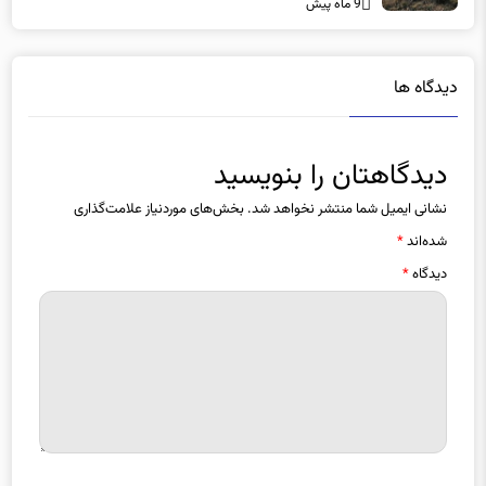
دیدگاه ها
دیدگاهتان را بنویسید
نشانی ایمیل شما منتشر نخواهد شد.
بخش‌های موردنیاز علامت‌گذاری
شده‌اند
*
دیدگاه
*
نام
*