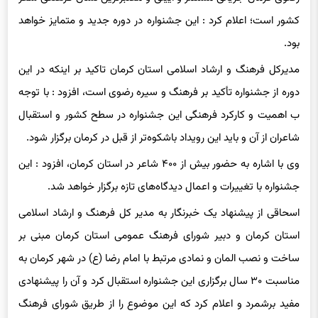
بود.
مدیرکل فرهنگ و ارشاد اسلامی استان کرمان تاکید بر اینکه در این
دوره از جشنواره تأکید بر فرهنگ و سیره رضوی است، افزود : با توجه
ب اهمیت و کارکرد فرهنگی این جشنواره در سطح کشور و استقبال
شاعران از آن و باید این رویداد باشکوه‌تر از قبل در کرمان برگزار شود.
وی با اشاره به حضور بیش از ۴۰۰ شاعر در استان کرمان، افزود : این
جشنواره با تغییرات و اعمال دیدگاه‌های تازه برگزار خواهد شد.
اسحاقی از پیشنهاد یک خبرنگار به مدیر کل فرهنگ و ارشاد اسلامی
استان کرمان و دبیر شورای فرهنگ عمومی استان کرمان مبنی بر
ساخت و نصب المان و نمادی مرتبط با امام رضا (ع) در شهر کرمان به
مناسبت ۳۰ سال برگزاری این جشنواره استقبال کرد و آن را پیشنهادی
مفید برشمرد و اعلام کرد که این موضوع را از طریق شورای فرهنگ
عمومی و شهرداری کرمان پیگیری خواهد کرد.