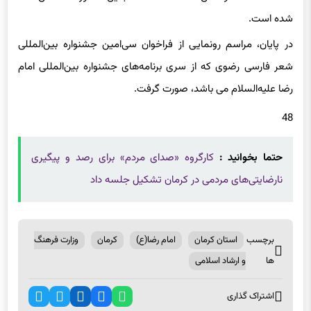
در پایان، مراسم رونمایی از فراخوان سی‌امین جشنواره بین‌المللی
شعر فارسی رضوی که از سری برنامه‌های جشنواره بین‌المللی امام
رضا علیه‌السلام می باشد، صورت گرفت.
48
حتما بخوانید :
کارگروه «صدای مردم» برای رصد و پیگیری
نارضایتی‌های مردمی در کرمان تشکیل جلسه داد
برچسب
استان کرمان
امام رضا(ع)
کرمان
وزارت فرهنگ
ها
و ارشاد اسلامی
اشتراک گذاری