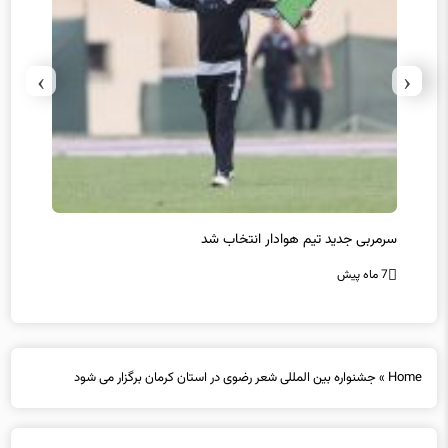
›
‹
سرمربی جدید تیم هوادار انتخاب شد
پیروزی
7 ماه پیش
7 ماه پیش
Home
»
جشنواره بین المللی شعر رضوی در استان کرمان برگزار می شود
جشنواره بین المللی شعر رضوی در استان کرمان