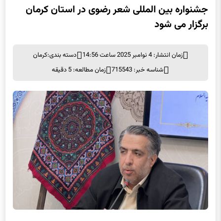
برگزار می شود
زمان انتشار: 4 نوامبر 2025 ساعت 14:56
دسته بندی:
کرمان
شناسه خبر: 715543
زمان مطالعه: 5 دقیقه