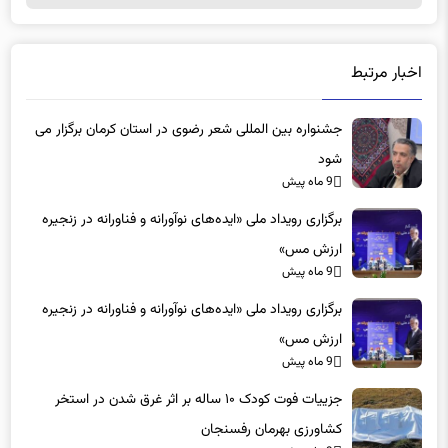
اخبار مرتبط
جشنواره بین المللی شعر رضوی در استان کرمان برگزار می
شود
9 ماه پیش
برگزاری رویداد ملی «ایده‌های نوآورانه و فناورانه در زنجیره
ارزش مس»
9 ماه پیش
برگزاری رویداد ملی «ایده‌های نوآورانه و فناورانه در زنجیره
ارزش مس»
9 ماه پیش
جزییات فوت کودک ۱۰ ساله بر اثر غرق شدن در استخر
کشاورزی بهرمان رفسنجان
9 ماه پیش