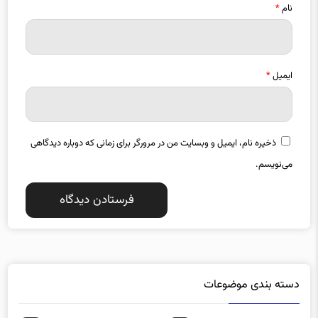
ایمیل
*
ذخیره نام، ایمیل و وبسایت من در مرورگر برای زمانی که دوباره دیدگاهی
می‌نویسم.
دسته بندی موضوعات
آذربایجان شرقی
آذربایجان غربی
1357
1487