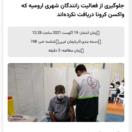
جلوگیری از فعالیت رانندگان شهری ارومیه که
واکسن کرونا دریافت نکرده‌اند
زمان انتشار: 19 آگوست 2021 ساعت 12:28
دسته بندی:
آذربایجان غربی
شناسه خبر: 748
زمان مطالعه: 3 دقیقه