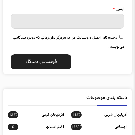
ایمیل
*
ذخیره نام، ایمیل و وبسایت من در مرورگر برای زمانی که دوباره دیدگاهی
می‌نویسم.
دسته بندی موضوعات
آذربایجان شرقی
آذربایجان غربی
1357
1487