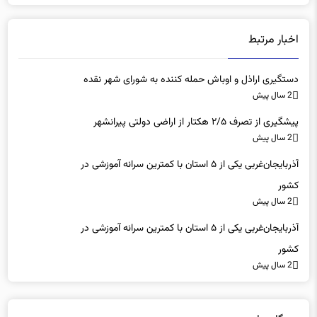
اخبار مرتبط
دستگیری اراذل و اوباش حمله کننده به شورای شهر نقده
2 سال پیش
پیشگیری از تصرف ۲/۵ هکتار از اراضی دولتی پیرانشهر
2 سال پیش
آذربایجان‌غربی یکی از ۵ استان با کمترین سرانه آموزشی در
کشور
2 سال پیش
آذربایجان‌غربی یکی از ۵ استان با کمترین سرانه آموزشی در
کشور
2 سال پیش