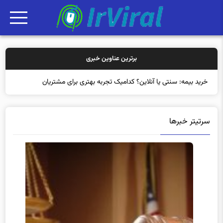
برترین عناوین خبری
خرید بیمه: سنتی یا آنلاین؟ کدامیک تجربه بهتری برای مشتریان ایجاد
می‌ک
سرتیتر خبرها