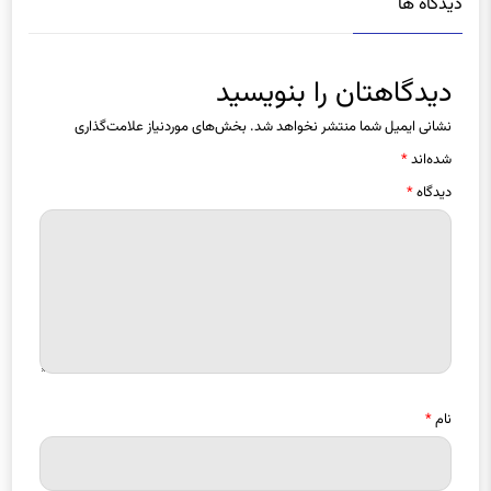
دیدگاه ها
دیدگاهتان را بنویسید
نشانی ایمیل شما منتشر نخواهد شد.
بخش‌های موردنیاز علامت‌گذاری
شده‌اند
*
دیدگاه
*
نام
*