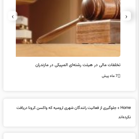
›
‹
تخلفات مالی در هیئت رشته‌ای المپیکی در مازندران
سرپرس
7 ماه پیش
7 ماه پیش
Home
»
جلوگیری از فعالیت رانندگان شهری ارومیه که واکسن کرونا دریافت
نکرده‌اند