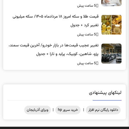
فوق‌العاده اعلام نمی‌کنید؟
5 ساعت پیش
قیمت طلا و سکه امروز ۱۸ مردادماه ۱۴۰۵/ سکه میلیونی
تغییر کرد + جدول
5 ساعت پیش
تغییر عجیب قیمت‌ها در بازار خودرو/ آخرین قیمت سمند،
پژو، شاهین، کوییک، پراید و تارا + جدول
5 ساعت پیش
لینکهای پیشنهادی
دانلود رایگان نرم افزار
|
خرید سرور hp
|
ویزای آذربایجان