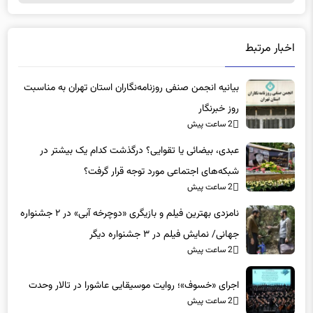
اشتراک گذاری
اخبار مرتبط
بیانیه انجمن صنفی روزنامه‌نگاران استان تهران به مناسبت
روز خبرنگار
2 ساعت پیش
عبدی، بیضائی یا تقوایی؟ درگذشت کدام یک بیشتر در
شبکه‌های اجتماعی مورد توجه قرار گرفت؟
2 ساعت پیش
نامزدی بهترین فیلم و بازیگری «دوچرخه آبی» در ۲ جشنواره
جهانی/ نمایش فیلم در ۳ جشنواره دیگر
2 ساعت پیش
اجرای «خسوف»؛ روایت موسیقایی عاشورا در تالار وحدت