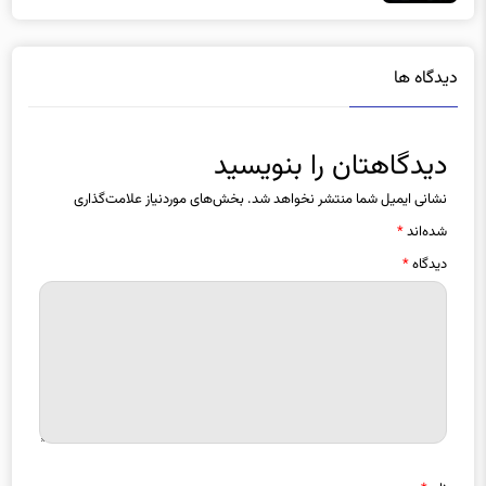
2 ساعت پیش
دیدگاه ها
دیدگاهتان را بنویسید
نشانی ایمیل شما منتشر نخواهد شد.
بخش‌های موردنیاز علامت‌گذاری
شده‌اند
*
دیدگاه
*