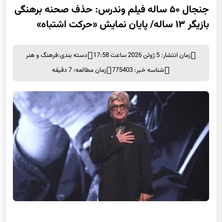
جنجال ۵۰ ساله فیلم وندرس: حذف صحنه برهنگی
بازیگر ۱۳ ساله/ پایان نمایش «حرکت اشتباه»
زمان انتشار: 5 ژوئن 2026 ساعت 17:58
دسته بندی:
فرهنگ و هنر
شناسه خبر: 775403
زمان مطالعه: 7 دقیقه