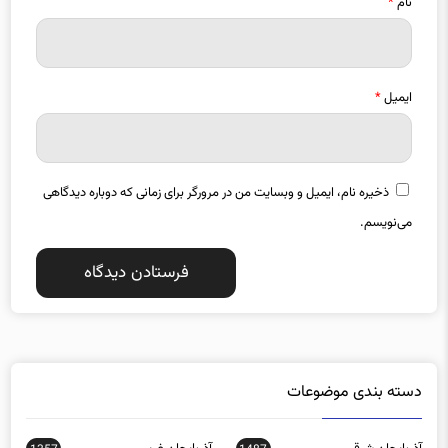
نام
*
ایمیل
*
ذخیره نام، ایمیل و وبسایت من در مرورگر برای زمانی که دوباره دیدگاهی
می‌نویسم.
دسته بندی موضوعات