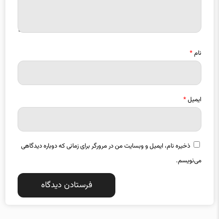
نام
*
ایمیل
*
ذخیره نام، ایمیل و وبسایت من در مرورگر برای زمانی که دوباره دیدگاهی
می‌نویسم.