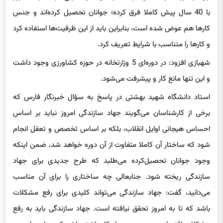
کارها هم عوض شده است، بنابراین باید از این ظرفیت‌ها استفاده کرد
و کارها را متناسب با شرایط تعریف کرد.
شهبازی افزود: در دوره‌ای 5 وزارتخانه در حوزه کشاورزی وجود داشت
و این تنها مانع کار و پیشرفت می‌شود.
استاد دانشگاه شهید بهشتی در پاسخ به سؤال خبرنگار فارس که
برخی از کارشناسان می‌گویند جهاد سازندگی امروز نباید بر اساس
احساس هیجانی اوایل انقلاب، بلکه بر اساس تخصص و تعقل انجام
شود که ساختار آن کاملا متفاوت از آن دوره خواهد شد، ضمن اینکه
وجود جوانان تحصیل‌کرده می‌طلبد که طرح جدیدی برای جهاد
سازندگی ریخته شود. جنابعالی چه ساختاری را برای آن مناسب
می‌دانید، گفت: جهاد سازندگی می‌تواند کلیدی برای رفع مشکلات
باشد که تا به امروز تحقق نیافته است. جهاد سازندگی باید به رفع
مشکلات اقتصادی مردم برود و راهکار داشته باشد که در این باره چه