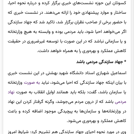
ساختار و موارد پیشنهادی خود را ارائه می‌دهند. در نشست خبری که
با حضور برخی از صاحب نظران برگزار شد، تاکید شد که جهاد سازندگی
اگر می‌خواهد احیا شود، باید مردمی بوده و وابسته به هیچ وزارتخانه
و یا سازمانی نباشد که در این صورت با توسعه غیرضروری در حقیقت
کاهش عملکرد و بهره‌وری را به همراه خواهد داشت.
* جهاد سازندگی مردمی باشد
اسماعیل شهبازی استاد دانشگاه شهید بهشتی در این نشست خبری
با بیان اینکه جهاد سازندگی که احیا می‌شود، نباید
به صورت
وزارتخانه
یا سازمان باشد، گفت: بلکه باید همانند اوایل انقلاب به صورت
نهاد
مردمی
باشد که از درون مردم می‌جوشد، وگرنه گرفتار کردن این نهاد
در وزارتخانه‌ها و سازمان‌ها به پیچیدگی موجود اضافه کرده و باعث
کاهش عملکرد و بهره‌وری می‌شود.
وی در مورد نحوه احیای جهاد سازندگی هم تشریح کرد: شرایط امروز
با 40 سال پیش کاملا فرق کرده؛ جوانان تحصیل ‌کرده‌اند و جنس