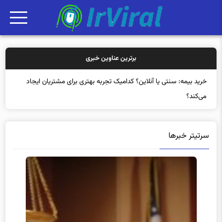
برترین عناوین خبری
خرید بیمه
سرتیتر خبرها