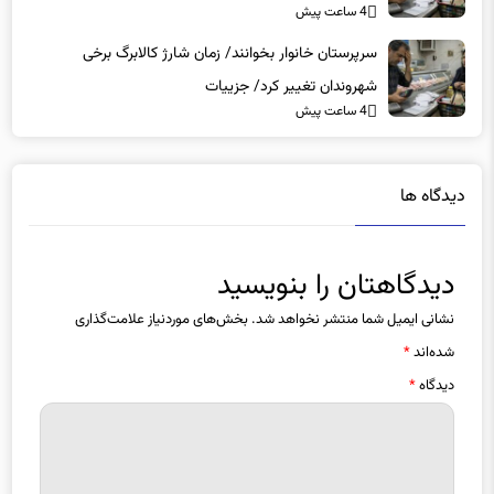
سرپرستان خانوار بخوانند/ زمان شارژ کالابرگ برخی
شهروندان تغییر کرد/ جزییات
4 ساعت پیش
دیدگاه ها
دیدگاهتان را بنویسید
نشانی ایمیل شما منتشر نخواهد شد.
بخش‌های موردنیاز علامت‌گذاری
شده‌اند
*
دیدگاه
*