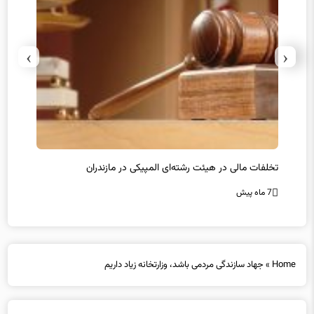
›
‹
تخلفات مالی در هیئت رشته‌ای المپیکی در مازندران
سرپرس
7 ماه پیش
7 ماه پیش
Home
»
جهاد سازندگی مردمی باشد، وزارتخانه زیاد داریم
جهاد سازندگی مردمی باشد، وزارتخانه زیاد داریم