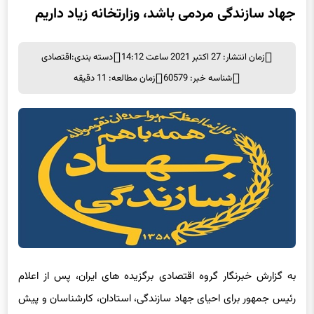
زمان انتشار: 27 اکتبر 2021 ساعت 14:12
دسته بندی:
اقتصادی
شناسه خبر: 60579
زمان مطالعه: 11 دقیقه
به گزارش خبرنگار گروه اقتصادی برگزیده های ایران، پس از اعلام
رئیس جمهور برای احیای جهاد سازندگی، استادان، کارشناسان و پیش
کسوتان این حوزه نشست‌های خبری برگزار کرده و درباره نحوه احیا،