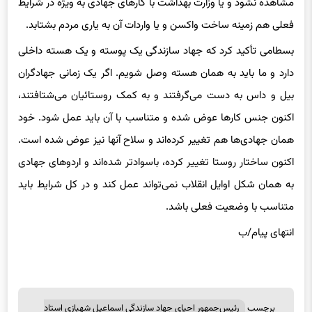
فعلی هم زمینه ساخت واکسن و یا واردات آن به یاری مردم بشتابد.
بسطامی تأکید کرد که جهاد سازندگی یک پوسته و یک هسته داخلی
دارد و ما باید به همان هسته وصل شویم. اگر یک زمانی جهادگران
بیل و داس به دست می‌گرفتند و به کمک روستائیان می‌شتافتند،
اکنون جنس کارها عوض شده و متناسب با آن باید عمل شود. خود
همان جهادی‌ها هم تغییر کرده‌اند و سلاح آنها نیز عوض شده است.
اکنون ساختار روستا تغییر کرده، باسوادتر شده‌اند و اردوهای جهادی
به همان شکل اوایل انقلاب نمی‌تواند عمل کند و در کل شرایط باید
متناسب با وضعیت فعلی باشد.
انتهای
پیام/ب
برچسب
رئیس‌جمهور احیای جهاد سازندگی اسماعیل شهبازی استاد
ها
دانشگاه شهید بهشتی