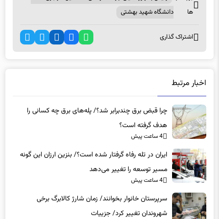
اشتراک گذاری
اخبار مرتبط
چرا قبض برق چندبرابر شد؟/ پله‌های برق چه کسانی را
هدف گرفته است؟
4 ساعت پیش
ایران در تله رفاه گرفتار شده است؟/ بنزین ارزان این گونه
مسیر توسعه را تغییر می‌دهد
4 ساعت پیش
سرپرستان خانوار بخوانند/ زمان شارژ کالابرگ برخی
شهروندان تغییر کرد/ جزییات
4 ساعت پیش