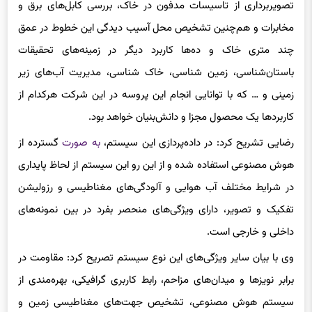
تصویربرداری از تاسیسات مدفون در خاک، بررسی کابل‌های برق و
مخابرات و هم‌چنین تشخیص محل آسیب دیدگی این خطوط در عمق
چند متری خاک و ده‌ها کاربرد دیگر در زمینه‌های تحقیقات
باستان‌شناسی، زمین شناسی، خاک شناسی، مدیریت آب‌های زیر
زمینی و … که با توانایی انجام این پروسه در این شرکت هرکدام از
کاربردها یک محصول مجزا و دانش‌بنیان خواهد بود.
رضایی تشریح کرد: در داده­‌پردازی این سیستم،
به صورت
گسترده از
هوش مصنوعی استفاده شده و از این رو این سیستم از لحاظ پایداری
در شرایط مختلف آب هوایی و آلودگی‌های مغناطیسی و رزولیشن
تفکیک و تصویر، دارای ویژگی­‌های منحصر بفرد در بین نمونه­‌های
داخلی و خارجی است.
وی با بیان سایر ویژگی‌های این نوع سیستم تصریح کرد: مقاومت در
برابر نویزها و میدان‌های مزاحم، رابط کاربری گرافیکی، بهره­‌مندی از
سیستم هوش مصنوعی، تشخیص جهت‌های مغناطیسی زمین و