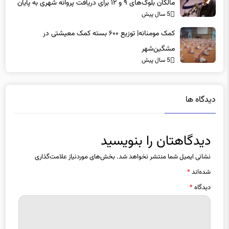
مالکان بلوک‌های ۹ و ۱۲ برای دریافت پروانه شهری به پایان
5 سال پیش
می‌رسد
کمک مومنانه| توزیع ۶۰۰ بسته کمک معیشتی در
مشگین‌شهر
5 سال پیش
دیدگاه ها
دیدگاهتان را بنویسید
نشانی ایمیل شما منتشر نخواهد شد.
بخش‌های موردنیاز علامت‌گذاری
شده‌اند
*
دیدگاه
*