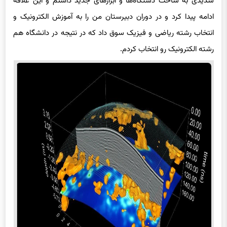
شدیدی به ساخت دستگاه‌ها و ابزارهای جدید داشتم و این علاقه
ادامه پیدا کرد و در دوران دبیرستان من را به آموزش الکترونیک و
انتخاب رشته ریاضی و فیزیک سوق داد که در نتیجه در دانشگاه هم
رشته الکترونیک رو انتخاب کردم.