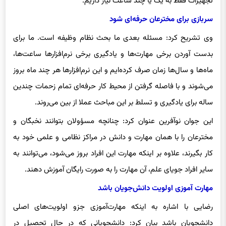
تجهیزات فقط به یک یا چند ساعت نیاز داریم.
سربازی برای مخترعان حرفه‌ای شود
وی تشریح کرد: مسئله بعدی ما بحث نظام وظیفه است. ما برای
بدست آوردن برخی مهارت‌ها و یادگیری برخی نرم‌افزارها ساعت‌ها،
ماه‌ها و سال‌ها زمان صرف کرده‌ایم و این نرم‌افزارها هر چند ماه بروز
می‌شوند و با فاصله گرفتن از محیط کار حرفه‌ای تمام زحمات چندین
ساله برای یادگیری و تسلط بر این مباحث عملا از بین می‌روند.
این جوان نوآفرین عنوان کرد: چنانچه مسؤولان بتوانند نخبگان و
مخترعان را با همان مهارت و دانش در مراکز نظامی و علمی خود به
کار بگیرند، علاوه بر اینکه مهارت این افراد بروز می‌شود، می‌توانند به
سایر افراد جویای علم، آن مهارت را به صورت رایگان آموزش دهند.
مهارت آموزی اولویت دانش‌جویان باشد
رضایی با اشاره به اینکه مهارت‌آموزی جزو اولویت‌های اصلی
دانشجویان باشد بیان کرد: دانشجویانی که در حال تحصیل در