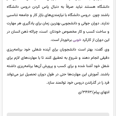
دانشگاه هستند نباید صرفاً به دنبال پاس کردن دروس دانشگاه
باشند چون دروس دانشگاه با نیازمندی‌های بازار کار و جامعه تناسبی
ندارند. دوران جوانی و دانشجویی بهترین زمان برای یادگیری هر مهارت
و ساخت کسب و کار مخصوص خودتان است، چراکه ذهن انسان در
این دوران از کارکرد
خوبی
برخوردار است.
وی گفت: بهتر است دانشجویان برای آینده‌ شغلی خود برنامه‌ریزی
دقیقی انجام دهند و شروع به تحقیق کنند تا با مهارت‌های لازم برای
شغل خود آشنا شده و برای کسب و پرورش آن‌ها برنامه‌ریزی داشته
باشند. آموزش این مهارت‌ها حتی در طول دوران تحصیل نیز می‌تواند
فرد را در گذراندن دروس خود توانمند سازد.
انتهای پیام/۳۴۶۳/ی