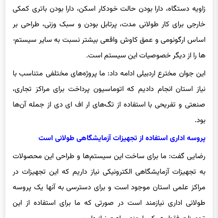
زاویه دستگاه، دارا بودن حالت خودکار اسکن، دارا بودن باتری کمکی
خارجی برای کار طولانی ­مدت، پرتابل بودن و سبک ­وزنی، طراحی بر
اساس ارگونومی و عمق کاوش واقعی بیشتر نسبت به سایر سیستم‌­
ها را از دیگر خصوصیات این سیستم است.
این جوان مخترع اردبیلی ادامه داد: ما پروژه‌های مختلفی متناسب با
نیاز استان انجام دادیم که اتوماسیون پرداخت برای مراکز تجاری،
صنعتی و تفریحی با استفاده از تگ‌های ار اف ای دی از جمله آن‌ها
بود.
پروسه اداری استفاده از تجهیزات آزمایشگاهی طولانی است
رضایی گفت: ما برای ساخت این سیستم‌ها و طراحی این محصولات
به تجهیزات آزمایشگاهی الکترونیکی نیاز داریم که این تجهیزات در
مراکز علمی استان موجود است و برای دسترسی به آنها یک پروسه
طولانی اداری نیازمند است در صورتی که ما برای استفاده از این