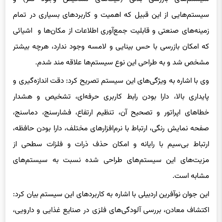
سیستم‌هایی از این قبیل که اهمیت و کاربردهای بسیاری در تمام
زمینه‌های صنعتی و قابلیت جمع‌آوری اطلاعات از مکان‌ها و اشیائی
که امکان بازرسی با حس بینایی و لامسه وجود ندارد، هرچه بیشتر
مشخص شد و به طراحی این نوع سیستم‌ها علاقه مند شدم.
وی با اشاره به ویژگی‌های این سیستم تصریح کرد: دقت اندازه‌­گیری و
پایداری بالا، دارا بودن رابط کاربری حرفه‌­ای، تشخیص و هشدار
خطاهای اپراتور و تصحیح آن، تنظیم ارتفاع، فشارسنج، دماسنج،
صفحه نمایش رنگی، ارتباط با نرم‌­افزارهای مختلف، دارا بودن حافظه،
ارتباط بی‌­سیم با رایانه و امکان حذف ذرات و فلزات سطحی از
مزیت‌های این سیستم‌های طراحی شده نسبت به سیستم‌های
مشابه است.
این جوان نوآفرین اردبیلی با اشاره به کاربردهای این سیستم بیان کرد:
اکتشاف معادن، بررسی آلودگی‌های فلزی در صنایع غذایی و دارویی،