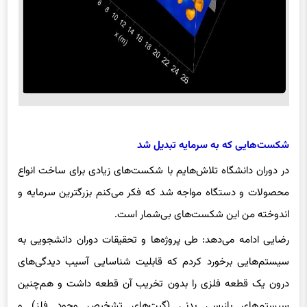
شکست‌هایی که به سرمایه تبدیل شد
در دوران دانشگاه تلاش‌هایم با شکست‌های زیادی برای ساخت انواع
محصولات و دستگاه مواجه شد که فکر می‌کنم بزرگترین سرمایه و
اندوخته من این شکست‌های بی‌شمار است.
رضایی ادامه می‌دهد: طی پروژه‌ها و تحقیقات دوران دانشجویی به
سیستم‌هایی برخورد کردم که قابلیت شناسایی آسیب دیدگی‌های
درون یک قطعه فلزی را بدون تخریب آن قطعه داشت و هم‌چنین
سیستم‌های بازرسی بدنی (گیت‌های تشخیص وجود فلز) و