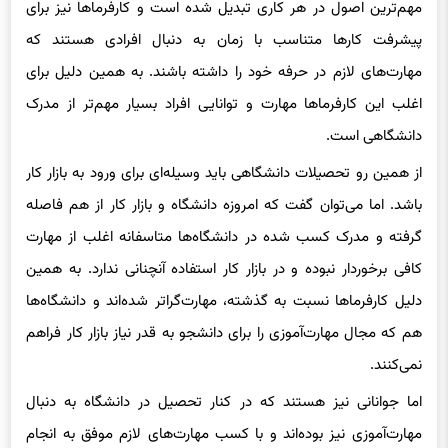
مهم‌ترین اصول در هر کاری تبدیل شده است و کارفرماها نیز برای
پیشرفت‌ کارها متناسب با زمان به دنبال افرادی هستند که
مهارت‌های لازم در حرفه خود را داشته باشند. به همین دلیل برای
اغلب این کارفرماها مهارت و توانایی افراد بسیار مهم‌تر از مدرک
دانشگاهی است.
از همین رو تحصیلات دانشگاهی باید وسیله‌ای برای ورود به بازار کار
باشد. اما می‌توان گفت که امروزه دانشگاه و بازار کار از هم فاصله
گرفته و مدرک کسب شده در دانشگاه‌ها متاسفانه اغلب از مهارت
کافی برخوردار نبوده و در بازار کار استفاده آنچنانی ندارد. به همین
دلیل کارفرماها نسبت به گذشته، مهارت‌گراتر شده‌اند و دانشگاه‌ها
هم که مجال مهارت‌آموزی را برای دانشجو به قدر نیاز بازار کار فراهم
نمی‌کنند.
اما جوانانی نیز هستند که در کنار تحصیل در دانشگاه به دنبال
مهارت‌آموزی نیز بوده‌اند و با کسب مهارت‌های لازم موفق به انجام