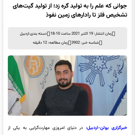
جوانی که علم را به تولید گره زد؛ از تولید گیت‌های
تشخیص فلز تا رادارهای زمین نفوذ
زمان انتشار: 19 اکتبر 2021 ساعت 18:10
دسته بندی:
اردبیل
شناسه خبر: 3902
زمان مطالعه: 12 دقیقه
خبرگزاری یولن-اردبیل:
در دنیای امروزی مهارت‌گرایی به یکی از