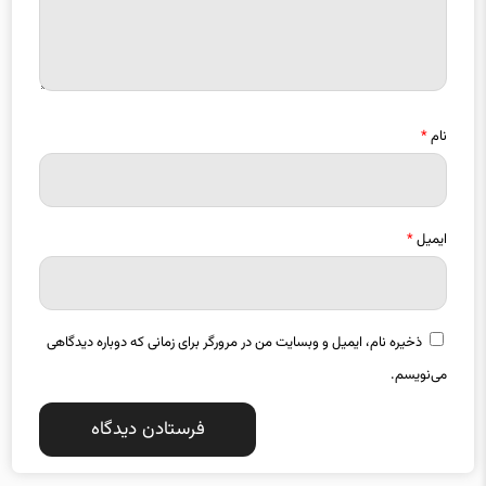
نام
*
ایمیل
*
ذخیره نام، ایمیل و وبسایت من در مرورگر برای زمانی که دوباره دیدگاهی
می‌نویسم.