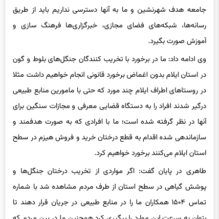
جامعه هدف شهرنشین و ما به آنها دسترسی نداریم باید از طریق
رسانه‌ها، شبکه‌های فضای مجازی، خبرگزاری‌ها فرهنگ سازی و
آموزش صورت بگیرد.
وی ادامه داد: ما در برخورد با تخریب کنندگان جنگل‌های بلوط و گون
در استان ایلام بدون اغماض برخورد قانونی انجام خواهیم داشت مثلا
در روستاهای اطراف ایلام چند مورد که حتی با مامورین منابع طبیعی
درگیر شدند‌ افراد را به دستگاه قضایی معرفی و مجازات سنگین برای
آنها در نظر گرفته شده است؛ ما با افرادی که به صورت هدفمند و
سازماندهی شده اقدام به قطع درختان خرید و فروش هیزم در سطح
استان ایلام می‌کنند برخورد خواهیم کرد.
طاهری در پایان گفت: اگر مواردی از تخریب درختان جنگل‌ها و
پوشش گیاهی در سطح استان از طرف مردم مشاهده شد با شماره
تماس ۱۵۰۴ همکاران ما را در منابع طبیعی در جریان قرار دهند تا
بتوان به سرعت این موارد را پیگیری کرد همچنین ما در بین مردم که