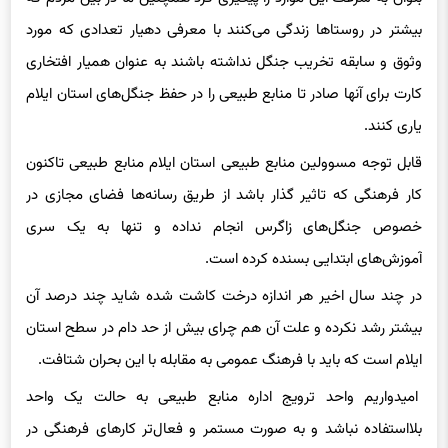
بیشتر در روستاها زندگی می‌کنند با معرفی دهیار تعدادی که مورد
وثوق و سابقه تخریب جنگل نداشته باشند به عنوان همیار افتخاری
کارت برای آنها صادر تا منابع طبیعی را در حفظ جنگل‌های استان ایلام
یاری کنند.
قابل توجه مسوولین منابع طبیعی استان ایلام منابع طبیعی تاکنون
کار فرهنگی که تاثیر گذار باشد از طریق رسانه‌ها فضای مجازی در
خصوص جنگل‌های زاگرس انجام نداده‌ و تنها به یک سری
آموزش‌های ابتدایی بسنده کرده‌ است.
در چند سال اخیر هر اندازه درخت کاشت شده شاید چند درصد آن
بیشتر رشد نکرده و علت آن هم چرای بیش از حد دام در سطح استان
ایلام است که باید با فرهنگ عمومی به مقابله با این بحران شتافت.
امیدواریم واحد ترویج اداره منابع طبیعی به حالت یک واحد
بلااستفاده نباشد و به صورت مستمر و فعال‌تر کارهای فرهنگی در