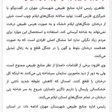
طاهری رئیس اداره منابع طبیعی شهرستان مهران در گفت‌وگو با
خبرگزاری فارس گفت: تولید سالانه جنگل‌های ایلام چوب است خیلی
از درختان جنگل‌های ایلام خشک و به صورت هرس طبیعی درخت
نمی‌تواند به شاخه آبرسانی کند، استفاده و استحصال این موارد برای
مردم زیاد نگرانی ندارد اما مشکل اصلی افرادی است که به صورت
هدفمند درختان بلوط و گون را در جنگل قطع و به زغال تبدیل
می‌کنند.
وی افزود: برخی از اقدامات دامدارا از نظر منابع طبیعی ممنوع است
ولی به دور از دید مامورین سازمان سرشاخه زنی می‌کنند نه اینکه کل
درختان را قطع کنند، امسال که کاهش علوفه شدید ناشی از
خشکسالی پارسال را داریم ناگزیر دامداران شروع به سر شاخه زنی
درختان در تمام جنگل‌های استان ایلام می‌کنند.
رئیس اداره منابع طبیعی شهرستان مهران ادامه داد: در استان