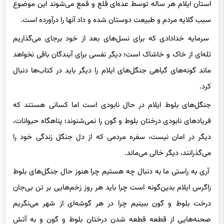
استان ایلام هر ساله توسط عده‌ای قلع و قمع می‌شوند این موضوع
سبب گلایه مردم و طبیعت دوستان شده و داد آنها را درآورده است.
سرمایه خدادادی که برای نسل‌های بعد از خود برجای می‌گذاریم
تله‌ای از خاک و خاشاک است؛ دیگر نفسی برای آیندگان باقی نخواهد
ماند گونه‌های گیاهی جنگل‌های ایلام را دیگر باید در کتاب‌ها دنبال
کرد.
جنگل‌های بلوط ایلام در حال نابودی است اما کسانی هستند که
فریادهای نابودی درختان بلوط و گون را نمی‌شنوند؛ پناهگاه حیوانات،
دیگر در امان نیست، سفره مردمی که از دل جنگل زندگی خود را
می‌گذرانند، دیگر خالی می‌ماند.
آری به راستی ما به دنبال چه هستیم چرا هنوز حال جنگل‌های بلوط
زاگرس ایلام بدین‌گونه است چرا باید هر روز زخم‌هایی بر تن بی‌جان
درخت بلوط و گون ببینیم چرا در هر گوشه‌ای از شهر می‌نگریم
صحنه‌هایی از قطعه قطعه شدن درختان بلوط و گون و به آتش