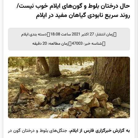
حال درختان بلوط و گون‌های ایلام خوب نیست/
روند سریع نابودی گیاهان مفید در ایلام
زمان انتشار: 27 اکتبر 2021 ساعت 18:08
دسته بندی:
ایلام
شناسه خبر: 47003
زمان مطالعه: 20 دقیقه
به گزارش خبرگزاری فارس از ایلام
، جنگل‌های بلوط و درختان گون در