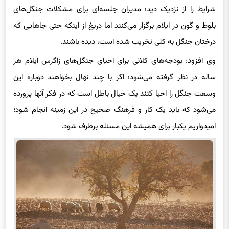
شرایط را از نزدیک دید؛ مدیران جلسه‌ای برای مشکلات جنگل‌های
بلوط و گون در ایلام برگزار می‌کنند اما دریغ از اینکه حتی جاهایی که
درختان جنگل به کلی تخریب شده است، دیده باشند.
وی افزود: بودجه‌های کلانی برای احیای جنگل‌های زاگرس ایلام هر
ساله در نظر گرفته می‌شود؛ اگر با چند نهال بخواهند دوباره این
وسعت جنگل را احیا کنند یک خیال باطل است که در فکر آنها پرورده
می‌شود که باید یک کار و فرهنگ صحیح در این زمینه انجام شود؛
امیدواریم یکبار برای همیشه این مسئله برطرف شود.