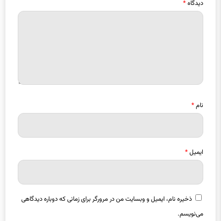
دیدگاه
*
نام
*
ایمیل
*
ذخیره نام، ایمیل و وبسایت من در مرورگر برای زمانی که دوباره دیدگاهی
می‌نویسم.