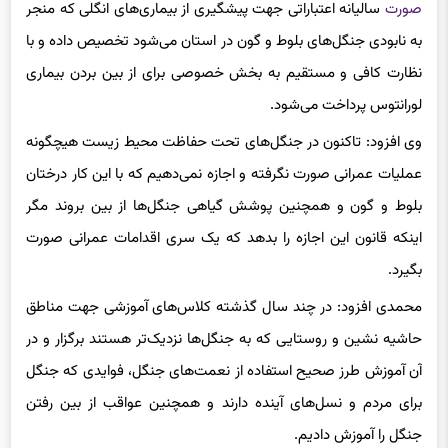
صورت
سالیانه اعتباراتی جهت پیشگیری از بیماری‌های انگلی که منجر
به نابودی جنگل‌های بلوط و گون در استان می‌شود تخصیص داده و با
نظارت کافی و مستقیم به بخش خصوصی برای از بین بردن بیماری
لورانتوس پرداخت می‌شود.
وی افزود: تاکنون در جنگل‌های تحت حفاظت محیط زیست هیچگونه
عملیات عمرانی صورت نگرفته و اجازه نمی‌دهیم که با این کار درختان
بلوط و گون و همچنین پوشش گیاهی جنگل‌ها از بین بروند مگر
اینکه قانون این اجازه را بدهد که یک سری اقدامات عمرانی صورت
بگیرد.
محمدی افزود: در چند سال گذشته کلاس‌های آموزشی جهت مناطق
حاشیه نشین و روستایی که به جنگل‌ها نزدیک‌تر هستند برگزار و در
آن آموزش طرز صحیح استفاده از نعمت‌های جنگل، فوایدی که جنگل
برای مردم و نسل‌های آینده دارند و همچنین عواقب از بین رفتن
جنگل را آموزش دادیم.