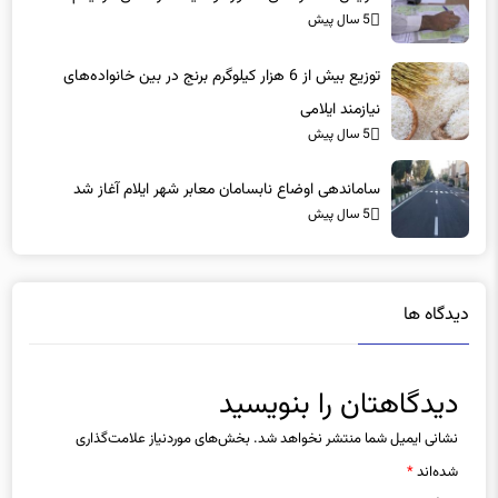
5 سال پیش
توزیع بیش از 6 هزار کیلوگرم برنج در بین خانواده‌های
نیازمند ایلامی
5 سال پیش
ساماندهی اوضاع نابسامان معابر شهر ایلام آغاز شد
5 سال پیش
دیدگاه ها
دیدگاهتان را بنویسید
نشانی ایمیل شما منتشر نخواهد شد.
بخش‌های موردنیاز علامت‌گذاری
شده‌اند
*