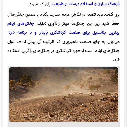
فرهنگ سازی و استفاده درست از طبیعت
پای کار بیایند.
وی گفت: باید تغییر در نگرش مردم صورت بگیرد و همین جنگل‌ها را
حفظ کنیم زیرا این جنگل‌ها دیگر زادآوری ندارند؛
جنگل‌های ایلام
بهترین پتانسیل برای صنعت گردشگری پایدار و با برنامه دارد
؛
می‌توان به جای صنعت دامپروری که ظرفیت آن بیش از حد توان
جنگل‌های ایلام است از حوزه گردشگری در جنگل‌های زاگرس استفاده
کرد.