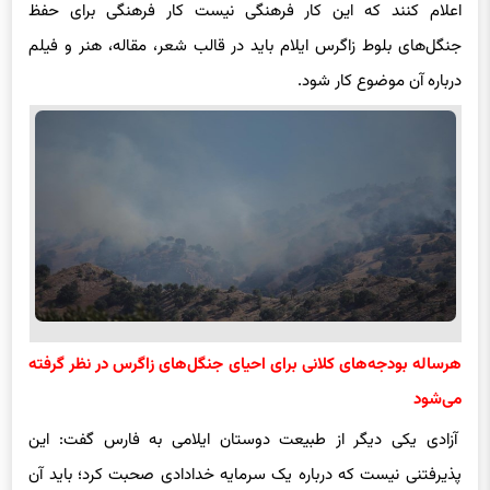
اعلام کنند که این کار فرهنگی نیست کار فرهنگی برای حفظ
جنگل‌‌های بلوط زاگرس ایلام باید در قالب شعر، مقاله، هنر و فیلم
درباره آن موضوع کار شود.
هرساله بودجه‌های کلانی برای احیای جنگل‌های زاگرس در نظر گرفته
می‌شود
آزادی یکی دیگر از طبیعت دوستان ایلامی به فارس گفت: این
پذیرفتنی نیست که درباره یک سرمایه خدادادی صحبت کرد؛ باید آن