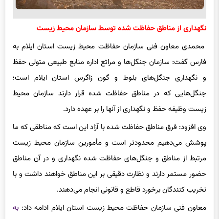
نگهداری از مناطق حفاظت شده توسط سازمان محیط زیست
محمدی معاون فنی سازمان حفاظت محیط زیست استان ایلام به
فارس گفت: سازمان جنگل‌ها و مراتع اداره منابع طبیعی متولی حفظ
و نگهداری جنگل‌های بلوط و گون زاگرس استان ایلام است؛
جنگل‌هایی که در مناطق حفاظت شده قرار دارند سازمان محیط
زیست وظیفه حفظ و نگهداری از آنها را بر عهده دارد.
وی افزود: فرق مناطق حفاظت شده با آزاد این است که مناطقی که ما
پوشش می‌دهیم محدودتر است و مأمورین سازمان محیط زیست
مرتبط از مناطق و جنگل‌های حفاظت شده نگهداری و در آن مناطق
حضور مستمر دارند و نظارت دقیقی بر این مناطق خواهند داشت و با
تخریب کنندگان برخورد قاطع و قانونی انجام می‌دهند.
معاون فنی سازمان حفاظت محیط زیست استان ایلام ادامه داد:
به