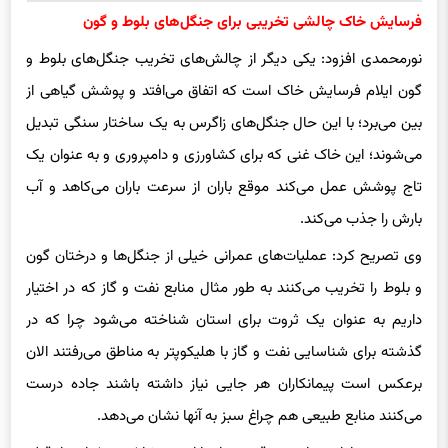
فرسایش خاک چالشی تخریبی برای جنگل‌های بلوط و گون
نورمحمدی افزود: یکی دیگر از چالش‌های تخریب جنگل‌های بلوط و
گون ایلام فرسایش خاک است که اتفاق می‌افتد و پوشش گیاهی از
بین می‌برد؛ با این حال جنگل‌های زاگرس به یک ساختار سنگی تبدیل
می‌شوند؛ این خاک غنی که برای کشاورزی و دامپروری و به عنوان یک
تاج پوشش عمل می‌کند موقع باران از سرعت باران می‌کاهد و آب
بارش را جذب می‌کند.
وی تصریح کرد: عملیات‌های عمرانی خیلی از جنگل‌ها و درختان گون
و بلوط را تخریب می‌کنند به طور مثال منابع نفت و گاز که در اختیار
داریم به عنوان یک ثروت برای استان شناخته می‌شود چرا که در
گذشته برای شناسایی نفت و گاز با هلیکوپتر به مناطق می‌رفتند الان
برعکس است پیمانکاران هر جایی نیاز داشته باشند جاده درست
می‌کنند منابع طبیعی هم چراغ سبز به آنها نشان می‌دهد.