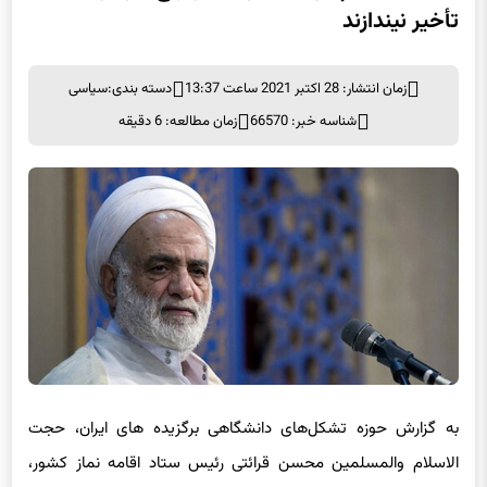
تأخیر نیندازند
زمان انتشار: 28 اکتبر 2021 ساعت 13:37
دسته بندی:
سیاسی
شناسه خبر: 66570
زمان مطالعه: 6 دقیقه
به گزارش حوزه تشکل‌های دانشگاهی برگزیده های ایران، حجت
الاسلام والمسلمین محسن قرائتی رئیس ستاد اقامه نماز کشور،