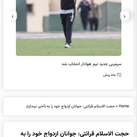
›
‹
سرمربی جدید تیم هوادار انتخاب شد
پیروزی
7 ماه پیش
7 ماه پیش
Home
»
حجت الاسلام قرائتی: جوانان ازدواج خود را به تأخیر نیندازند
حجت الاسلام قرائتی: جوانان ازدواج خود را به