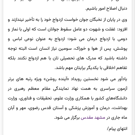
دنبال اصلاح امور باشیم.
وی در پایان از نخبگان جوان خواست ازدواج خود را به تأخیر نیندازند و
افزود: غفلت و شهوت دو عامل سقوط جوانان است که اولی با نماز و
دومی با ازدواج درمان می شود؛ ازدواج به عنوان نوعی لباس و
پوشش، پس از هوا و خوراک، سومین نیاز انسان است البته توجه
داشته باشید که مدرک های تحصیلی تان با هم ازدواج نکنند بلکه
تفاهم اخلاقی با یکدیگر برایتان مهم باشد.
یادآور می شود نخستین رویداد «آینده روشن» ویژه رتبه های برتر
آزمون سراسری به‌ همت نهاد نمایندگی مقام معظم رهبری در
دانشگاه‌های کشور با همکاری وزارت علوم، تحقیقات و فناوری، وزارت
بهداشت، درمان و آموزش پزشکی و آستان قدس رضوی، مهر و آبان
ماه جاری در
مشهد مقدس
برگزار می شود.
انتهای پیام/