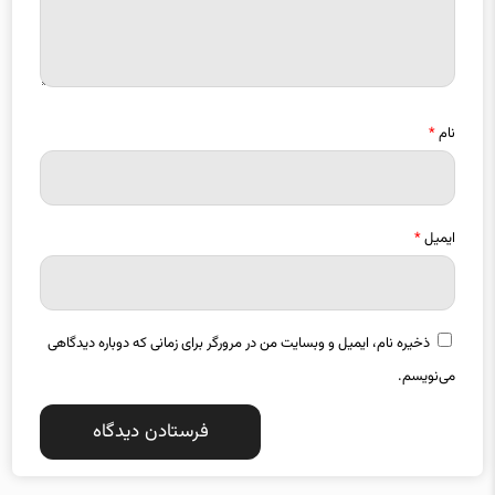
نام
*
ایمیل
*
ذخیره نام، ایمیل و وبسایت من در مرورگر برای زمانی که دوباره دیدگاهی
می‌نویسم.