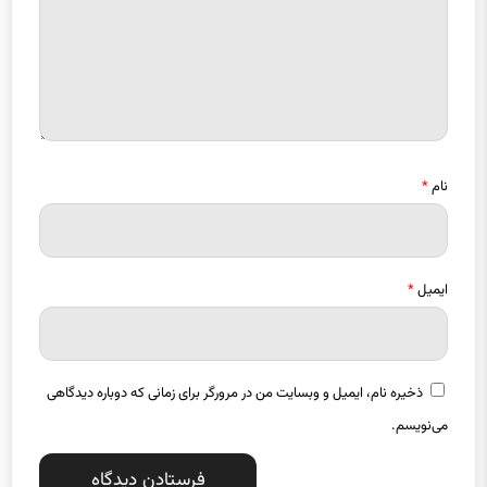
نام
*
ایمیل
*
ذخیره نام، ایمیل و وبسایت من در مرورگر برای زمانی که دوباره دیدگاهی
می‌نویسم.