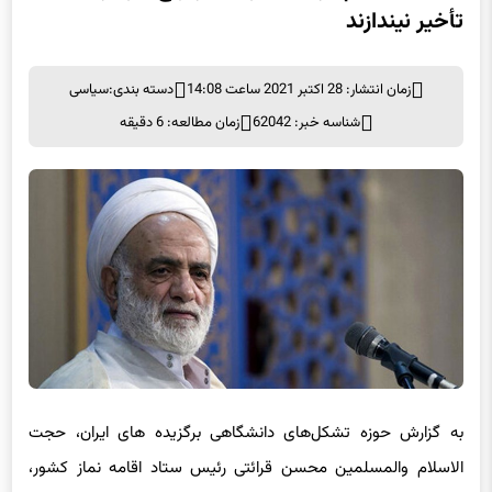
تأخیر نیندازند
زمان انتشار: 28 اکتبر 2021 ساعت 14:08
دسته بندی:
سیاسی
شناسه خبر: 62042
زمان مطالعه: 6 دقیقه
به گزارش حوزه تشکل‌های دانشگاهی برگزیده های ایران، حجت
الاسلام والمسلمین محسن قرائتی رئیس ستاد اقامه نماز کشور،