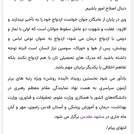
دنبال اصلاح امور باشیم.
وی در پایان از نخبگان جوان خواست ازدواج خود را به تأخیر نیندازند و
افزود: غفلت و شهوت دو عامل سقوط جوانان است که اولی با نماز و
دومی با ازدواج درمان می شود؛ ازدواج به عنوان نوعی لباس و
پوشش، پس از هوا و خوراک، سومین نیاز انسان است البته توجه
داشته باشید که مدرک های تحصیلی تان با هم ازدواج نکنند بلکه
تفاهم اخلاقی با یکدیگر برایتان مهم باشد.
یادآور می شود نخستین رویداد «آینده روشن» ویژه رتبه های برتر
آزمون سراسری به‌ همت نهاد نمایندگی مقام معظم رهبری در
دانشگاه‌های کشور با همکاری وزارت علوم، تحقیقات و فناوری، وزارت
بهداشت، درمان و آموزش پزشکی و آستان قدس رضوی، مهر و آبان
ماه جاری در
مشهد مقدس
برگزار می شود.
انتهای پیام/