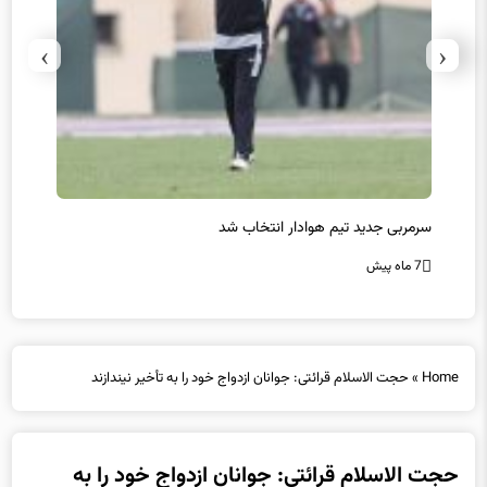
›
‹
سرمربی جدید تیم هوادار انتخاب شد
پیروزی
7 ماه پیش
7 ماه پیش
Home
»
حجت الاسلام قرائتی: جوانان ازدواج خود را به تأخیر نیندازند
حجت الاسلام قرائتی: جوانان ازدواج خود را به