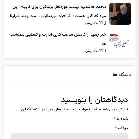
محمد هاشمی: لیست موردنظر پزشکیان برای کابینه، این
نبود که الان هست/ اگر افراد موردنظرش آمده بودند شرایط
11 ماه پیش
بهتر بود
خبر جدید از کاهش ساعت کاری ادارات و تعطیلی پنجشنبه
ها
11 ماه پیش
دیدگاه ها
دیدگاهتان را بنویسید
نشانی ایمیل شما منتشر نخواهد شد.
بخش‌های موردنیاز علامت‌گذاری
شده‌اند
*
دیدگاه
*