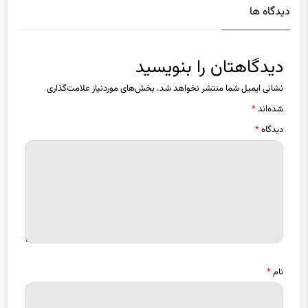
دیدگاه ها
دیدگاهتان را بنویسید
نشانی ایمیل شما منتشر نخواهد شد.
بخش‌های موردنیاز علامت‌گذاری
شده‌اند
*
دیدگاه
*
نام
*