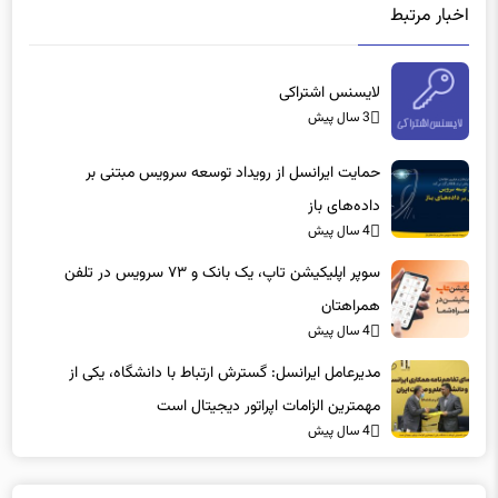
اخبار مرتبط
لایسنس اشتراکی
3 سال پیش
حمایت ایرانسل از رویداد توسعه سرویس مبتنی بر
داده‌های باز
4 سال پیش
سوپر اپلیکیشن تاپ، یک بانک و ۷۳ سرویس در تلفن
همراهتان
4 سال پیش
مدیرعامل ایرانسل: گسترش ارتباط با دانشگاه، یکی از
مهمترین الزامات اپراتور دیجیتال است
4 سال پیش