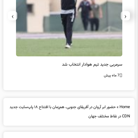
›
‹
سرمربی جدید تیم هوادار انتخاب شد
پیروزی
7 ماه پیش
7 ماه پیش
Home
»
حضور ابر آروان در آفریقای جنوبی، هم‌زمان با افتتاح ۱۸ پاپ‌سایت‌ جدید
CDN در نقاط مختلف جهان