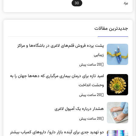
یزد
30
جدیدترین مقالات
پشت پرده فروش قلم‌های لاغری در باشگاه‌ها و مراکز
زیبایی
20 ساعت پیش
امید تازه برای درمان بیماری مرگباری که دهه‌ها جهان را به
وحشت انداخت
20 ساعت پیش
هشدار درباره یک آمپول لاغری
20 ساعت پیش
دو تهدید جدی برای آینده بازار دارو/ داروهای کمیاب بیشتر