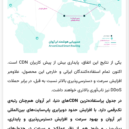
یکی از نتایج این اتفاق، پایداری بیش‌ از پیش کاربران CDN است.
اکنون تمام استفاده‌کنندگان ایرانی و خارجی این محصول، علاوه‌بر
افزایش سرعت و دسترسی‌پذیری بالاتر نسبت به قبل، در برابر حملات
DDoS نیز تاب‌آوری بالاتری خواهند داشت.
در جدول پراستفاده‌ترین
CDN
های دنیا، ابر آروان هم‌چنان رتبه‌ی
تک‌رقمی دارد. با افزایش حدود دوبرابری پاپ‌سایت‌های بین‌المللی
ابر آروان و بهبود سرعت و افزایش دسترس‌پذیری و پایداری،
پیش‌بینی می‌شود هم از نظر عملکرد و سرعت در جدول‌های