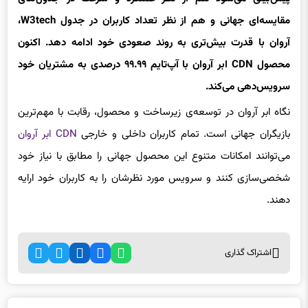
مقایسه‌ای جهانی و هم از نظر تعداد کاربران در جدول
W3tech
،
آروان با قدرت بیش‌تری به روند صعودی خود ادامه دهد. اکنون
محصول
CDN
ابر آروان با آپ‌تایم
۹۹
.
۹۹
درصدی به مشتریان خود
سرویس‌دهی می‌کند.
نگاه ابر آروان در توسعه‌ی زیرساخت و محصول، رقابت با مهم‌ترین
بازیگران جهانی است. تمام کاربران داخلی و خارجی
CDN ابر آروان
می‌توانند امکانات متنوع این محصول جهانی را مطابق با نیاز خود
شخصی‌سازی کنند و سرویس مورد نظرشان را به کاربران خود ارایه
دهند.
اشتراک گذاری