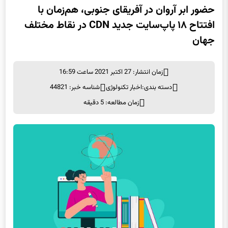
حضور ابر آروان در آفریقای جنوبی، هم‌زمان با
افتتاح ۱۸ پاپ‌سایت‌ جدید CDN در نقاط مختلف
جهان
زمان انتشار: 27 اکتبر 2021 ساعت 16:59
دسته بندی:
اخبار تکنولوژی
شناسه خبر: 44821
زمان مطالعه: 5 دقیقه