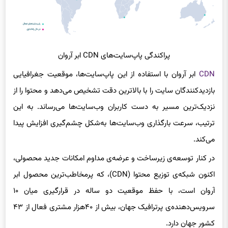
پراکندگی پاپ‌سایت‌های CDN ابر آروان
CDN
ابر آروان با استفاده از این پاپ‌سایت‌ها، موقعیت جغرافیایی
بازدیدکنندگان سایت را با بالاترین دقت تشخیص می‌دهد و محتوا را از
نزدیک‌ترین مسیر به دست‌ کاربران وب‌سایت‌ها می‌رساند. به این
ترتیب، سرعت بارگذاری وب‌سایت‌ها به‌شکل چشم‌گیری افزایش پیدا
می‌کند.
در کنار توسعه‌ی زیرساخت و عرضه‌ی مداوم امکانات جدید محصولی،
اکنون شبکه‌ی توزیع محتوا (CDN)، که پرمخاطب‌ترین محصول ابر
آروان است، با حفظ موقعیت دو ساله در قرارگیری میان ۱۰
سرویس‌دهنده‌ی پرترافیک جهان، بیش از ۴۰هزار مشتری فعال از ۴۳
کشور جهان دارد.