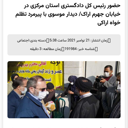
حضور رئیس کل دادگستری استان مرکزی در
خیابان جهرم اراک/ دیدار موسوی با پیرمرد تظلم
خواه اراکی
زمان انتشار: 21 نوامبر 2021 ساعت 5:38
دسته بندی:
اجتماعی
شناسه خبر: 191984
زمان مطالعه: 3 دقیقه