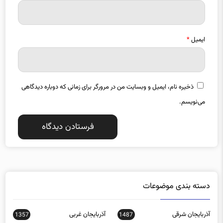
ایمیل
*
ذخیره نام، ایمیل و وبسایت من در مرورگر برای زمانی که دوباره دیدگاهی
می‌نویسم.
دسته بندی موضوعات
آذربایجان شرقی
آذربایجان غربی
1357
1487