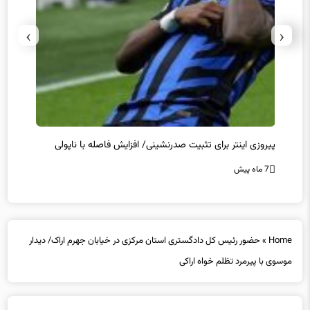
›
‹
پیروزی اینتر برای تثبیت صدرنشینی/ افزایش فاصله با ناپولی
کامبک
7 ماه پیش
7 ماه پیش
Home
»
حضور رئیس کل دادگستری استان مرکزی در خیابان جهرم اراک/ دیدار
موسوی با پیرمرد تظلم خواه اراکی