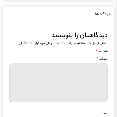
دیدگاه ها
دیدگاهتان را بنویسید
نشانی ایمیل شما منتشر نخواهد شد.
بخش‌های موردنیاز علامت‌گذاری
شده‌اند
*
دیدگاه
*
نام
*