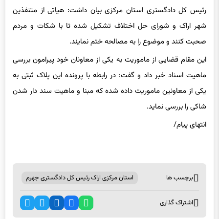
رئیس کل دادگستری استان مرکزی بیان داشت: هیاتی از متنفذین
شهر اراک و شورای حل اختلاف تشکیل شده تا با شکات و مردم
صحبت کنند و موضوع را به مصالحه ختم نمایند.
این مقام قضایی از ماموریت به یکی از معاونان خود پیرامون بررسی
ماهیت اسناد خبر داد و گفت: در رابطه با پرونده این پلاک ثبتی به
یکی از معاونین ماموریت داده شده که مبنا و ماهیت سند دار شدن
شاکی را بررسی نماید.
انتهای پیام/
برچسب ها
استان مرکزی اراک رئیس کل دادگستری جهرم
اشتراک گذاری