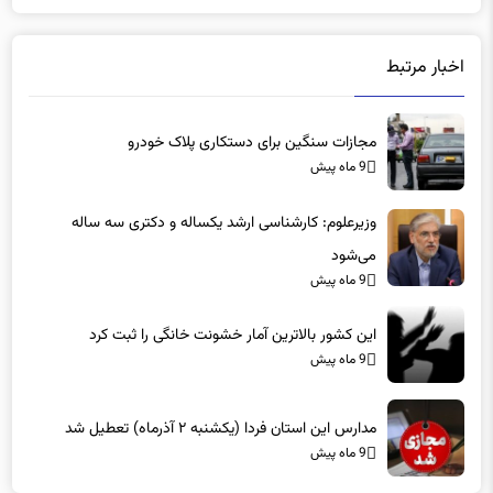
اخبار مرتبط
مجازات سنگین برای دستکاری پلاک خودرو
9 ماه پیش
وزیرعلوم: کارشناسی ارشد یکساله و دکتری سه ساله
می‌شود
9 ماه پیش
این کشور بالاترین آمار خشونت خانگی را ثبت کرد
9 ماه پیش
مدارس این استان فردا (یکشنبه ۲ آذرماه) تعطیل شد
9 ماه پیش