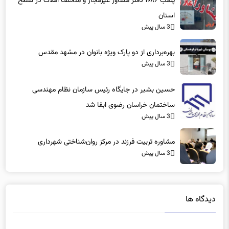
استان
3 سال پیش
بهره‌برداری از دو پارک ویژه بانوان در مشهد مقدس
3 سال پیش
حسین بشیر در جایگاه رئیس سازمان نظام مهندسی
ساختمان خراسان رضوی ابقا شد
3 سال پیش
مشاوره تربیت فرزند در مرکز روان‌شناختی شهرداری
3 سال پیش
دیدگاه ها
دیدگاهتان را بنویسید