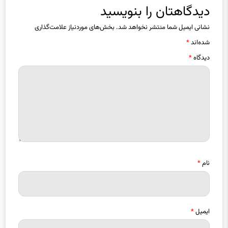
نشانی ایمیل شما منتشر نخواهد شد.
بخش‌های موردنیاز علامت‌گذاری
شده‌اند
*
دیدگاه
*
نام
*
ایمیل
*