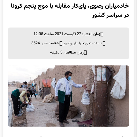
در سراسر کشور
زمان انتشار: 27 آگوست 2021 ساعت 12:38
دسته بندی:
خراسان رضوی
شناسه خبر: 3524
زمان مطالعه: 5 دقیقه
به گزارش خبرگزاری فارس از مشهد به نقل از آستان نیوز، مهدی