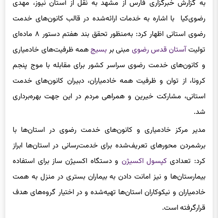
رضوی‌کیا با اشاره به خدمات ارائه‌شده در قالب کانون‌های خدمت
رضوی استانی اظهار کرد: به‌منظور تحقق بند هفتم دستور ۸ ماده‌ای
تولیت
آستان قدس رضوی
مبنی بر
بسیج
همه ظرفیت‌های خادمیاری
و کانون‌های خدمت رضوی سراسر کشور برای مقابله با موج پنجم
کرونا، از توان و ظرفیت همه خادمیاران، دبیران کانون‌های خدمت
استانی، مشارکت خیرین و همراهی مردم در این جهت بهره‌برداری
شد.
مدیر مرکز خادمیاری و کانون‌های خدمت رضوی در استان‌ها با
برشمردن محورهای تعریف‌شده برای خدمت‌رسانی در استان‌ها ابراز
کرد: تعدادی
کپسول اکسیژن
و دستگاه اکسیژن ساز برای استفاده
بیمارستان‌ها و نیز امانت دادن به بیماران بستری در منزل به همت
خادمیاران و نیکوکاران استان‌ها تهیه‌شده و در اختیار گروه‌های هدف
قرارگرفته است.
وی ادامه داد: تهیه و توزیع ماسک بین نیازمندان در حاشیه شهرها و