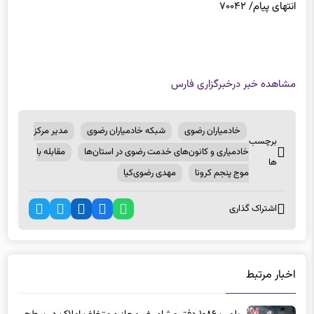
مشاهده خبر در
خبرگزاری فارس
خادمیاران رضوی
شبکه خادمیاران رضوی
مدیر مرکز
برچسب
خادمیاری و کانون‌های خدمت رضوی در استان‌ها
مقابله با
ها
موج پنجم کرونا
مهدی رضوی‌کیا
اشتراک گذاری
اخبار مرتبط
پلمب ۱۰۸۶ دفتر مشاور غیرمجاز و متخلف املاک در سطح