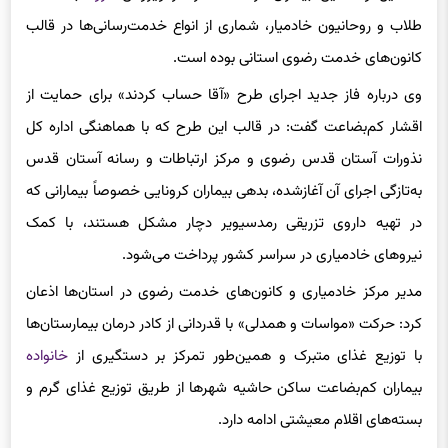
کانون‌های خدمت رضوی استانی بوده است.
وی درباره فاز جدید اجرای طرح «آقا حساب کردند» برای حمایت از
اقشار کم‌بضاعت گفت: در قالب این طرح که با هماهنگی اداره کل
نذورات آستان قدس رضوی و مرکز ارتباطات و رسانه آستان قدس
به‌تازگی اجرای آن آغازشده، بدهی بیماران کرونایی خصوصاً بیمارانی که
در تهیه داروی تزریقی رمدسیویر دچار مشکل هستند، با کمک
نیروهای خادمیاری در سراسر کشور پرداخت می‌شود.
مدیر مرکز خادمیاری و کانون‌های خدمت رضوی در استان‌ها اذعان
کرد: حرکت «مواسات و همدلی» با قدردانی از کادر درمان بیمارستان‌ها
با توزیع غذای متبرک و همین‌طور تمرکز بر دستگیری از
خانواده
بیماران کم‌بضاعت ساکن حاشیه شهرها از طریق توزیع غذای گرم و
بسته‌های اقلام معیشتی ادامه دارد.
انتهای پیام/ ۷۰۰۴۲