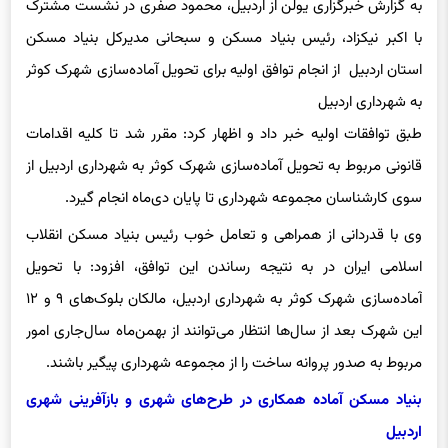
به گزارش خبرگزاری یولن از اردبیل، محمود صفری در نشست مشترک
با اکبر نیکزاد، رئیس بنیاد مسکن و سبحانی مدیرکل بنیاد مسکن
استان اردبیل از انجام توافق اولیه برای تحویل آماده‌سازی شهرک کوثر
به شهرداری اردبیل
طبق توافقات اولیه خبر داد و اظهار کرد: مقرر شد تا کلیه اقدامات
قانونی مربوط به تحویل آماده‌سازی شهرک کوثر به شهرداری اردبیل از
سوی کارشناسان مجموعه شهرداری تا پایان دی‌ماه انجام گیرد.
وی با قدردانی از همراهی و تعامل خوب رئیس بنیاد مسکن انقلاب
اسلامی ایران در به نتیجه رساندن این توافق، افزود: با تحویل
آماده‌سازی شهرک کوثر به شهرداری اردبیل، مالکان بلوک‌های ۹ و ۱۲
این شهرک بعد از سال‌ها انتظار می‌توانند از بهمن‌ماه سال‌جاری امور
مربوط به صدور پروانه ساخت را از مجموعه شهرداری پیگیر باشند.
بنیاد مسکن آماده همکاری در طرح‌های شهری و بازآفرینی شهری
اردبیل