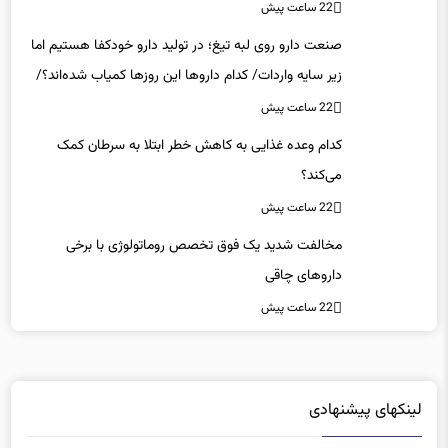
22 ساعت پیش
صنعت دارو روی لبه تیغ؛ در تولید دارو خودکفا هستیم اما
زیر سایه واردات/ کدام داروها این روزها کمیاب شده‌اند؟/
«کشور سه ماه ذخیره دارویی دارد»
22 ساعت پیش
کدام وعده غذایی به کاهش خطر ابتلا به سرطان کمک
می‌کند؟
22 ساعت پیش
مخالفت شدید یک فوق تخصص روماتولوژی با برخی
داروهای چاقی
22 ساعت پیش
لینکهای پیشنهادی