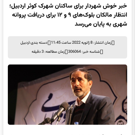
خبر خوش شهردار برای ساکنان شهرک کوثر اردبیل؛
انتظار مالکان بلوک‌های ۹ و ۱۲ برای دریافت پروانه
شهری به پایان می‌رسد
زمان انتشار: 8 ژانویه 2022 ساعت 11:45
دسته بندی:
اردبیل
شناسه خبر: 306064
زمان مطالعه: 3 دقیقه