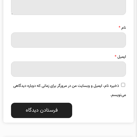
نام
*
ایمیل
*
ذخیره نام، ایمیل و وبسایت من در مرورگر برای زمانی که دوباره دیدگاهی
می‌نویسم.