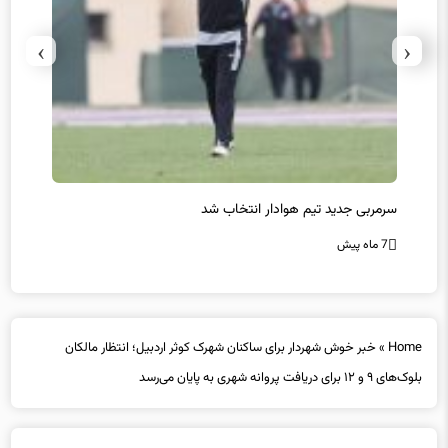
›
‹
سرمربی جدید تیم هوادار انتخاب شد
پیروزی
7 ماه پیش
7 ماه پیش
Home
»
خبر خوش شهردار برای ساکنان شهرک کوثر اردبیل؛ انتظار مالکان
بلوک‌های ۹ و ۱۲ برای دریافت پروانه شهری به پایان می‌رسد