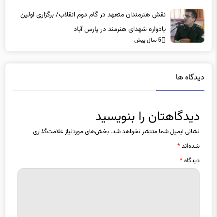
نقش هنرمندان متعهد در گام دوم انقلاب/ برگزاری اولین
یادواره شهدای هنرمند در پارس آباد
5 سال پیش
دیدگاه ها
دیدگاهتان را بنویسید
نشانی ایمیل شما منتشر نخواهد شد.
بخش‌های موردنیاز علامت‌گذاری
شده‌اند
*
دیدگاه
*