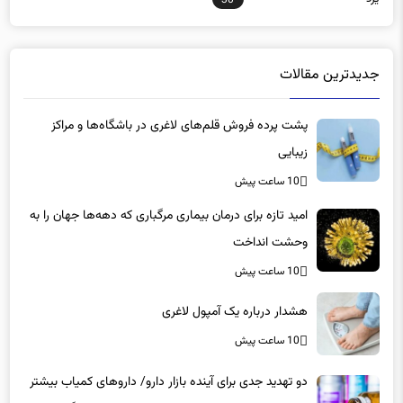
جدیدترین مقالات
پشت پرده فروش قلم‌های لاغری در باشگاه‌ها و مراکز
زیبایی
10 ساعت پیش
امید تازه برای درمان بیماری مرگباری که دهه‌ها جهان را به
وحشت انداخت
10 ساعت پیش
هشدار درباره یک آمپول لاغری
10 ساعت پیش
دو تهدید جدی برای آینده بازار دارو/ داروهای کمیاب بیشتر
در دست دلالان است تا بیماران/ کمبود در کدام گروه‌های