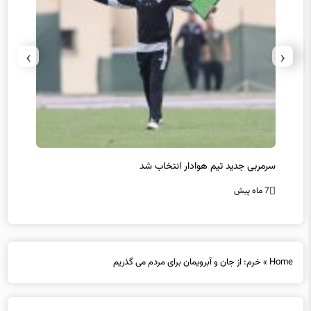
›
‹
سرمربی جدید تیم هوادار انتخاب شد
پیروزی
7 ماه پیش
7 ماه پیش
Home
»
خرم: از جان و آبرویمان برای مردم می گذریم
خرم: از جان و آبرویمان برای مردم می گذریم