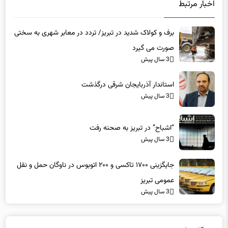
برف و کولاک شدید در تبریز/ تردد در معابر شهری به سختی
صورت می گیرد
3 سال پیش
استاندار آذربایجان شرقی درگذشت
3 سال پیش
“اشباح” در تبریز به صحنه رفت
3 سال پیش
جایگزینی ۱۷۰۰ تاکسی و ۲۰۰ اتوبوس در ناوگان حمل و نقل
عمومی تبریز
3 سال پیش
دیدگاه ها