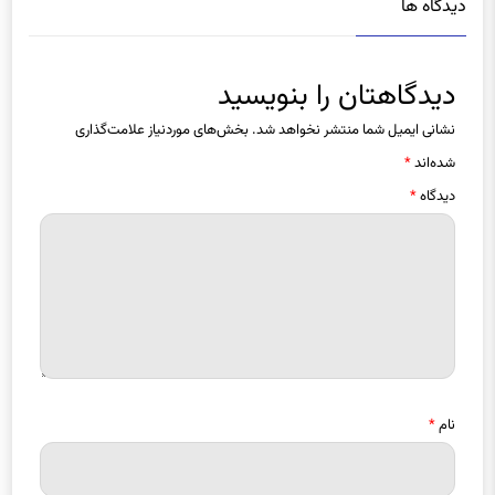
دیدگاهتان را بنویسید
نشانی ایمیل شما منتشر نخواهد شد.
بخش‌های موردنیاز علامت‌گذاری
شده‌اند
*
دیدگاه
*
نام
*