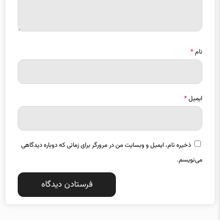
نام
*
ایمیل
*
ذخیره نام، ایمیل و وبسایت من در مرورگر برای زمانی که دوباره دیدگاهی
می‌نویسم.