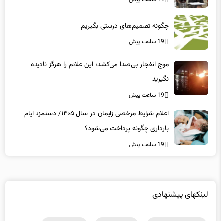
19 ساعت پیش
چگونه تصمیم‌های درستی بگیریم
19 ساعت پیش
موج انفجار بی‌صدا می‌کشد؛ این علائم را هرگز نادیده
نگیرید
19 ساعت پیش
اعلام شرایط مرخصی زایمان در سال ۱۴۰۵/ دستمزد ایام
بارداری چگونه پرداخت می‌شود؟
19 ساعت پیش
لینکهای پیشنهادی