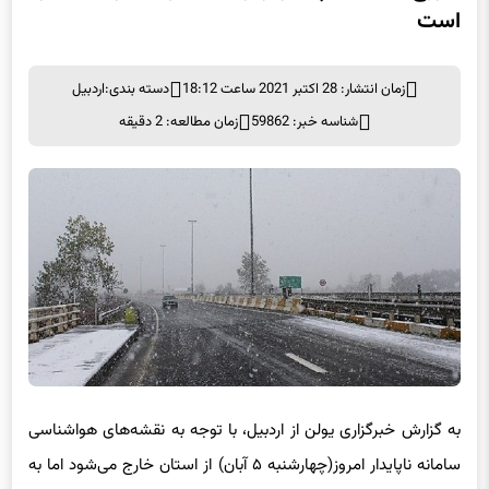
است
زمان انتشار: 28 اکتبر 2021 ساعت 18:12
دسته بندی:
اردبیل
شناسه خبر: 59862
زمان مطالعه: 2 دقیقه
به گزارش خبرگزاری یولن از اردبیل، با توجه به نقشه‌های هواشناسی
سامانه ناپایدار امروز(چهارشنبه ۵ آبان) از استان خارج می‌شود اما به