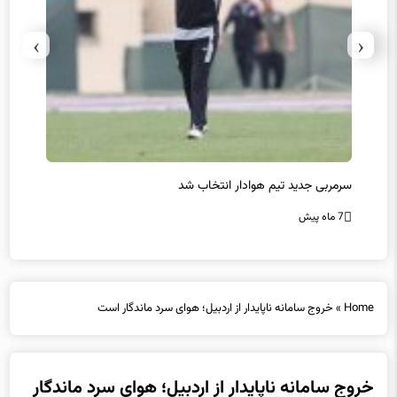
›
‹
سرمربی جدید تیم هوادار انتخاب شد
پیروزی
7 ماه پیش
7 ماه پیش
Home
»
خروج سامانه ناپایدار از اردبیل؛ هوای سرد ماندگار است
خروج سامانه ناپایدار از اردبیل؛ هوای سرد ماندگار