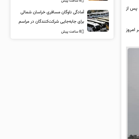
8 ساعت پیش
 پس از
آمادگی ناوگان مسافری خراسان شمالی
برای جابه‌جایی شرکت‌کنندگان در مراسم
 امروز
تشییع پیکر مطهر امام شهید
8 ساعت پیش