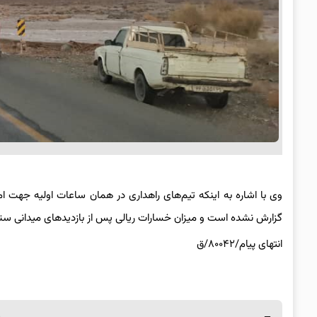
وی با اشاره به اینکه تیم‌های راهداری در همان ساعات اولیه جهت 
گزارش نشده است و میزان خسارات ریالی پس از بازدیدهای میدانی ستا
انتهای پیام/۸۰۰۴۲/ق