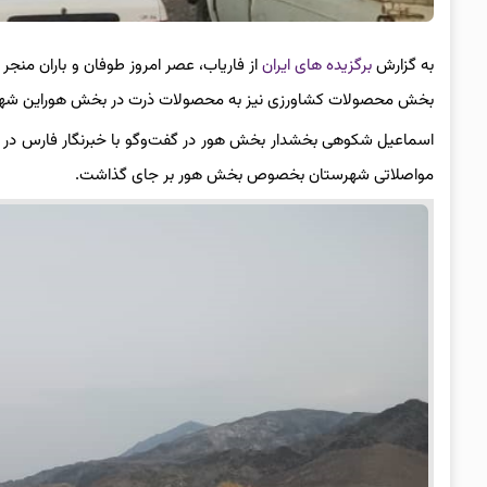
به گزارش
برگزیده های ایران
از فاریاب، عصر امروز طوفان و باران من
بخش محصولات کشاورزی نیز به محصولات ذرت در بخش هوراین شهرست
اسماعیل شکوهی بخشدار بخش هور در گفت‌وگو با خبرنگار فارس در فا
مواصلاتی شهرستان بخصوص بخش هور بر جای گذاشت.