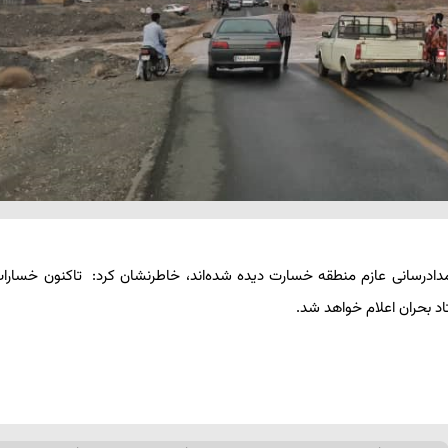
امدادرسانی عازم منطقه خسارت دیده شده‌اند، خاطرنشان کرد: تاکنون خسارا
د بحران اعلام خواهد شد.