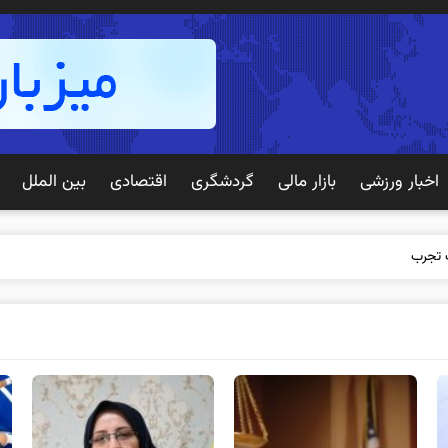
اخبار ورزشی
بازار مالی
گردشگری
اقتصادی
بین الملل
 تجربه بهتری برای مشتریان ایجاد