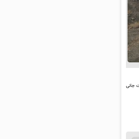
ت جانی