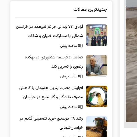
جدیدترین مقالات
آزادی ۷۳ زندانی جرائم غیرعمد در خراسان
شمالی با مشارکت خیران و شکات
8 ساعت پیش
«ماهان» توسعه کشاورزی در بهکده
رضوی را تسریع کند
8 ساعت پیش
افزایش مصرف بنزین همزمان با کاهش
مصرف نفت‌گاز و گاز مایع در خراسان
شمالی
8 ساعت پیش
رشد ۲۸ درصدی خرید تضمینی گندم در
خراسان‌شمالی