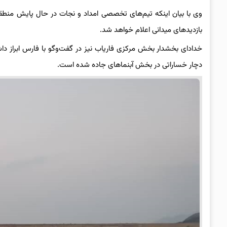
وی با بیان اینکه تیم‌های تخصصی امداد و نجات در حال پایش منطقه
بازدیدهای میدانی اعلام خواهد شد.
خدادای بخشدار بخش مرکزی فاریاب نیز در گفت‌وگو با فارس ابراز دا
دچار خساراتی در بخش آبنماهای جاده شده است.