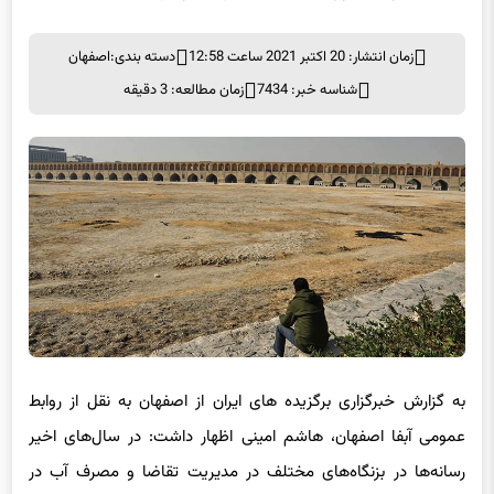
زمان انتشار: 20 اکتبر 2021 ساعت 12:58
دسته بندی:
اصفهان
شناسه خبر: 7434
زمان مطالعه: 3 دقیقه
به گزارش خبرگزاری برگزیده های ایران از اصفهان به نقل از روابط
عمومی آبفا اصفهان، هاشم امینی اظهار داشت: در سال‌های اخیر
رسانه‌ها در بزنگاه‌های مختلف در مدیریت تقاضا و مصرف آب در