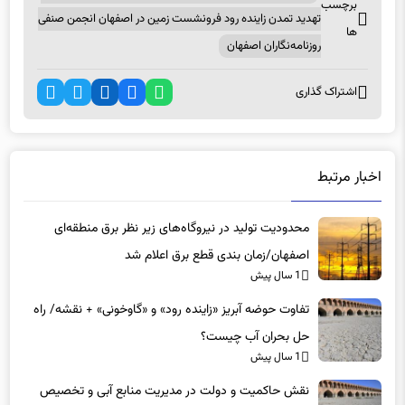
برچسب
تهدید تمدن زاینده رود فرونشست زمین در اصفهان انجمن صنفی
ها
روزنامه‌نگاران اصفهان
اشتراک گذاری
اخبار مرتبط
محدودیت تولید در نیروگاه‌های زیر نظر برق منطقه‌ای
اصفهان/زمان بندی قطع برق اعلام شد
1 سال پیش
تفاوت حوضه آبریز «زاینده رود» و «گاوخونی» + نقشه/ راه
حل بحران آب چیست؟
1 سال پیش
نقش حاکمیت و دولت در مدیریت منابع آبی و تخصیص