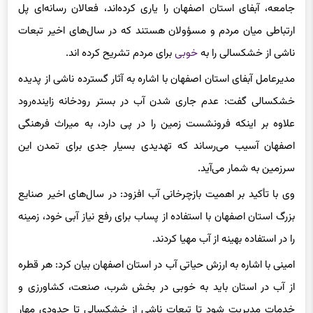
جامعه، آبفای استان اصفهان را یاری کرده‌اند، فعالان رسانه‌ای پل
ارتباطی میان مردم و مسؤولان هستند که در سال‌های اخیر تبعات
ناشی از خشکسالی را به
خوبی
برای مردم تشریح کرده اند.
مدیرعامل آبفای استان اصفهان با اشاره به آثار گسترده ناشی از پدیده
خشکسالی گفت: عدم جاری شدن آب در بستر رودخانه زاینده‌رود
علاوه بر اینکه فرونشست زمین را در پی دارد، به میراث فرهنگی
اصفهان آسیب می‌رساند که تهدیدی بسیار جدی برای تمدن این
سرزمین به شمار می‌آید.
وی با تأکید بر اهمیت بازچرخانی آب افزود: در سال‌های اخیر صنایع
بزرگ استان اصفهان با استفاده از پساب برای رفع نیاز آبی خود، زمینه
را در استفاده بهینه از آب مهیا کردند.
امینی با اشاره به ارزش حیاتی آب در استان اصفهان بیان کرد: هر قطره
از آب در استان باید به خوبی در بخش شرب، صنعت، کشاورزی و
خدمات مدیریت شود تا تبعات ناشی از خشکسالی تا حدودی مهار