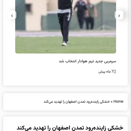
›
‹
سرمربی جدید تیم هوادار انتخاب شد
پیروزی
7 ماه پیش
7 ماه پیش
Home
»
خشکی زاینده‌رود تمدن اصفهان را تهدید می‌کند
خشکی زاینده‌رود تمدن اصفهان را تهدید می‌کند