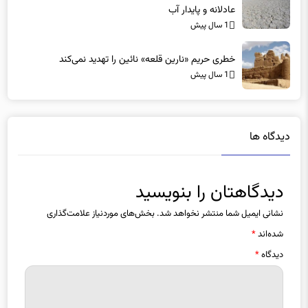
عادلانه و پایدار آب
1 سال پیش
خطری حریم «نارین قلعه‌» نائین را تهدید نمی‌کند
1 سال پیش
دیدگاه ها
دیدگاهتان را بنویسید
نشانی ایمیل شما منتشر نخواهد شد.
بخش‌های موردنیاز علامت‌گذاری
شده‌اند
*
دیدگاه
*