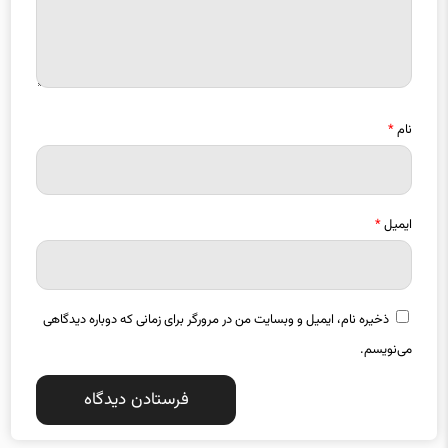
نام
*
ایمیل
*
ذخیره نام، ایمیل و وبسایت من در مرورگر برای زمانی که دوباره دیدگاهی
می‌نویسم.