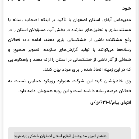
شود.
مدیرعامل آبفای استان اصفهان با تأکید بر اینکه اصحاب رسانه با
مستندسازی و تحلیل‌های سازنده در بخش آب، مسؤولان استان را در
رفع مشکلات ناشی از خشکسالی یاری دهند، ادامه داد: فعالان
رسانه‌ها می‌توانند با تولید گزارش‌های سازنده، تصویر صحیح و
شفافی از آثار ناشی از خشکسالی در استان را ارائه دهند و راهکارهایی
که در این زمینه اتخاذ شده را برای مردم بیان کنند.
وی خاطرنشان کرد: این شرکت همواره رویکرد حمایتی نسبت به
فعالان عرصه رسانه داشته است و این رویه همچنان ادامه دارد.
انتهای پیام/۶۳۱۰۱/ق/ی
هاشم امینی مدیرعامل آبفای استان اصفهان خشکی زاینده‌رود