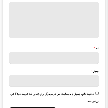
نام
*
ایمیل
*
ذخیره نام، ایمیل و وبسایت من در مرورگر برای زمانی که دوباره دیدگاهی
می‌نویسم.