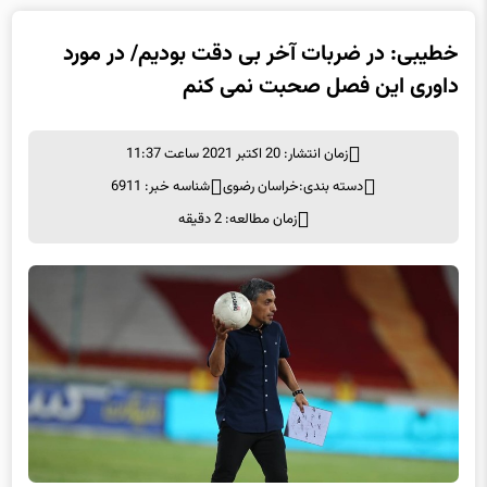
خطیبی: در ضربات آخر بی دقت بودیم/ در مورد
داوری این فصل صحبت نمی کنم
زمان انتشار: 20 اکتبر 2021 ساعت 11:37
دسته بندی:
خراسان رضوی
شناسه خبر: 6911
زمان مطالعه: 2 دقیقه