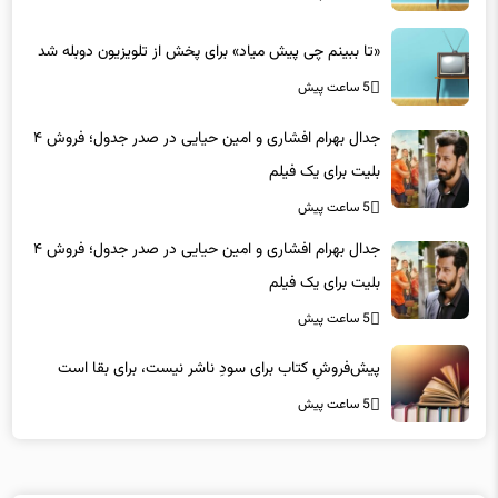
«تا ببینم چی پیش میاد» برای پخش از تلویزیون دوبله شد
5 ساعت پیش
جدال بهرام افشاری و امین حیایی در صدر جدول؛ فروش ۴
بلیت برای یک فیلم
5 ساعت پیش
جدال بهرام افشاری و امین حیایی در صدر جدول؛ فروش ۴
بلیت برای یک فیلم
5 ساعت پیش
پیش‌فروشِ کتاب برای سودِ ناشر نیست، برای بقا است
5 ساعت پیش