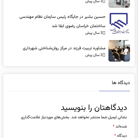
3 سال پیش
حسین بشیر در جایگاه رئیس سازمان نظام مهندسی
ساختمان خراسان رضوی ابقا شد
3 سال پیش
مشاوره تربیت فرزند در مرکز روان‌شناختی شهرداری
3 سال پیش
دیدگاه ها
دیدگاهتان را بنویسید
نشانی ایمیل شما منتشر نخواهد شد.
بخش‌های موردنیاز علامت‌گذاری
شده‌اند
*
دیدگاه
*