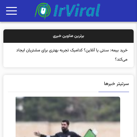
برترین عناوین خبری
خرید بیمه: سنتی یا آنلاین؟ کدامیک تجربه بهتری برای مشتریان ایجاد
می‌کند؟
سرتیتر خبرها