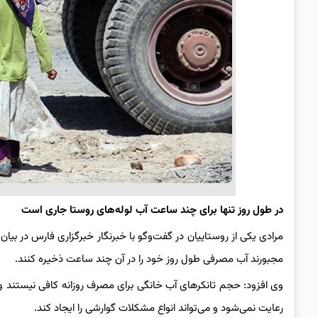
در
طول
روز
تنها
برای
چند
ساعت
آب
لوله‌های
روستا
جاری
است
مرادی یکی از روستاییان در گفت‌وگو با خبرنگار خبرگزاری فارس در ب
مجبورند آب مصرفی طول روز خود را در آن چند ساعت ذخیره کنند.
وی افزود: حجم تانکرهای آب خانگی برای مصرف روزانه کافی نیستند و
رعایت نمی‌شود و می‌تواند انواع مشکلات گوارشی را ایجاد کند.