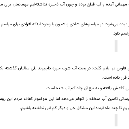
ه مهمانی آمده و آب قطع بوده و چون آب ذخیره نداشته‌ایم مهمانمان برای م
 دیده می‌شود؛ در مراسم‌های شادی و شیون با وجود اینکه افرادی برای مراسم ا
اسم دارد.
زاری فارس در ایلام گفت: در بحث آب شرب حوزه داجیوند طی سالیان گذشته ی
نی کاهش یافته و به تبع آن چاه کم آب شده است.
رسانی تامین آب منطقه را انجام می‌دهد اما این موضوع کفاف مردم این روست
ریم تا چند ماه آینده این مشکل حل و دیگر کم آبی نداشته باشیم.