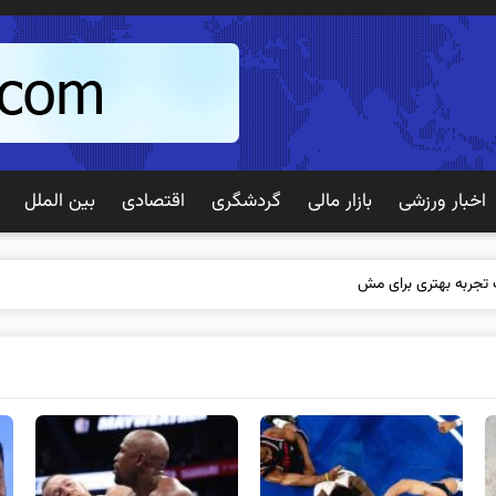
اخبار ورزشی
بازار مالی
گردشگری
اقتصادی
بین الملل
 تجربه بهتری برای مشتریان ایجاد می‌کند؟