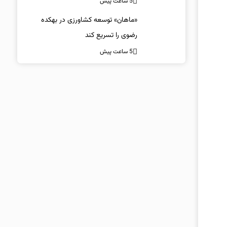
5 ساعت پیش
«ماهان» توسعه کشاورزی در بهکده
رضوی را تسریع کند
5 ساعت پیش