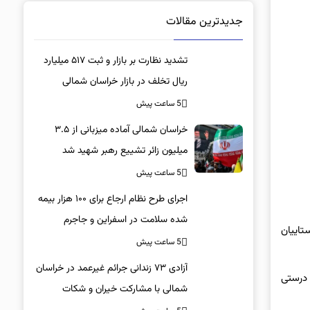
جدیدترین مقالات
تشدید نظارت بر بازار و ثبت ۵۱۷ میلیارد
ریال تخلف در بازار خراسان شمالی
5 ساعت پیش
خراسان شمالی آماده میزبانی از ۳.۵
میلیون زائر تشییع رهبر شهید شد
5 ساعت پیش
اجرای طرح نظام ارجاع برای ۱۰۰ هزار بیمه
شده سلامت در اسفراین و جاجرم
تاییان
5 ساعت پیش
آزادی ۷۳ زندانی جرائم غیرعمد در خراسان
 درستی
شمالی با مشارکت خیران و شکات