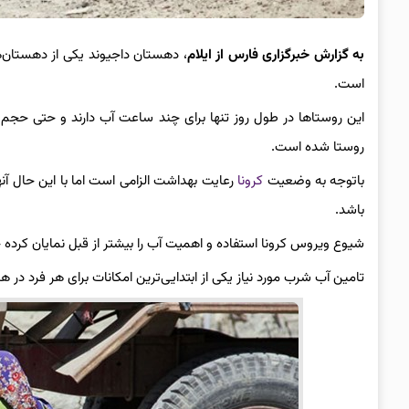
به
گزارش
خبرگزاری
فارس
از
ایلام
است.
این روستاها در طول روز تنها برای چند ساعت آب دارند و حتی حجم 
روستا شده است.
باتوجه به وضعیت
کرونا
رعایت بهداشت الزامی است اما با این حال آنها
باشد.
شیوع ویروس کرونا استفاده و اهمیت آب را بیشتر از قبل نمایان کرده چ
تامین آب شرب مورد نیاز یکی از ابتدایی‌ترین امکانات برای هر فرد در