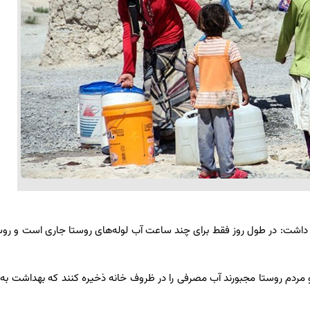
یان داشت: در طول روز فقط برای چند ساعت آب لوله‌های روستا جاری است و روس
 مردم روستا مجبورند آب مصرفی را در ظروف خانه ذخیره کنند که بهداشت به