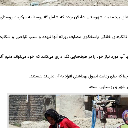
، دهستان داجیوند یکی از دهستان‌های پرجمعیت شهرستان هلیلان بوده که شامل ۱۳ روستا ب
تانکرهای خانگی پاسخگوی مصارف روزانه آنها نبوده و سبب ناراحتی و شکایت
 آب مورد نیاز خود را در ظرف‌هایی نگه داری می‌کنند که خود می‌تواند منبع آلو
را که برای رعایت اصول بهداشتی افراد به آن نیازمند هستند.
 هر شهر و روستایی است.