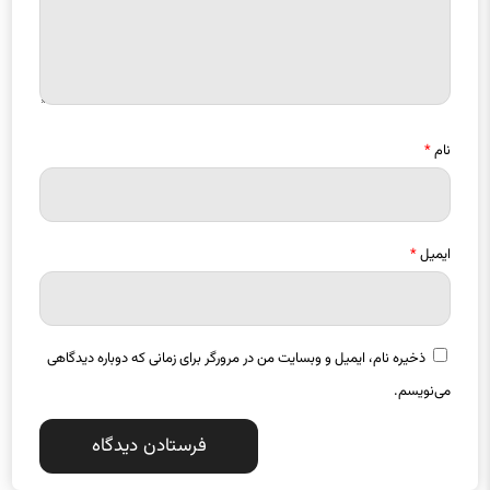
نام
*
ایمیل
*
ذخیره نام، ایمیل و وبسایت من در مرورگر برای زمانی که دوباره دیدگاهی
می‌نویسم.