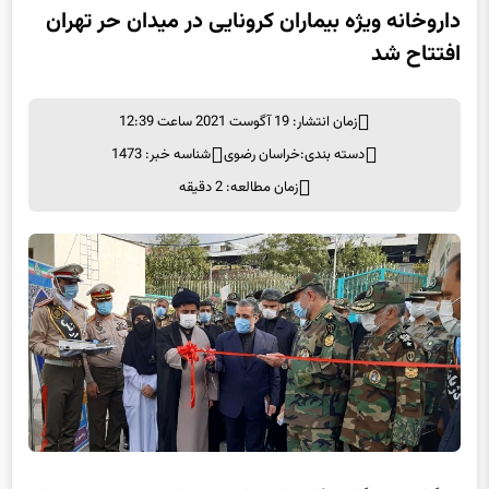
افتتاح شد
زمان انتشار: 19 آگوست 2021 ساعت 12:39
دسته بندی:
خراسان رضوی
شناسه خبر: 1473
زمان مطالعه: 2 دقیقه
به گزارش خبرگزاری فارس از تهران، صبح امروز سه‌شنبه داروخانه