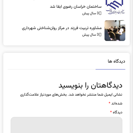
3 سال پیش
مشاوره تربیت فرزند در مرکز روان‌شناختی شهرداری
3 سال پیش
دیدگاه ها
دیدگاهتان را بنویسید
نشانی ایمیل شما منتشر نخواهد شد.
بخش‌های موردنیاز علامت‌گذاری
شده‌اند
*
دیدگاه
*