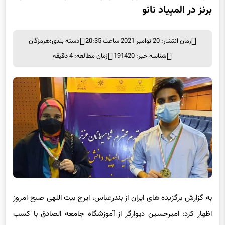
برنز در المپیاد نانو
زمان انتشار: 20 نوامبر 2021 ساعت 20:35
دسته بندی:
هرمزگان
شناسه خبر: 191420
زمان مطالعه: 4 دقیقه
به گزارش برگزیده های ایران از بندرعباس، ایرج بیت اللهی صبح امروز
اظهار کرد: امیرحسین دیوارگر از آموزشگاه جامعه الصادق با کسب