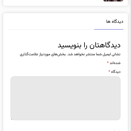
دیدگاه ها
دیدگاهتان را بنویسید
نشانی ایمیل شما منتشر نخواهد شد.
بخش‌های موردنیاز علامت‌گذاری
شده‌اند
*
دیدگاه
*