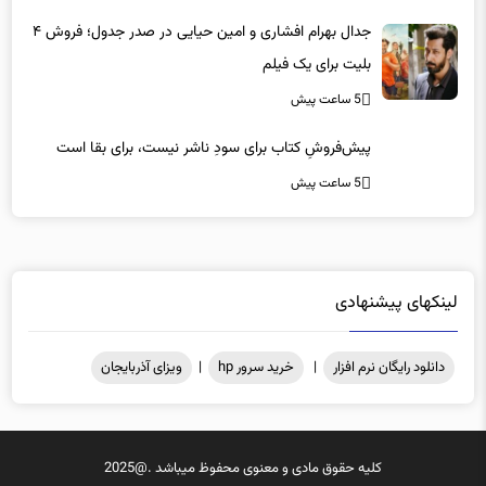
جدال بهرام افشاری و امین حیایی در صدر جدول؛ فروش ۴
بلیت برای یک فیلم
5 ساعت پیش
پیش‌فروشِ کتاب برای سودِ ناشر نیست، برای بقا است
5 ساعت پیش
لینکهای پیشنهادی
دانلود رایگان نرم افزار
|
خرید سرور hp
|
ویزای آذربایجان
کلیه حقوق مادی و معنوی محفوظ میباشد .@2025