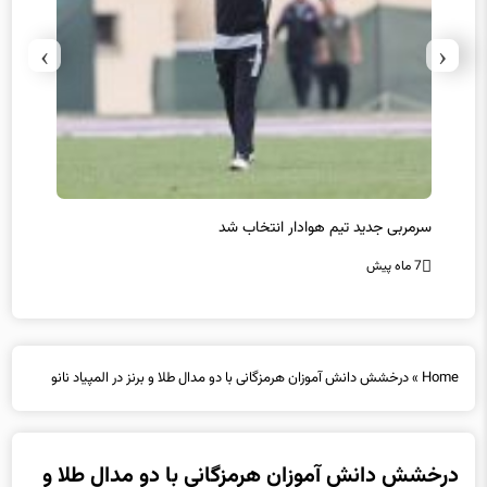
›
‹
سرمربی جدید تیم هوادار انتخاب شد
پیروزی
7 ماه پیش
7 ماه پیش
Home
»
درخشش دانش آموزان هرمزگانی با دو مدال طلا و برنز در المپیاد نانو
درخشش دانش آموزان هرمزگانی با دو مدال طلا و