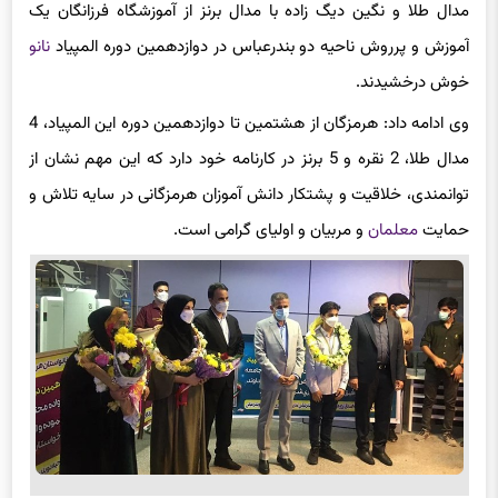
مدال طلا و نگین دیگ زاده با مدال برنز از آموزشگاه فرزانگان یک
آموزش و پرروش ناحیه دو بندرعباس در دوازدهمین دوره المپیاد
نانو
خوش درخشیدند.
وی ادامه داد: هرمزگان از هشتمین تا دوازدهمین دوره این المپیاد، 4
مدال طلا، 2 نقره و 5 برنز در کارنامه خود دارد که این مهم نشان از
توانمندی، خلاقیت و پشتکار دانش آموزان هرمزگانی در سایه تلاش و
حمایت
معلمان
و مربیان و اولیای گرامی است.