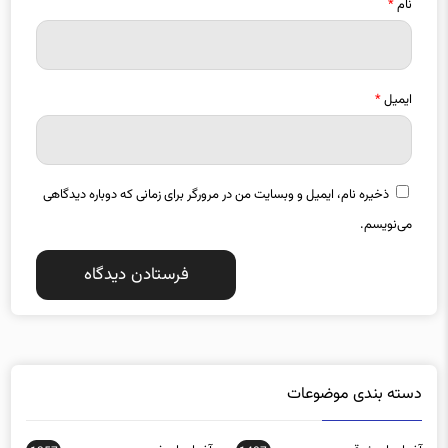
نام
*
ایمیل
*
ذخیره نام، ایمیل و وبسایت من در مرورگر برای زمانی که دوباره دیدگاهی
می‌نویسم.
دسته بندی موضوعات