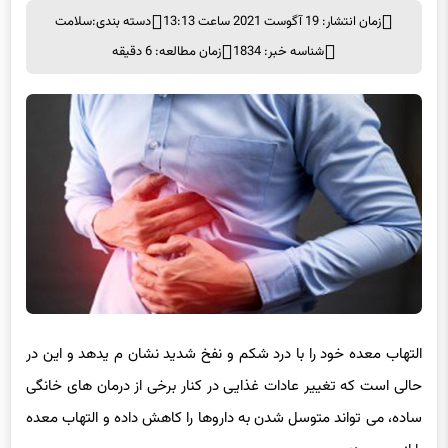
زمان انتشار: 19 آگوست 2021 ساعت 13:13
دسته بندی:
سلامت
شناسه خبر: 1834
زمان مطالعه: 6 دقیقه
التهاب معده خود را با درد شکم و نفخ شدید نشان م یدهد و این در
حالی است که تغییر عادات غذایی در کنار برخی از درمان های خانگی