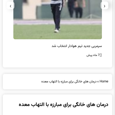
›
‹
سرمربی جدید تیم هوادار انتخاب شد
پیروزی
7 ماه پیش
7 ماه پیش
Home
»
درمان های خانگی برای مبارزه با التهاب معده
درمان های خانگی برای مبارزه با التهاب معده