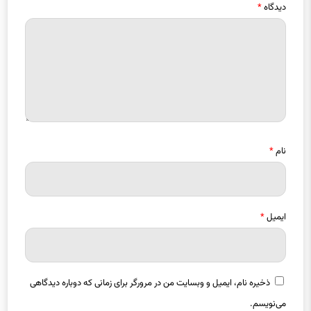
نام
*
ایمیل
*
ذخیره نام، ایمیل و وبسایت من در مرورگر برای زمانی که دوباره دیدگاهی
می‌نویسم.