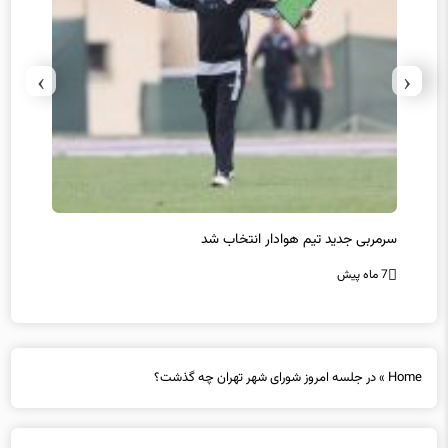
›
‹
سرمربی جدید تیم هوادار انتخاب شد
پیروزی
7 ماه پیش
7 ماه پیش
Home
»
در جلسه امروز شورای شهر تهران چه گذشت؟
در جلسه امروز شورای شهر تهران چه گذشت؟