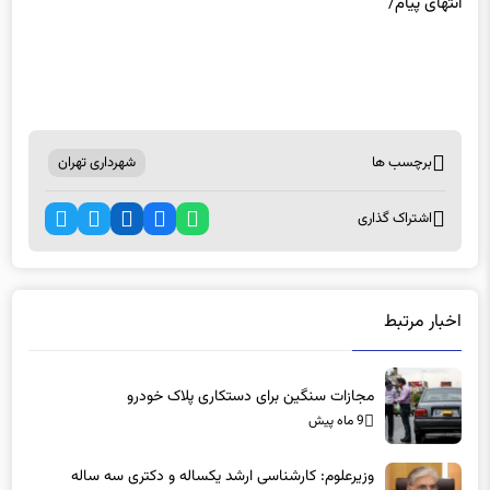
برچسب ها
شهرداری تهران
اشتراک گذاری
اخبار مرتبط
مجازات سنگین برای دستکاری پلاک خودرو
9 ماه پیش
وزیرعلوم: کارشناسی ارشد یکساله و دکتری سه ساله
می‌شود