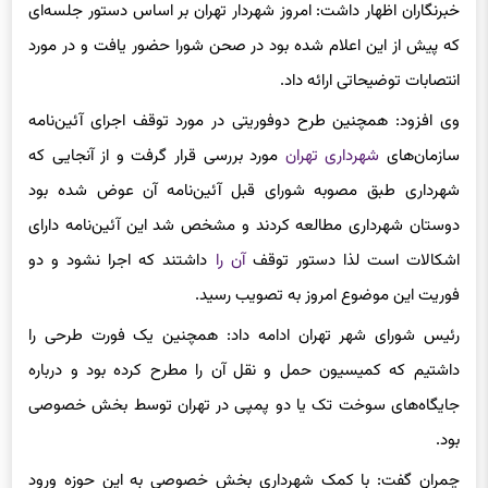
که پی
ش از
این اعلام شده بود در صحن شورا حضور یافت و در مورد
انتصابات توضیحاتی ارائه داد.
وی افزود: همچنین طرح دوفوریتی در مورد توقف اجرای آئین‌نامه
سازمان‌های
شهرداری تهران
مورد بررسی قرار گرفت و از آنجایی که
شهرداری طبق مصوبه شورای قبل آئین‌نامه آن عوض شده بود
دوستان شهرداری مطالعه کردند و مشخص شد این آئین‌نامه دارای
اشکالات است لذا دستور توقف
آن را
داشتند که اجرا نشود و دو
فوریت این موضوع امروز به تصویب رسید.
رئیس شورای شهر تهران ادامه داد: همچنین یک فورت طرحی را
داشتیم که کمیسیون حمل و نقل آن را مطرح کرده بود و درباره
جایگاه‌های سوخت تک یا دو پمپی در تهران توسط بخش خصوصی
بود.
چمران گفت: با کمک شهرداری بخش خصوصی به این حوزه ورود
می‌کند و طرح یک فوریتی این مسأله به تصویب رسید. همچنین