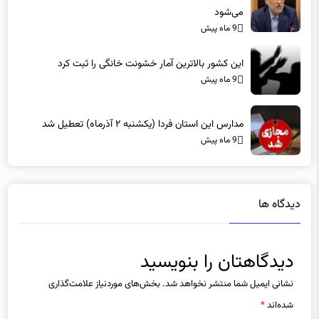
9 ماه پیش
این کشور بالاترین آمار خشونت خانگی را ثبت کرد
9 ماه پیش
مدارس این استان فردا (یکشنبه ۲ آذرماه) تعطیل شد
9 ماه پیش
دیدگاه ها
دیدگاهتان را بنویسید
نشانی ایمیل شما منتشر نخواهد شد.
بخش‌های موردنیاز علامت‌گذاری
شده‌اند
*
دیدگاه
*