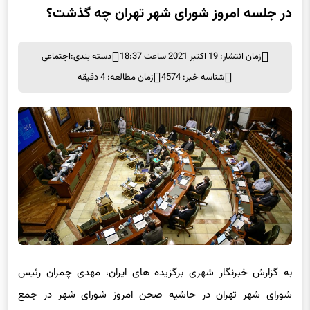
زمان انتشار: 19 اکتبر 2021 ساعت 18:37
دسته بندی:
اجتماعی
شناسه خبر: 4574
زمان مطالعه: 4 دقیقه
به گزارش خبرنگار شهری برگزیده های ایران، مهدی چمران رئیس
شورای شهر تهران در حاشیه صحن امروز شورای شهر در جمع
خبرنگاران اظهار داشت: امروز شهردار تهران بر اساس دستور جلسه‌ای