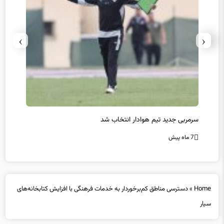
›
‹
سرمربی جدید تیم هوادار انتخاب شد
پیروزی
7 ماه پیش
7 ماه پیش
Home
»
دسترسی مناطق کم‌برخوردار به خدمات فرهنگی با افزایش کتابخانه‌های
سیار