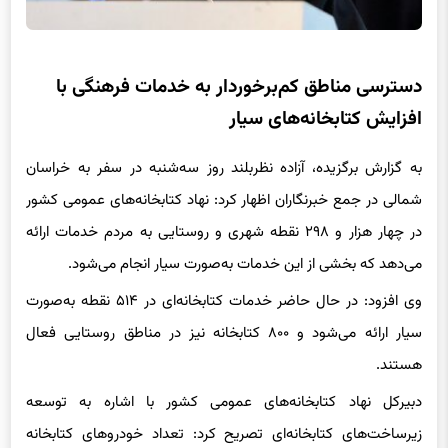
دسترسی مناطق کم‌برخوردار به خدمات فرهنگی با
افزایش کتابخانه‌های سیار
به گزارش برگزیده، آزاده نظربلند روز سه‌شنبه در سفر به خراسان
شمالی در جمع خبرنگاران اظهار کرد: نهاد کتابخانه‌های عمومی کشور
در چهار هزار و ۲۹۸ نقطه شهری و روستایی به مردم خدمات ارائه
می‌دهد که بخشی از این خدمات به‌صورت سیار انجام می‌شود.
وی افزود: در حال حاضر خدمات کتابخانه‌ای در ۵۱۴ نقطه به‌صورت
سیار ارائه می‌شود و ۸۰۰ کتابخانه نیز در مناطق روستایی فعال
هستند.
دبیرکل نهاد کتابخانه‌های عمومی کشور با اشاره به توسعه
زیرساخت‌های کتابخانه‌ای تصریح کرد: تعداد خودروهای کتابخانه
سیار از ۶۰ دستگاه به ۷۲ دستگاه افزایش یافته که این موضوع به