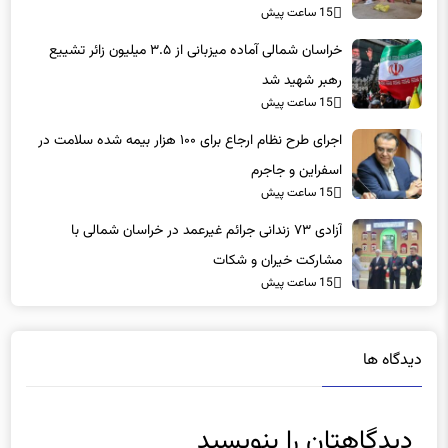
خراسان شمالی آماده میزبانی از ۳.۵ میلیون زائر تشییع
رهبر شهید شد
15 ساعت پیش
اجرای طرح نظام ارجاع برای ۱۰۰ هزار بیمه شده سلامت در
اسفراین و جاجرم
15 ساعت پیش
آزادی ۷۳ زندانی جرائم غیرعمد در خراسان شمالی با
مشارکت خیران و شکات
15 ساعت پیش
دیدگاه ها
دیدگاهتان را بنویسید
نشانی ایمیل شما منتشر نخواهد شد.
بخش‌های موردنیاز علامت‌گذاری