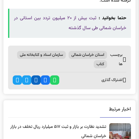
حتما بخوانید :
ثبت بیش از ۲۰ میلیون تردد بین استانی در
خراسان شمالی طی سال گذشته
برچسب
استان خراسان شمالی
سازمان اسناد و کتابخانه ملی
ها
کتاب
اشتراک گذاری
اخبار مرتبط
تشدید نظارت بر بازار و ثبت ۵۱۷ میلیارد ریال تخلف در بازار
خراسان شمالی
15 ساعت پیش