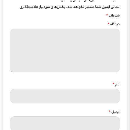
شده‌اند
*
دیدگاه
*
نام
*
ایمیل
*