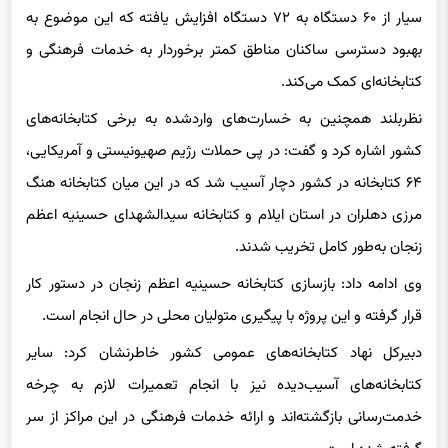
بهبود دسترسی ساکنان مناطق کمتر برخوردار به خدمات فرهنگی و
کتابخانه‌ای کمک می‌کند.
نظربلند همچنین به خسارت‌های واردشده به برخی کتابخانه‌های
کشور اشاره کرد و گفت: در پی حملات رژیم صهیونیستی و آمریکایی،
۶۴ کتابخانه در کشور دچار آسیب شد که در این میان کتابخانه هنگ
مرزی دهلران در استان ایلام و کتابخانه سیدالشهدای حسینیه اعظم
زنجان به‌طور کامل تخریب شدند.
وی ادامه داد: بازسازی کتابخانه حسینیه اعظم زنجان در دستور کار
قرار گرفته و این پروژه با پیگیری متولیان محلی در حال انجام است.
دبیرکل نهاد کتابخانه‌های عمومی کشور خاطرنشان کرد: سایر
کتابخانه‌های آسیب‌دیده نیز با انجام تعمیرات لازم به چرخه
خدمت‌رسانی بازگشته‌اند و ارائه خدمات فرهنگی در این مراکز از سر
گرفته شده است.