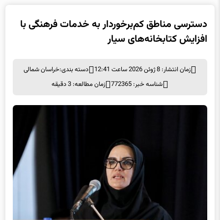
دسترسی مناطق کم‌برخوردار به خدمات فرهنگی با
افزایش کتابخانه‌های سیار
زمان انتشار: 8 ژوئن 2026 ساعت 12:41
دسته بندی:
خراسان شمالی
شناسه خبر: 772365
زمان مطالعه: 3 دقیقه