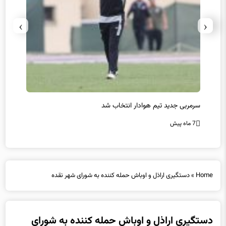
›
‹
سرمربی جدید تیم هوادار انتخاب شد
پیروزی
7 ماه پیش
7 ماه پیش
Home
»
دستگیری اراذل و اوباش حمله کننده به شورای شهر نقده
دستگیری اراذل و اوباش حمله کننده به شورای