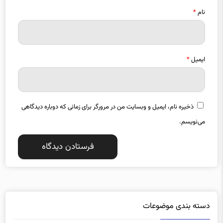
نام
*
ایمیل
*
ذخیره نام، ایمیل و وبسایت من در مرورگر برای زمانی که دوباره دیدگاهی
می‌نویسم.
دسته بندی موضوعات