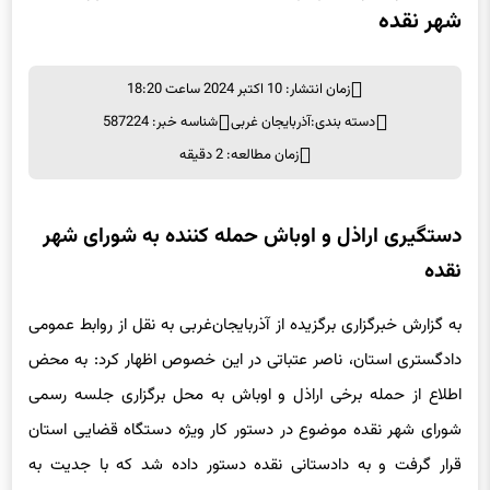
شهر نقده
زمان انتشار: 10 اکتبر 2024 ساعت 18:20
دسته بندی:
آذربایجان غربی
شناسه خبر: 587224
زمان مطالعه: 2 دقیقه
دستگیری اراذل و اوباش حمله کننده به شورای شهر
نقده
به گزارش خبرگزاری برگزیده از آذربایجان‌غربی به نقل از روابط عمومی
دادگستری استان، ناصر عتباتی در این خصوص اظهار کرد: به محض
اطلاع از حمله برخی اراذل و اوباش به محل برگزاری جلسه رسمی
شورای شهر نقده موضوع در دستور کار ویژه دستگاه قضایی استان
قرار گرفت و به دادستانی نقده دستور داده شد که با جدیت به