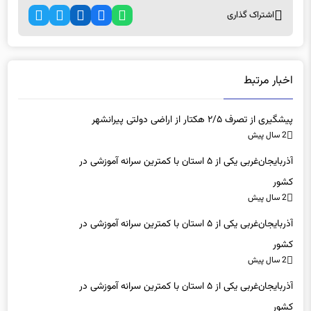
اشتراک گذاری
اخبار مرتبط
پیشگیری از تصرف ۲/۵ هکتار از اراضی دولتی پیرانشهر
2 سال پیش
آذربایجان‌غربی یکی از ۵ استان با کمترین سرانه آموزشی در
کشور
2 سال پیش
آذربایجان‌غربی یکی از ۵ استان با کمترین سرانه آموزشی در
کشور
2 سال پیش
آذربایجان‌غربی یکی از ۵ استان با کمترین سرانه آموزشی در
کشور