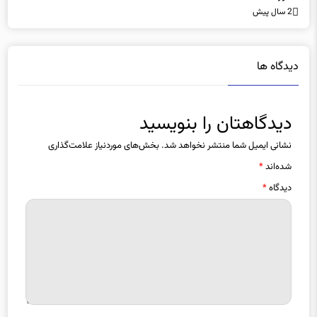
2 سال پیش
دیدگاه ها
دیدگاهتان را بنویسید
نشانی ایمیل شما منتشر نخواهد شد.
بخش‌های موردنیاز علامت‌گذاری
شده‌اند
*
دیدگاه
*