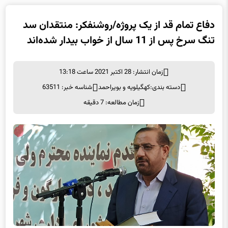
دفاع تمام قد از یک پروژه/روشنفکر: منتقدان سد
تنگ سرخ پس از 11 سال از خواب بیدار شده‌‌اند
زمان انتشار: 28 اکتبر 2021 ساعت 13:18
دسته بندی:
کهگیلویه و بویراحمد
شناسه خبر: 63511
زمان مطالعه: 7 دقیقه