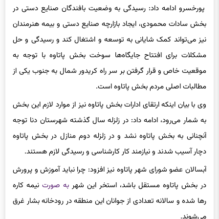
بخش سادات محمودی، ایجاد بازارچه صنایع دستی و بیمه هنرمندان
نیز می‌تواند کمک شایانی به توسعه و اشتغال کند و رسیدگی و حل
مشکلات برای افتتاح جایگاه‌ها سوخت بخش پاتاوه با توجه به
موقعیت خاص و قرار گرفتن بر سر راه کریدور شمال به جنوب یکی از
مطالبات اصلی مردم بخش پاتاوه است.
وی با بیان اینکه ارتقای ادارات بخش پاتاوه نیز از موارد لازم این بخش
به شمار می‌رود، ادامه داد: در زلزله سال گذشته شهرستان دنا توجه
آنچنانی به بخش پاتاوه نشد و در زلزله دوم منازل در بخش پاتاوه
دچار آسیب شدند و نیازمند کار کارشناسی و رسیدگی لازم هستند.
آبسالان عضو شورای شهر پاتاوه نیز افزود: چرا نباید آموزش و پرورش
در بخش پاتاوه مستقل باشد، استخر این شهر
به صورت
نیمه کاره
رها شده و سالانه تعدادی از جوانان این منطقه در رودخانه بشار غرق
می‌شوند.