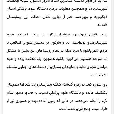
شهرستان دنا و همچنین معاونت درمان دانشگاه علوم پزشکی استان
کهگیلویه و بویراحمد خبر از نهایی شدن احداث این بیمارستان
داده‌اند.
سید فاضل پورخسرو بخشدار پاتاوه در دیدار نماینده مردم
شهرستان‌های بویراحمد، دنا و مارگون در مجلس شورای اسلامی با
مردم شهر پاتاوه با بیان اینکه در تمام روستاهای این بخش با مشکل
آب مواجه هستیم، می‌گوید: پاتاوه همچون یک دهکده بوده و هیچ
مبلمان شهری ندارد و نمایندگی بسیاری از دستگاه‌های اجرایی مستقر
نشده است.
وی عنوان کرد: در زمان گذشته کلنگ بیمارستان زده شد اما همچنان
بلاتکلیف مانده و دانشگاه علوم پزشکی نسبت به صدور مجوز اقدام
لازم را انجام نمی‌دهند در حالی که زمین آماده بوده و همیاری نیز از
طرف مردم جمع آوری شده است.
پورخسرو ادامه داد: رسیدگی به وضعیت بافندگان صنایع دستی در