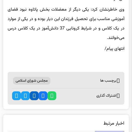
وی خاطرنشان کرد: یکی دیگر از معضلات بخش پاتاوه نبود فضای
آموزشی مناسب برای تحصیل فرزندان این دیار بوده و در یکی از موارد
در یک کلاس و در شرایط کرونایی 37 دانش‌آموز در یک کلاس درس
می‌خوانند.
انتهای پیام/
برچسب ها
مجلس شورای اسلامی
اشتراک گذاری
اخبار مرتبط
مراسم سالروز شهادت حضرت زهرا(س) در جوار امام زاده