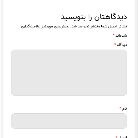
دیدگاهتان را بنویسید
نشانی ایمیل شما منتشر نخواهد شد.
بخش‌های موردنیاز علامت‌گذاری
شده‌اند
*
دیدگاه
*
نام
*
ایمیل
*