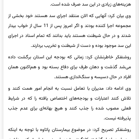
وی بیان کرد: آنهایی که الان منتقد اجرای سد هستند خود بخشی از
مجموعه اجرا کننده بودند و اگر امروز پس از 11 سال از خواب بیدار
شدند و در حال شیطنت هستند باید بدانند که تمام اسناد در اجرای
این سد موجود بوده و دست از شیطنت و تخریب بردارند.
روشنفکر خاطرنشان کرد: زمانی که بودجه این استان برگشت داده
می‌شد گذشت و دهان طرف برای دفاع بسته بود و هم‌اکنون همان
افراد در حال دسیسه و سنگ‌اندازی هستند.
وی ادامه داد: مدیران با تعامل نسبت به انجام امور همت کنند و
تلاش کنند اعتبارات و بودجه‌های اختصاص یافته را که در شرایط
فعلی مصوب شده را جذب کنند و هیچ بهانه‌ای برای عدم جذب
پذیرفته نیست.
روشنفکر تصریح کرد: در موضوع بیمارستان پاتاوه با توجه به اینکه
سه بار در ادوار گذشته کلنگ‌زنی شده، امروز مسئول شبکه بهداشت