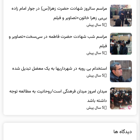
بی‌بی زهرا خاتون+تصاویر و فیلم
5 سال پیش
مراسم شب شهادت حضرت فاطمه در سی‌سخت+تصاویر و
فیلم
5 سال پیش
استخدام بی رویه در شهرداریها به یک معضل تبدیل شده
5 سال پیش
میدان امروز میدان فرهنگی است/روحانیت به مطالعه توجه
داشته باشد
5 سال پیش
دیدگاه ها