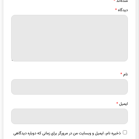
دیدگاه
*
نام
*
ایمیل
*
ذخیره نام، ایمیل و وبسایت من در مرورگر برای زمانی که دوباره دیدگاهی
می‌نویسم.