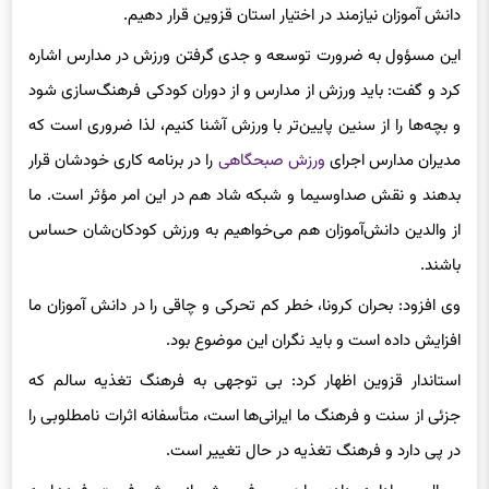
این مسؤول به ضرورت توسعه و جدی گرفتن ورزش در مدارس اشاره
کرد و گفت: باید ورزش از مدارس و از دوران کودکی فرهنگ‌سازی شود
و بچه‌ها را از سنین پایین‌تر با ورزش آشنا کنیم، لذا ضروری است که
مدیران مدارس اجرای
ورزش صبحگاهی
را در برنامه کاری خودشان قرار
بدهند و نقش صداوسیما و شبکه شاد هم در این امر مؤثر است. ما
از والدین دانش‌آموزان هم می‌خواهیم به ورزش کودکان‌شان حساس
باشند.
وی افزود: بحران کرونا، خطر کم تحرکی و چاقی را در دانش آموزان ما
افزایش داده است و باید نگران این موضوع بود.
استاندار قزوین اظهار کرد: بی توجهی به فرهنگ تغذیه سالم که
جزئی از سنت و فرهنگ ما ایرانی‌ها است، متأسفانه اثرات نامطلوبی را
در پی دارد و فرهنگ تغذیه در حال تغییر است.
جمالی‌پور ادامه داد: رواج مصرف بیش از پیش فست فودها به