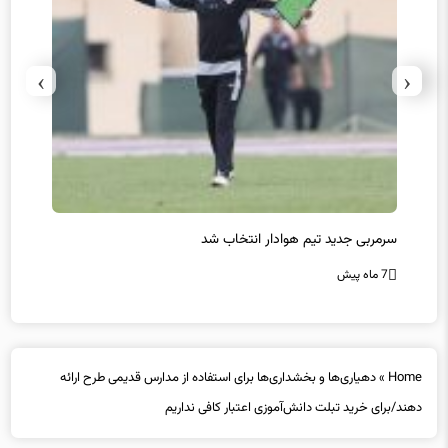
›
‹
سرمربی جدید تیم هوادار انتخاب شد
پیروزی
7 ماه پیش
7 ماه پیش
Home
»
دهیاری‌ها و بخشداری‌ها برای استفاده از مدارس قدیمی طرح ارائه
دهند/برای خرید تبلت دانش‌آموزی اعتبار کافی نداریم