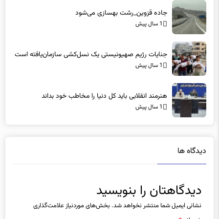
1 سال پیش
جنایات رژیم صهیونیستی یک نسل‌کشی سازمان‌یافته است
1 سال پیش
هنرمند انقلابی باید کل دنیا را مخاطب خود بداند
1 سال پیش
دیدگاه ها
دیدگاهتان را بنویسید
نشانی ایمیل شما منتشر نخواهد شد.
بخش‌های موردنیاز علامت‌گذاری
شده‌اند
*