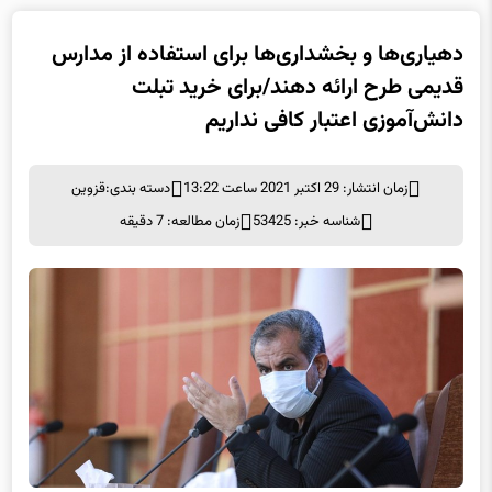
دهیاری‌ها و بخشداری‌ها برای استفاده از مدارس
قدیمی طرح ارائه دهند/برای خرید تبلت
دانش‌آموزی اعتبار کافی نداریم
زمان انتشار: 29 اکتبر 2021 ساعت 13:22
دسته بندی:
قزوین
شناسه خبر: 53425
زمان مطالعه: 7 دقیقه