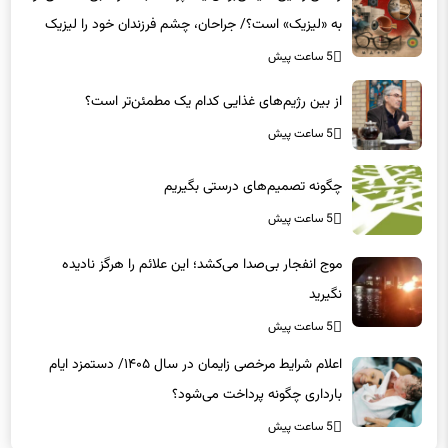
می‌کنند؟
5 ساعت پیش
از بین رژیم‌های غذایی کدام یک مطمئن‌تر است؟‌
5 ساعت پیش
چگونه تصمیم‌های درستی بگیریم
5 ساعت پیش
موج انفجار بی‌صدا می‌کشد؛ این علائم را هرگز نادیده
نگیرید
5 ساعت پیش
اعلام شرایط مرخصی زایمان در سال ۱۴۰۵/ دستمزد ایام
بارداری چگونه پرداخت می‌شود؟
5 ساعت پیش