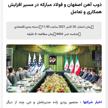
همکاری و تعامل
زمان انتشار: 20 اکتبر 2021 ساعت 11:50
دسته بندی:
اقتصادی
شناسه خبر: 4464
زمان مطالعه: 6 دقیقه
اخبار شرکتها
؛ منصور یزدی زاده مدیرعامل و تنی چند از دیگر
مسئولین
ذوب آهن اصفهان
یک شنبه ۲۵ مهرماه با حضور در شرکت