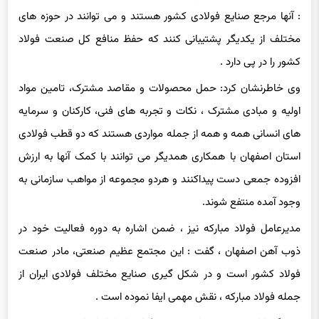
مختلف از یکدیگر پشتیبانی کنند که حفظ منافع کل صنعت فولاد
کشور را در پی دارد .
وی خاطرنشان کرد: حمل محصولات و مقاصد مشترک، تامین مواد
اولیه و مبادی مشترک ، نکات و تجربه های فنی، کارکنان و سرمایه
های انسانی همه و همه از جمله مواردی هستند که دو قطب فولادی
استان اصفهان با همکاری همدیگر می توانند با کمک آنها به ارزش
افزوده جمعی دست پیداکنند و هردو مجموعه از مواهب سازمانی به
وجود آمده منتفع شوند.
مدیرعامل فولاد مبارکه نیز ، ضمن اشاره به دوره فعالیت خود در
ذوب آهن اصفهان ، گفت : این مجتمع عظیم صنعتی، مادر صنعت
فولاد کشور است و در شکل گیری صنایع مختلف فولادی ایران از
جمله فولاد مبارکه ، نقش مهمی ایفا نموده است .
وی نگاه کلان به موضوعات صنعت فولاد را عامل اصلی توسعه و هم