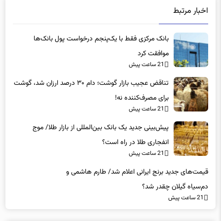
بانک مرکزی فقط با یک‌‎پنجم درخواست پول بانک‌ها
موافقت کرد
21 ساعت پیش
تناقض عجیب بازار گوشت؛ دام ۳۰ درصد ارزان شد، گوشت
برای مصرف‌کننده نه!
21 ساعت پیش
پیش‌بینی جدید یک بانک بین‌المللی از بازار طلا/ موج
انفجاری طلا در راه است؟
21 ساعت پیش
قیمت‌های جدید برنج ایرانی اعلام شد/ طارم هاشمی و
دم‌سیاه گیلان چقدر شد؟
21 ساعت پیش