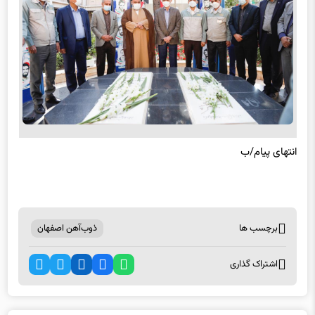
انتهای پیام/ب
برچسب ها
ذوب‌آهن اصفهان
اشتراک گذاری
اخبار مرتبط