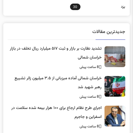
جدیدترین مقالات
تشدید نظارت بر بازار و ثبت ۵۱۷ میلیارد ریال تخلف در بازار
خراسان شمالی
8 ساعت پیش
خراسان شمالی آماده میزبانی از ۳.۵ میلیون زائر تشییع
رهبر شهید شد
8 ساعت پیش
اجرای طرح نظام ارجاع برای ۱۰۰ هزار بیمه شده سلامت در
اسفراین و جاجرم
8 ساعت پیش
آزادی ۷۳ زندانی جرائم غیرعمد در خراسان شمالی با