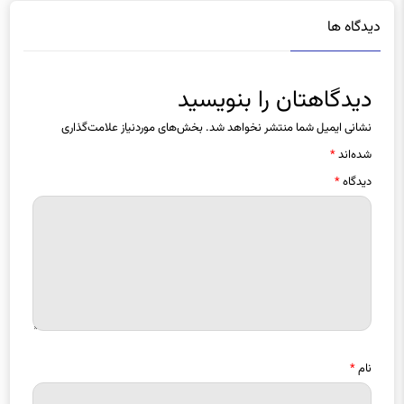
دیدگاه ها
دیدگاهتان را بنویسید
نشانی ایمیل شما منتشر نخواهد شد.
بخش‌های موردنیاز علامت‌گذاری
شده‌اند
*
دیدگاه
*
نام
*