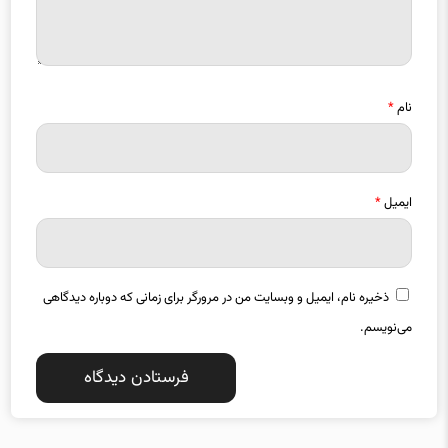
نام
*
ایمیل
*
ذخیره نام، ایمیل و وبسایت من در مرورگر برای زمانی که دوباره دیدگاهی
می‌نویسم.