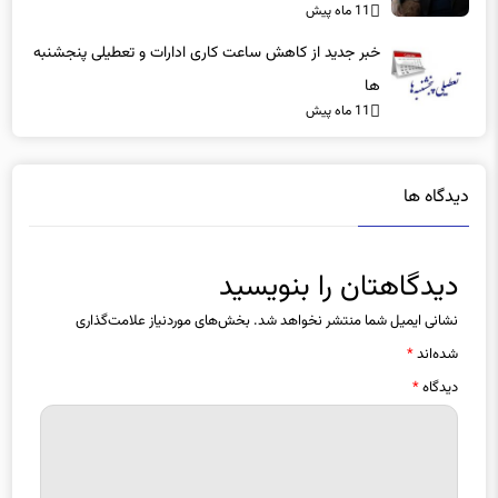
11 ماه پیش
بهتر بود
خبر جدید از کاهش ساعت کاری ادارات و تعطیلی پنجشنبه
ها
11 ماه پیش
دیدگاه ها
دیدگاهتان را بنویسید
نشانی ایمیل شما منتشر نخواهد شد.
بخش‌های موردنیاز علامت‌گذاری
شده‌اند
*
دیدگاه
*