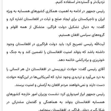
نزدیک‌تر و گسترده‌تر استفاده کنیم.
رئیس جمهور در ادامه به اهمیت همکاری کشورهای همسایه به ویژه
ایران و تاجیکستان برای ایجاد صلح و ثبات در افغانستان اشاره کرد و
گفت: به دنبال تشکیل دولت فراگیر، متشکل از همه اقوام و
گروه‌های سیاسی افغان هستیم.
آیت‌الله رئیسی تصریح کرد: باید دولت فراگیری در افغانستان وجود
داشته باشد که بتواند امنیت افغانستان را تضمین کند و به جنگ و
خونریزی و برادرکشی خاتمه دهد.
آقای رئیسی گفت: حوادث تروریستی در افغانستان دل هر انسانی را
به درد می‌آورد و تردیدی وجود ندارد که آمریکایی‌ها در این‌گونه حوادث
دست دارند و نمی‌خواهند مردم افغان به آرامش و امنیت برسند.
رئیس جمهور ابراز امیدواری کرد: نشست وزیران امور خارجه کشورهای
همسایه افغانستان بتواند به هماهنگی و گفتمان مشترکی در
شکل‌گیری دولتی فراگیر در افغانستان بینجامد.