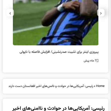
›
‹
پیروزی اینتر برای تثبیت صدرنشینی/ افزایش فاصله با ناپولی
کامبک
7 ماه پیش
7 ماه پیش
Home
»
رئیسی: آمریکایی‌ها در حوادث و ناامنی‌های اخیر افغانستان دست دارند
رئیسی: آمریکایی‌ها در حوادث و ناامنی‌های اخیر