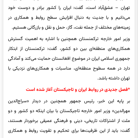
تهران – عشق‌آباد است، گفت: ایران را کشور برادر و دوست خود
می‌دانیم و با جدیت به دنبال افزایش سطح روابط و همکاری در
زمینه‌های مختلف از جمله نفت، گاز، حمل و نقل و بازرگانی هستیم.
وزیر امور خارجه ترکمنستان همچنین با اشاره به اهمیت گسترش
همکاری‌های منطقه‌ای بین دو کشور، گفت: ترکمنستان از ابتکار
جمهوری اسلامی ایران در موضوع افغانستان حمایت می‌کند و آمادگی
دارد در همه سطوح منطقه‌ای، مناسبات و همکاری‌های نزدیکی با
تهران داشته باشد.
*فصل جدیدی در روابط ایران و تاجیکستان آغاز شده است
بر پایه این خبر، رئیس جمهور همچنین در دیدار «سراج‌الدین
مهرالدین» وزیر امور خارجه تاجیکستان با بیان اینکه دو کشور و دو
ملت از اشتراکات تاریخی، دینی و فرهنگی عمیقی برخوردار هستند،
گفت: باید از این ظرفیت‌ها برای تحکیم و تقویت روابط و همکاری‌