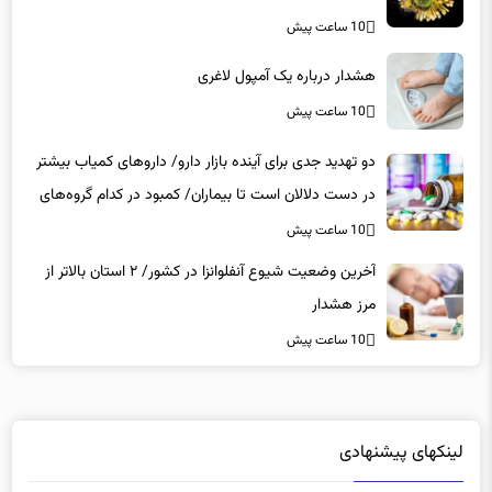
10 ساعت پیش
هشدار درباره یک آمپول لاغری
10 ساعت پیش
دو تهدید جدی برای آینده بازار دارو/ داروهای کمیاب بیشتر
در دست دلالان است تا بیماران/ کمبود در کدام گروه‌های
دارویی محسوس‌تر است؟
10 ساعت پیش
آخرین وضعیت شیوع آنفلوانزا در کشور/ ۲ استان بالاتر از
مرز هشدار
10 ساعت پیش
لینکهای پیشنهادی