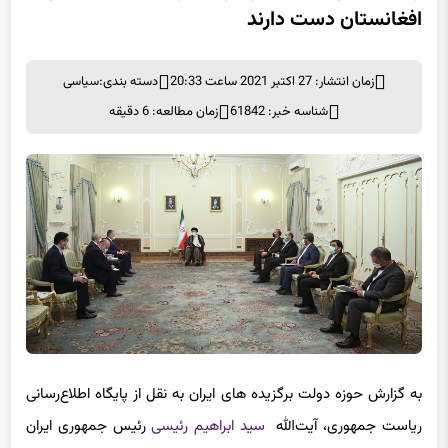
افغانستان دست دارند
زمان انتشار: 27 اکتبر 2021 ساعت 20:33
دسته بندی:
سیاسی
شناسه خبر: 61842
زمان مطالعه: 6 دقیقه
به گزارش حوزه دولت برگزیده های ایران به نقل از پایگاه اطلاع‌رسانی
ریاست جمهوری، آیت‌الله
سید ابراهیم رئیسی
رئیس جمهوری ایران