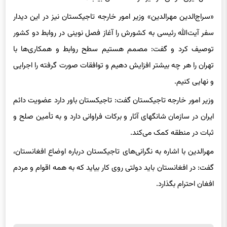
«سراج‌الدین مهرالدین» وزیر امور خارجه تاجیکستان نیز در این دیدار
سفر آیت‌الله رئیسی به کشورش را آغاز فصل نوینی در روابط دو کشور
توصیف کرد و گفت: مصمم هستیم سطح روابط و همکاری‌ها با
تهران را هر چه بیشتر افزایش دهیم و توافقات صورت گرفته را اجرایی
و نهایی کنیم.
وزیر امور خارجه تاجیکستان گفت: تاجیکستان باور دارد عضویت دائم
ایران در سازمان شانگهای آثار و برکات فراوانی دارد و به تأمین صلح و
ثبات در منطقه کمک می‌کند.
مهرالدین با اشاره به نگرانی‌های تاجیکستان درباره اوضاع افغانستان،
گفت: در افغانستان باید دولتی روی کار بیاید که به همه اقوام و مردم
افغان احترام بگذارد.