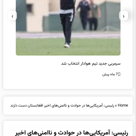
›
‹
سرمربی جدید تیم هوادار انتخاب شد
پیروزی
7 ماه پیش
7 ماه پیش
Home
»
رئیسی: آمریکایی‌ها در حوادث و ناامنی‌های اخیر افغانستان دست دارند
رئیسی: آمریکایی‌ها در حوادث و ناامنی‌های اخیر