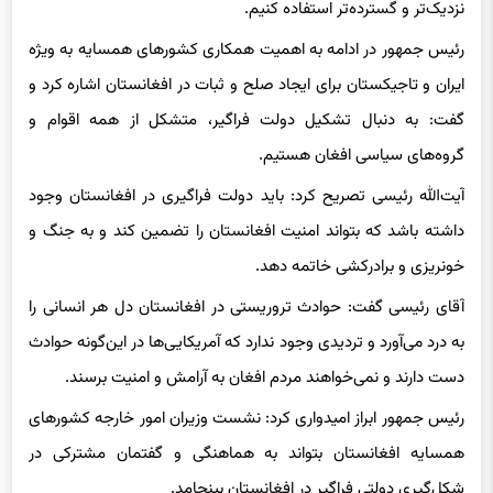
نزدیک‌تر و گسترده‌تر استفاده کنیم.
رئیس جمهور در ادامه به اهمیت همکاری کشورهای همسایه به ویژه
ایران و تاجیکستان برای ایجاد صلح و ثبات در افغانستان اشاره کرد و
گفت: به دنبال تشکیل دولت فراگیر، متشکل از همه اقوام و
گروه‌های سیاسی افغان هستیم.
آیت‌الله رئیسی تصریح کرد: باید دولت فراگیری در افغانستان وجود
داشته باشد که بتواند امنیت افغانستان را تضمین کند و به جنگ و
خونریزی و برادرکشی خاتمه دهد.
آقای رئیسی گفت: حوادث تروریستی در افغانستان دل هر انسانی را
به درد می‌آورد و تردیدی وجود ندارد که آمریکایی‌ها در این‌گونه حوادث
دست دارند و نمی‌خواهند مردم افغان به آرامش و امنیت برسند.
رئیس جمهور ابراز امیدواری کرد: نشست وزیران امور خارجه کشورهای
همسایه افغانستان بتواند به هماهنگی و گفتمان مشترکی در
شکل‌گیری دولتی فراگیر در افغانستان بینجامد.