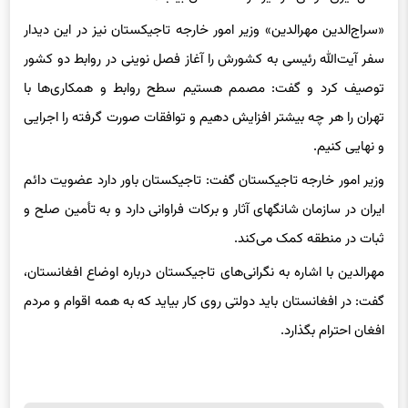
«سراج‌الدین مهرالدین» وزیر امور خارجه تاجیکستان نیز در این دیدار
سفر آیت‌الله رئیسی به کشورش را آغاز فصل نوینی در روابط دو کشور
توصیف کرد و گفت: مصمم هستیم سطح روابط و همکاری‌ها با
تهران را هر چه بیشتر افزایش دهیم و توافقات صورت گرفته را اجرایی
و نهایی کنیم.
وزیر امور خارجه تاجیکستان گفت: تاجیکستان باور دارد عضویت دائم
ایران در سازمان شانگهای آثار و برکات فراوانی دارد و به تأمین صلح و
ثبات در منطقه کمک می‌کند.
مهرالدین با اشاره به نگرانی‌های تاجیکستان درباره اوضاع افغانستان،
گفت: در افغانستان باید دولتی روی کار بیاید که به همه اقوام و مردم
افغان احترام بگذارد.