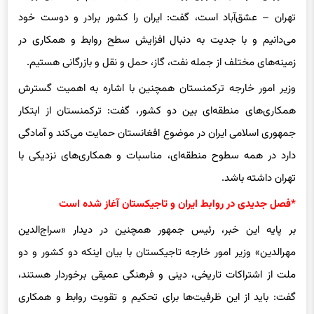
تهران – عشق‌آباد است، گفت: ایران را کشور برادر و دوست خود
می‌دانیم و با جدیت به دنبال افزایش سطح روابط و همکاری در
زمینه‌های مختلف از جمله نفت، گاز، حمل و نقل و بازرگانی هستیم.
وزیر امور خارجه ترکمنستان همچنین با اشاره به اهمیت گسترش
همکاری‌های منطقه‌ای بین دو کشور، گفت: ترکمنستان از ابتکار
جمهوری اسلامی ایران در موضوع افغانستان حمایت می‌کند و آمادگی
دارد در همه سطوح منطقه‌ای، مناسبات و همکاری‌های نزدیکی با
تهران داشته باشد.
*فصل جدیدی در روابط ایران و تاجیکستان آغاز شده است
بر پایه این خبر، رئیس جمهور همچنین در دیدار «سراج‌الدین
مهرالدین» وزیر امور خارجه تاجیکستان با بیان اینکه دو کشور و دو
ملت از اشتراکات تاریخی، دینی و فرهنگی عمیقی برخوردار هستند،
گفت: باید از این ظرفیت‌ها برای تحکیم و تقویت روابط و همکاری‌