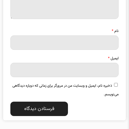
نام
*
ایمیل
*
ذخیره نام، ایمیل و وبسایت من در مرورگر برای زمانی که دوباره دیدگاهی
می‌نویسم.