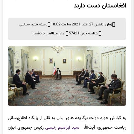
افغانستان دست دارند
زمان انتشار: 27 اکتبر 2021 ساعت 18:02
دسته بندی:
سیاسی
شناسه خبر: 57421
زمان مطالعه: 6 دقیقه
به گزارش حوزه دولت برگزیده های ایران به نقل از پایگاه اطلاع‌رسانی
ریاست جمهوری، آیت‌الله
سید ابراهیم رئیسی
رئیس جمهوری ایران