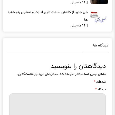
11 ماه پیش
بهتر بود
خبر جدید از کاهش ساعت کاری ادارات و تعطیلی پنجشنبه
ها
11 ماه پیش
دیدگاه ها
دیدگاهتان را بنویسید
نشانی ایمیل شما منتشر نخواهد شد.
بخش‌های موردنیاز علامت‌گذاری
شده‌اند
*
دیدگاه
*