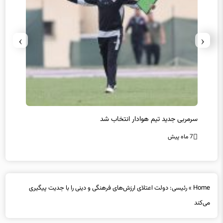
›
‹
سرمربی جدید تیم هوادار انتخاب شد
پیروزی
7 ماه پیش
7 ماه پیش
Home
»
رئیسی: دولت اعتلای ارزش‌های فرهنگی و دینی را با جدیت پیگیری
می‌‌کند