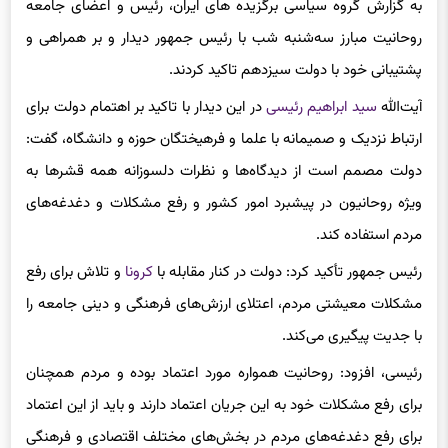
روحانیت مبارز سه‌شنبه شب با رئیس جمهور دیدار و بر همراهی و
پشتیبانی خود با دولت سیزدهم تاکید کردند.
آیت‌الله
سید ابراهیم رئیسی
در این دیدار با تاکید بر اهتمام دولت برای
ارتباط نزدیک و صمیمانه با علما و فرهیختگان حوزه و دانشگاه، گفت:
دولت مصمم است از دیدگاه‌ها و نظرات دلسوزانه همه قشرها به
ویژه روحانیون در پیشبرد امور کشور و رفع مشکلات و دغدغه‌های
مردم استفاده کند.
رئیس جمهور تأکید کرد: دولت در کنار مقابله با
کرونا
و تلاش برای رفع
مشکلات معیشتی مردم، اعتلای ارزش‌های فرهنگی و دینی جامعه را
با جدیت پیگیری می‌‌کند.
رئیسی، افزود: روحانیت همواره مورد اعتماد بوده و مردم همچنان
برای رفع مشکلات خود به این جریان اعتماد دارند و باید از این اعتماد
برای رفع دغدغه‌های مردم در بخش‌های مختلف اقتصادی و فرهنگی
استفاده کنیم.