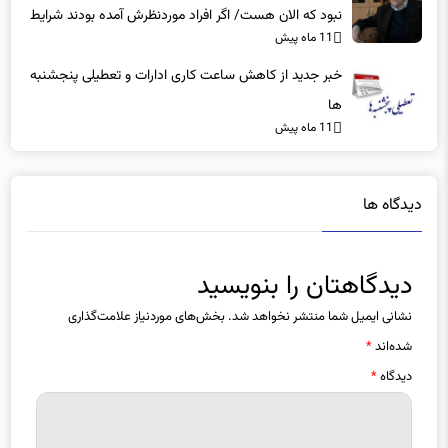
11 ماه پیش
بهتر بود
خبر جدید از کاهش ساعت کاری ادارات و تعطیلی پنجشنبه
ها
11 ماه پیش
دیدگاه ها
دیدگاهتان را بنویسید
نشانی ایمیل شما منتشر نخواهد شد.
بخش‌های موردنیاز علامت‌گذاری
شده‌اند
*
دیدگاه
*