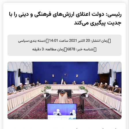
رئیسی: دولت اعتلای ارزش‌های فرهنگی و دینی را با
جدیت پیگیری می‌‌کند
زمان انتشار: 20 اکتبر 2021 ساعت 14:01
دسته بندی:
سیاسی
شناسه خبر: 6878
زمان مطالعه: 3 دقیقه
به گزارش گروه سیاسی برگزیده های ایران، رئیس و اعضای جامعه