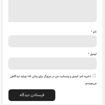
نام
*
ایمیل
*
ذخیره نام، ایمیل و وبسایت من در مرورگر برای زمانی که دوباره دیدگاهی
می‌نویسم.