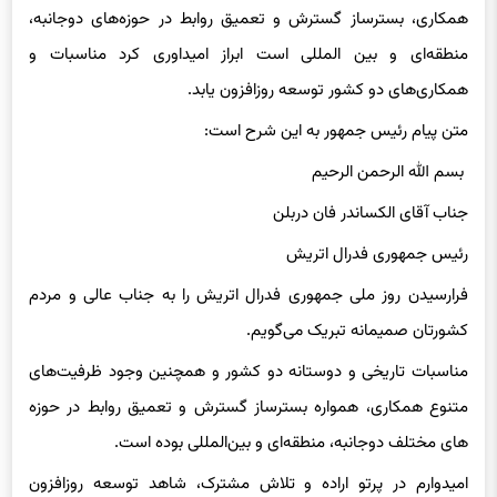
همکاری، بسترساز گسترش و تعمیق روابط در حوزه‌های دوجانبه،
منطقه‌ای و بین المللی است ابراز امیداوری کرد مناسبات و
همکاری‌های دو کشور توسعه روزافزون یابد.
متن پیام رئیس جمهور به این شرح است:
بسم الله الرحمن الرحیم
جناب آقای الکساندر فان دربلن
رئیس جمهوری فدرال اتریش
فرارسیدن روز ملی جمهوری فدرال اتریش را به جناب عالی و مردم
کشورتان صمیمانه تبریک می‌گویم.
مناسبات تاریخی و دوستانه دو کشور و همچنین وجود ظرفیت‌های
متنوع همکاری، همواره بسترساز گسترش و تعمیق روابط در حوزه
های مختلف دوجانبه، منطقه‌ای و بین‌المللی بوده است.
امیدوارم در پرتو اراده و تلاش مشترک، شاهد توسعه روزافزون