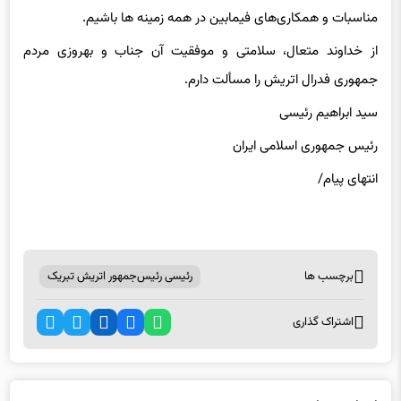
مناسبات و همکاری‌های فیمابین در همه زمینه ها باشیم.
از خداوند متعال، سلامتی و موفقیت آن جناب و بهروزی مردم
جمهوری فدرال اتریش را مسألت دارم.
سید ابراهیم رئیسی
رئیس جمهوری اسلامی ایران
انتهای پیام/
برچسب ها
رئیسی رئیس‌جمهور اتریش تبریک
اشتراک گذاری