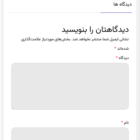
دیدگاه ها
دیدگاهتان را بنویسید
نشانی ایمیل شما منتشر نخواهد شد.
بخش‌های موردنیاز علامت‌گذاری
شده‌اند
*
دیدگاه
*
نام
*