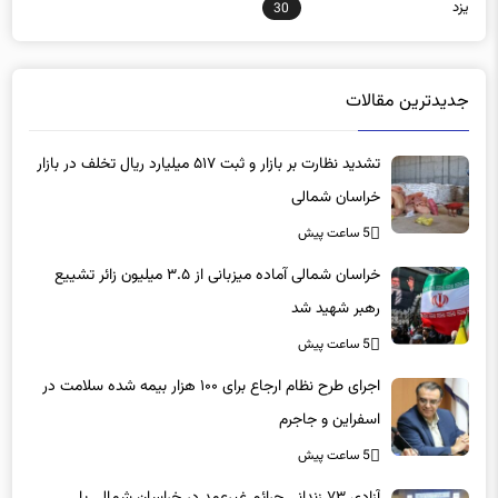
یزد
30
جدیدترین مقالات
تشدید نظارت بر بازار و ثبت ۵۱۷ میلیارد ریال تخلف در بازار
خراسان شمالی
5 ساعت پیش
خراسان شمالی آماده میزبانی از ۳.۵ میلیون زائر تشییع
رهبر شهید شد
5 ساعت پیش
اجرای طرح نظام ارجاع برای ۱۰۰ هزار بیمه شده سلامت در
اسفراین و جاجرم
5 ساعت پیش
آزادی ۷۳ زندانی جرائم غیرعمد در خراسان شمالی با