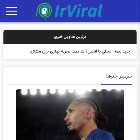
برترین عناوین خبری
خرید بیمه: سنتی یا آنلاین؟ کدامیک تجربه بهتری برای مشتریان ایجاد م
سرتیتر خبرها